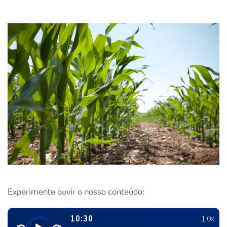
Experimente ouvir o nosso conteúdo: