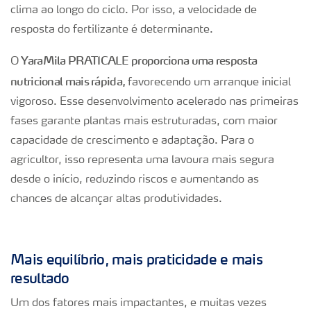
clima ao longo do ciclo. Por isso, a velocidade de
resposta do fertilizante é determinante.
YaraMila PRATICALE proporciona uma resposta
O
nutricional mais rápida,
favorecendo um arranque inicial
vigoroso. Esse desenvolvimento acelerado nas primeiras
fases garante plantas mais estruturadas, com maior
capacidade de crescimento e adaptação. Para o
agricultor, isso representa uma lavoura mais segura
desde o início, reduzindo riscos e aumentando as
chances de alcançar altas produtividades.
Mais equilíbrio, mais praticidade e mais
resultado
Um dos fatores mais impactantes, e muitas vezes