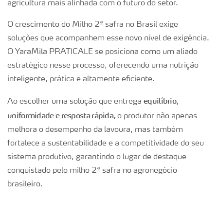
agricultura mais alinhada com o futuro do setor.
O crescimento do Milho 2ª safra no Brasil exige
soluções que acompanhem esse novo nível de exigência.
O YaraMila PRATICALE se posiciona como um aliado
estratégico nesse processo, oferecendo uma nutrição
inteligente, prática e altamente eficiente.
equilíbrio,
Ao escolher uma solução que entrega
uniformidade e resposta rápida,
o produtor não apenas
melhora o desempenho da lavoura, mas também
fortalece a sustentabilidade e a competitividade do seu
sistema produtivo, garantindo o lugar de destaque
conquistado pelo milho 2ª safra no agronegócio
brasileiro.