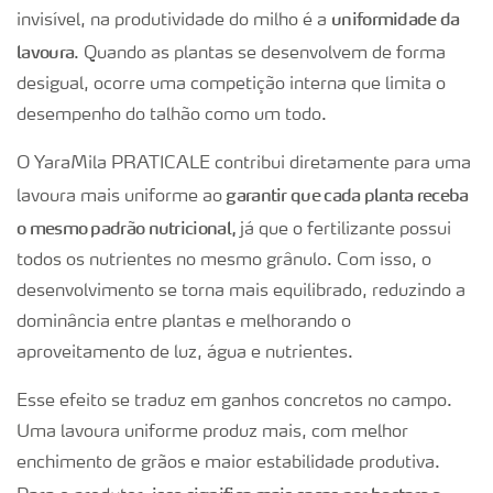
uniformidade da
invisível, na produtividade do milho é a
lavoura
. Quando as plantas se desenvolvem de forma
desigual, ocorre uma competição interna que limita o
desempenho do talhão como um todo.
O YaraMila PRATICALE contribui diretamente para uma
garantir que cada planta receba
lavoura mais uniforme ao
o mesmo padrão nutricional,
já que o fertilizante possui
todos os nutrientes no mesmo grânulo. Com isso, o
desenvolvimento se torna mais equilibrado, reduzindo a
dominância entre plantas e melhorando o
aproveitamento de luz, água e nutrientes.
Esse efeito se traduz em ganhos concretos no campo.
Uma lavoura uniforme produz mais, com melhor
enchimento de grãos e maior estabilidade produtiva.