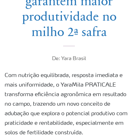
garantem maior
produtividade no
milho 2ª safra
De: Yara Brasil
Com nutrição equilibrada, resposta imediata e
mais uniformidade, o YaraMila PRATICALE
transforma eficiência agronômica em resultado
no campo, trazendo um novo conceito de
adubação que explora o potencial produtivo com
praticidade e rentabilidade, especialmente em
solos de fertilidade construída.