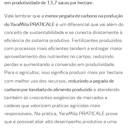
em produtividade de 13,7 sacas por hectare.
menor pegada de carbono na produção
Vale lembrar que a
do YaraMila PRATICALE
é um diferencial que vai além do
conceito de sustentabilidade e se conecta diretamente à
eficiência do sistema produtivo. Fertilizantes produzidos
com processos mais eficientes tendem a entregar maior
aproveitamento dos nutrientes no campo, reduzindo
perdas e aumentando a conversão em produtividade.
Para o agricultor, isso significa produzir mais por hectare
reduzindo a pegada de
com melhor uso dos recursos,
carbono por tonelada de alimento produzido
e atendendo
também às crescentes exigências de mercados e
cadeias que valorizam práticas agrícolas mais
responsáveis. Na prática, YaraMila PRATICALE prova
que é possível aliar alto desempenho produtivo a uma