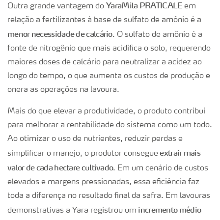
YaraMila PRATICALE
Outra grande vantagem do
em
relação a fertilizantes à base de sulfato de amônio é a
menor necessidade de calcário
. O sulfato de amônio é a
fonte de nitrogênio que mais acidifica o solo, requerendo
maiores doses de calcário para neutralizar a acidez ao
longo do tempo, o que aumenta os custos de produção e
onera as operações na lavoura.
Mais do que elevar a produtividade, o produto contribui
para melhorar a rentabilidade do sistema como um todo.
Ao otimizar o uso de nutrientes, reduzir perdas e
extrair mais
simplificar o manejo, o produtor consegue
valor de cada hectare cultivado
. Em um cenário de custos
elevados e margens pressionadas, essa eficiência faz
toda a diferença no resultado final da safra. Em lavouras
incremento médio
demonstrativas a Yara registrou um