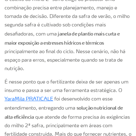
combinação precisa entre planejamento, manejo e
tomada de decisão. Diferente da safra de verão, o milho
segunda safra é cultivado sob condições mais
janela de plantio mais curta e
desafiadoras, com uma
maior exposição a estresses hídricos e térmicos
principalmente ao final do ciclo. Nesse cenário, não há
espaço para erros, especialmente quando se trata de
nutrição.
É nesse ponto que o fertilizante deixa de ser apenas um
insumo e passa a ser uma ferramenta estratégica. O
YaraMila PRATICALE
foi desenvolvido com esse
solução nutricional de
entendimento, entregando uma
alta eficiência
que atende de forma precisa às exigências
do milho 2ª safra, principalmente em áreas com
fertilidade construída. Mais do que fornecer nutrientes, o