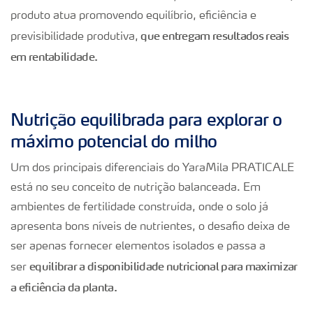
produto atua promovendo equilíbrio, eficiência e
que
entregam resultados reais
previsibilidade produtiva,
em rentabilidade.
Nutrição equilibrada para explorar o
máximo potencial do milho
Um dos principais diferenciais do YaraMila PRATICALE
está no seu conceito de nutrição balanceada. Em
ambientes de fertilidade construída, onde o solo já
apresenta bons níveis de nutrientes, o desafio deixa de
ser apenas fornecer elementos isolados e passa a
equilibrar a disponibilidade nutricional para maximizar
ser
a eficiência da planta.