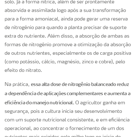
solo. Já a forma nítrica, além de ser prontamente
absorvida e assimilada logo após a sua transformação
para a forma amoniacal, ainda pode gerar uma reserva
de nitrogênio para quando a planta precisar de suporte
extra do nutriente. Além disso, a absorção de ambas as
formas de nitrogênio promove a otimização da absorção
de outros nutrientes, especialmente os de carga positiva
(como potássio, cálcio, magnésio, zinco e cobre), pelo
efeito do nitrato.
essa alta dose de nitrogênio balanceado reduz
Na prática,
a dependência de aplicações complementares e aumenta a
eficiência do manejo nutricional.
O agricultor ganha em
segurança, pois a cultura inicia seu desenvolvimento
com um suporte nutricional consistente, e em eficiência
operacional, ao concentrar o fornecimento de um dos