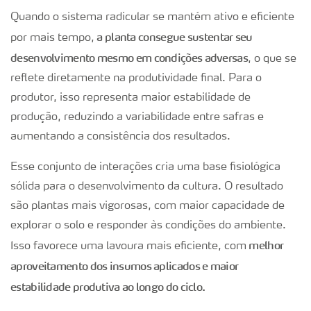
Quando o sistema radicular se mantém ativo e eficiente
a planta consegue sustentar seu
por mais tempo,
desenvolvimento mesmo em condições adversas
, o que se
reflete diretamente na produtividade final. Para o
produtor, isso representa maior estabilidade de
produção, reduzindo a variabilidade entre safras e
aumentando a consistência dos resultados.
Esse conjunto de interações cria uma base fisiológica
sólida para o desenvolvimento da cultura. O resultado
são plantas mais vigorosas, com maior capacidade de
explorar o solo e responder às condições do ambiente.
melhor
Isso favorece uma lavoura mais eficiente, com
aproveitamento dos insumos aplicados e maior
estabilidade produtiva ao longo do ciclo.