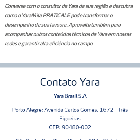
Converse com o consultor da Yara da sua região e descubra
como o YaraMila PRATICALE pode transformar o
desempenho da sua lavoura. Aproveite também para
acompanhar outros conteúdos técnicos da Yara em nossas
redes e garantir alta eficiência no campo.
Contato Yara
Yara Brasil S.A
Porto Alegre: Avenida Carlos Gomes, 1672 - Três
Figueiras
CEP: 90480-002