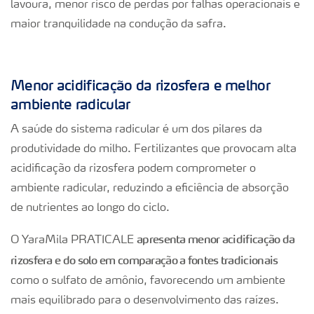
lavoura, menor risco de perdas por falhas operacionais e
maior tranquilidade na condução da safra.
Menor acidificação da rizosfera e melhor
ambiente radicular
A saúde do sistema radicular é um dos pilares da
produtividade do milho. Fertilizantes que provocam alta
acidificação da rizosfera podem comprometer o
ambiente radicular, reduzindo a eficiência de absorção
de nutrientes ao longo do ciclo.
apresenta menor acidificação da
O YaraMila PRATICALE
rizosfera e do solo em comparação a fontes tradicionais
como o sulfato de amônio, favorecendo um ambiente
mais equilibrado para o desenvolvimento das raízes.