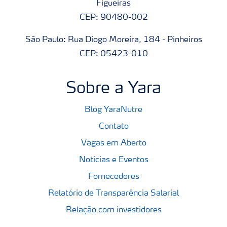
Figueiras
CEP: 90480-002
São Paulo: Rua Diogo Moreira, 184 - Pinheiros
CEP: 05423-010
Sobre a Yara
Blog YaraNutre
Contato
Vagas em Aberto
Notícias e Eventos
Fornecedores
Relatório de Transparência Salarial
Relação com investidores