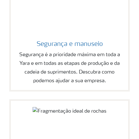
Segurança e manuseio
Segurança é a prioridade máxima em toda a
Yara e em todas as etapas de produção e da
cadeia de suprimentos. Descubra como
podemos ajudar a sua empresa.