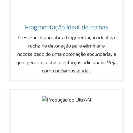
Fragmentação ideal de rochas
É essencial garantir a fragmentação ideal da
rocha na detonação para eliminar a
necessidade de uma detonação secundária, a
qual geraria custos e esforços adicionais. Veja
como podemos ajudar.