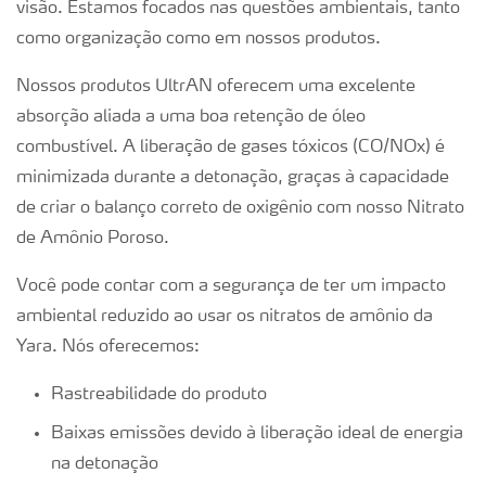
visão. Estamos focados nas questões ambientais, tanto
como organização como em nossos produtos.
Nossos produtos UltrAN oferecem uma excelente
absorção aliada a uma boa retenção de óleo
combustível. A liberação de gases tóxicos (CO/NOx) é
minimizada durante a detonação, graças à capacidade
de criar o balanço correto de oxigênio com nosso Nitrato
de Amônio Poroso.
Você pode contar com a segurança de ter um impacto
ambiental reduzido ao usar os nitratos de amônio da
Yara. Nós oferecemos:
Rastreabilidade do produto
Baixas emissões devido à liberação ideal de energia
na detonação