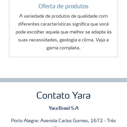
Oferta de produtos
A variedade de produtos de qualidade com
diferentes características significa que você
pode escolher aquele que melhor se adapte às
suas necessidades, geologia e clima. Veja a
gama completa.
Contato Yara
Yara Brasil S.A
Porto Alegre: Avenida Carlos Gomes, 1672 - Três