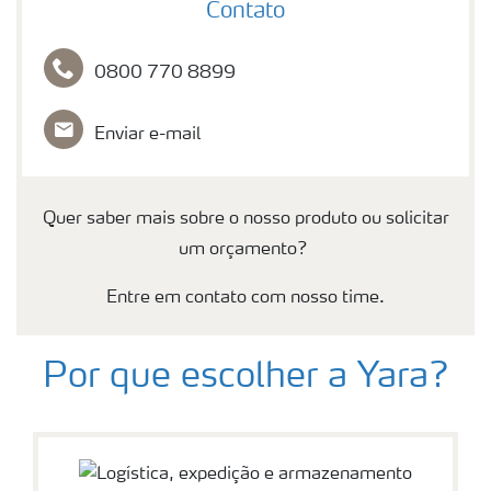
Contato
0800 770 8899
Enviar e-mail
Quer saber mais sobre o nosso produto ou solicitar
um orçamento?
Entre em contato com nosso time.
Por que escolher a Yara?