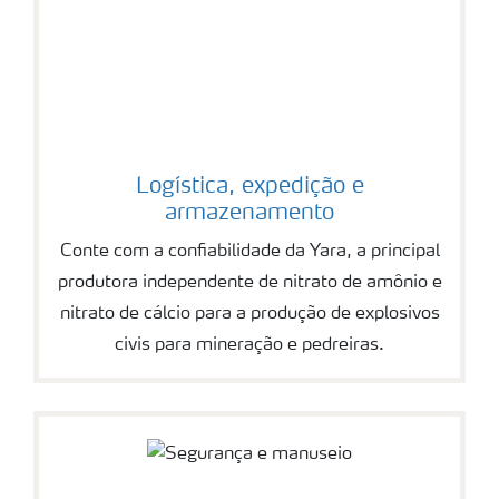
Logística, expedição e
armazenamento
Conte com a confiabilidade da Yara, a principal
produtora independente de nitrato de amônio e
nitrato de cálcio para a produção de explosivos
civis para mineração e pedreiras.