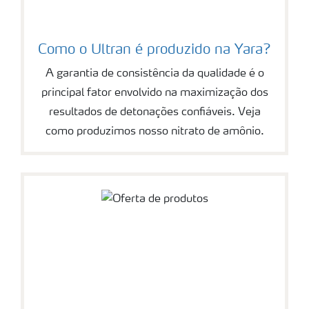
Como o Ultran é produzido na Yara?
A garantia de consistência da qualidade é o
principal fator envolvido na maximização dos
resultados de detonações confiáveis. Veja
como produzimos nosso nitrato de amônio.