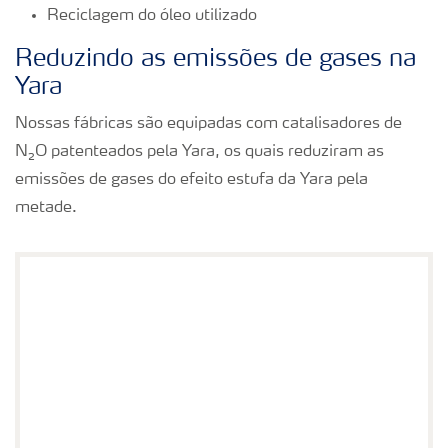
Reciclagem do óleo utilizado
Reduzindo as emissões de gases na
Yara
Nossas fábricas são equipadas com catalisadores de
N₂O patenteados pela Yara, os quais reduziram as
emissões de gases do efeito estufa da Yara pela
metade.
Contato