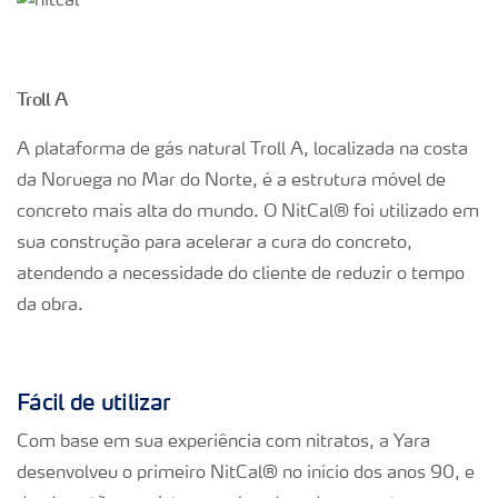
Troll A
A plataforma de gás natural Troll A, localizada na costa
da Noruega no Mar do Norte, é a estrutura móvel de
concreto mais alta do mundo. O NitCal® foi utilizado em
sua construção para acelerar a cura do concreto,
atendendo a necessidade do cliente de reduzir o tempo
da obra.
Fácil de utilizar
Com base em sua experiência com nitratos, a Yara
desenvolveu o primeiro NitCal® no início dos anos 90, e