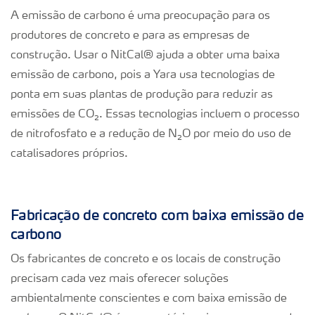
A emissão de carbono é uma preocupação para os
produtores de concreto e para as empresas de
construção. Usar o NitCal® ajuda a obter uma baixa
emissão de carbono, pois a Yara usa tecnologias de
ponta em suas plantas de produção para reduzir as
emissões de CO
₂
. Essas tecnologias incluem o processo
de nitrofosfato e a redução de N
₂
O por meio do uso de
catalisadores próprios.
Fabricação de concreto com baixa emissão de
carbono
Os fabricantes de concreto e os locais de construção
precisam cada vez mais oferecer soluções
ambientalmente conscientes e com baixa emissão de