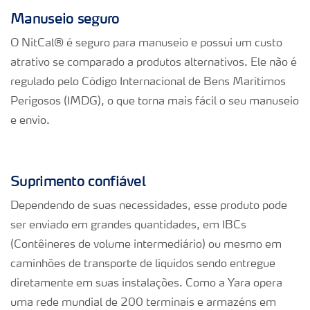
Manuseio seguro
O NitCal® é seguro para manuseio e possui um custo
atrativo se comparado a produtos alternativos. Ele não é
regulado pelo Código Internacional de Bens Marítimos
Perigosos (IMDG), o que torna mais fácil o seu manuseio
e envio.
Suprimento confiável
Dependendo de suas necessidades, esse produto pode
ser enviado em grandes quantidades, em IBCs
(Contêineres de volume intermediário) ou mesmo em
caminhões de transporte de líquidos sendo entregue
diretamente em suas instalações. Como a Yara opera
uma rede mundial de 200 terminais e armazéns em