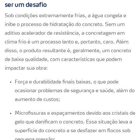
ser um desafio
Sob condições extremamente frias, a água congela e
inibe o processo de hidratação do concreto. Sem um
aditivo acelerador de resistência, a concretagem em
clima frio é um processo lento e, portanto, caro. Além
disso, o produto resultante é, geralmente, um concreto
de baixa qualidade, com características que podem
impactar sua obra:
Força e durabilidade finais baixas, o que pode
ocasionar problemas de segurança e saúde, além do
aumento de custos;
Microfissuras e espaçamentos devido aos cristais de
gelo que danificam o concreto. Essa situação leva a
superfície do concreto a se desfazer em flocos sob
pequena pressão;