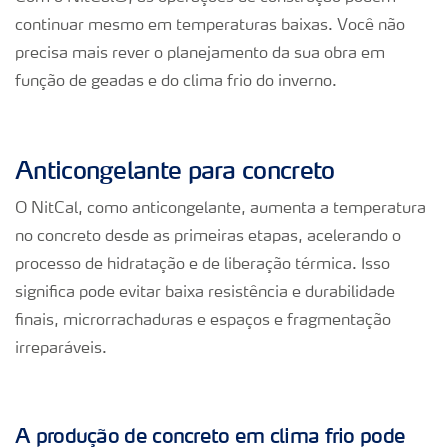
continuar mesmo em temperaturas baixas. Você não
precisa mais rever o planejamento da sua obra em
função de geadas e do clima frio do inverno.
Anticongelante para concreto
O NitCal, como anticongelante, aumenta a temperatura
no concreto desde as primeiras etapas, acelerando o
processo de hidratação e de liberação térmica. Isso
significa pode evitar baixa resistência e durabilidade
finais, microrrachaduras e espaços e fragmentação
irreparáveis.
A produção de concreto em clima frio pode