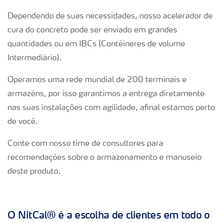
Dependendo de suas necessidades, nosso acelerador de
cura do concreto pode ser enviado em grandes
quantidades ou em IBCs (Contêineres de volume
Intermediário).
Operamos uma rede mundial de 200 terminais e
armazéns, por isso garantimos a entrega diretamente
nas suas instalações com agilidade, afinal estamos perto
de você.
Conte com nosso time de consultores para
recomendações sobre o armazenamento e manuseio
deste produto.
O NitCal® é a escolha de clientes
em todo o