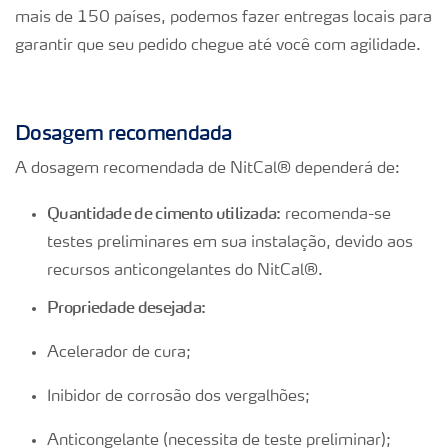
mais de 150 países, podemos fazer entregas locais para
garantir que seu pedido chegue até você com agilidade.
Dosagem recomendada
A dosagem recomendada de NitCal® dependerá de:
Q
uantidade de cimento utilizada:
recomenda-se
testes preliminares em sua instalação, devido aos
recursos anticongelantes do NitCal®.
Propriedade desejada:
Acelerador de cura;
Inibidor de corrosão dos vergalhões;
Anticongelante (necessita de teste preliminar);