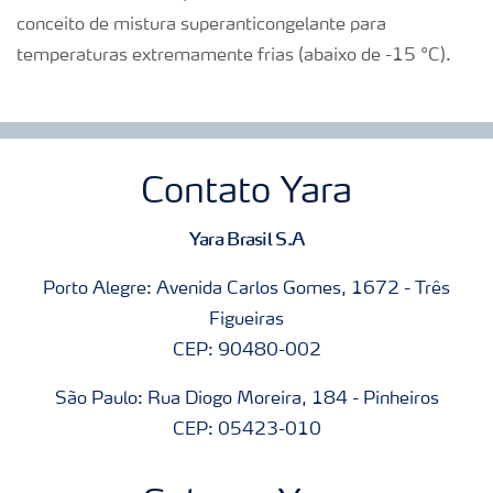
conceito de mistura superanticongelante para
temperaturas extremamente frias (abaixo de -15 °C).
Contato Yara
Yara Brasil S.A
Porto Alegre: Avenida Carlos Gomes, 1672 - Três
Figueiras
CEP: 90480-002
São Paulo: Rua Diogo Moreira, 184 - Pinheiros
CEP: 05423-010