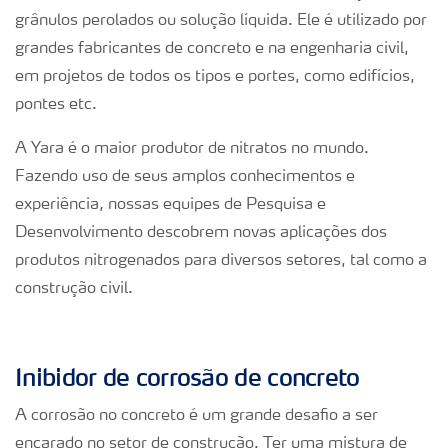
grânulos perolados ou solução líquida. Ele é utilizado por
grandes fabricantes de concreto e na engenharia civil,
em projetos de todos os tipos e portes, como edifícios,
pontes etc.
A Yara é o maior produtor de nitratos no mundo.
Fazendo uso de seus amplos conhecimentos e
experiência, nossas equipes de Pesquisa e
Desenvolvimento descobrem novas aplicações dos
produtos nitrogenados para diversos setores, tal como a
construção civil.
Inibidor de corrosão de concreto
A corrosão no concreto é um grande desafio a ser
encarado no setor de construção. Ter uma mistura de