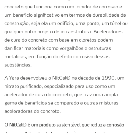
concreto que funciona como um inibidor de corrosão é
um benefício significativo em termos de durabilidade da
construção, seja ela um edifício, uma ponte, um túnel ou
qualquer outro projeto de infraestrutura. Aceleradores
de cura do concreto com base em cloretos podem
danificar materiais como vergalhões e estruturas
metálicas, em função do efeito corrosivo dessas
substâncias.
A Yara desenvolveu o NitCal® na década de 1990, um
nitrato purificado, especializado para uso como um
acelerador de cura do concreto, que traz uma ampla
gama de benefícios se comparado a outras misturas
aceleradoras de concreto.
O NitCal® é um produto sustentável que reduz a corrosão