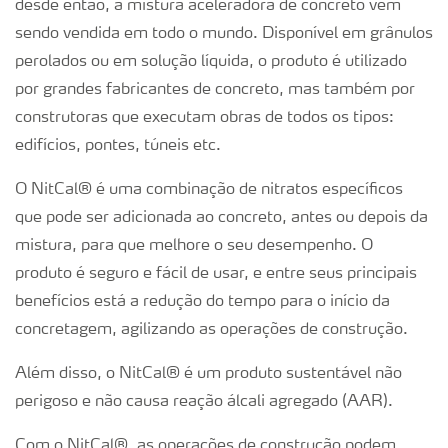
desde então, a mistura aceleradora de concreto vem
sendo vendida em todo o mundo. Disponível em grânulos
perolados ou em solução líquida, o produto é utilizado
por grandes fabricantes de concreto, mas também por
construtoras que executam obras de todos os tipos:
edifícios, pontes, túneis etc.
O NitCal® é uma combinação de nitratos específicos
que pode ser adicionada ao concreto, antes ou depois da
mistura, para que melhore o seu desempenho. O
produto é seguro e fácil de usar, e entre seus principais
benefícios está a redução do tempo para o início da
concretagem, agilizando as operações de construção.
Além disso, o NitCal® é um produto sustentável não
perigoso e não causa reação álcali agregado (AAR).
Com o NitCal®, as operações de construção podem