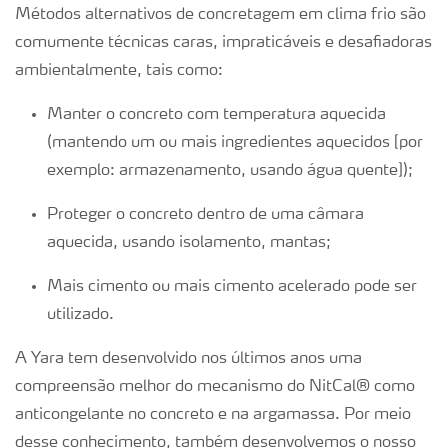
Métodos alternativos de concretagem em clima frio são
comumente técnicas caras, impraticáveis e desafiadoras
ambientalmente, tais como:
Manter o concreto com temperatura aquecida
(mantendo um ou mais ingredientes aquecidos [por
exemplo: armazenamento, usando água quente]);
Proteger o concreto dentro de uma câmara
aquecida, usando isolamento, mantas;
Mais cimento ou mais cimento acelerado pode ser
utilizado.
A Yara tem desenvolvido nos últimos anos uma
compreensão melhor do mecanismo do NitCal® como
anticongelante no concreto e na argamassa. Por meio
desse conhecimento, também desenvolvemos o nosso