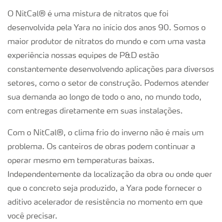
O NitCal® é uma mistura de nitratos que foi
desenvolvida pela Yara no início dos anos 90. Somos o
maior produtor de nitratos do mundo e com uma vasta
experiência nossas equipes de P&D estão
constantemente desenvolvendo aplicações para diversos
setores, como o setor de construção. Podemos atender
sua demanda ao longo de todo o ano, no mundo todo,
com entregas diretamente em suas instalações.
Com o NitCal®, o clima frio do inverno não é mais um
problema. Os canteiros de obras podem continuar a
operar mesmo em temperaturas baixas.
Independentemente da localização da obra ou onde quer
que o concreto seja produzido, a Yara pode fornecer o
aditivo acelerador de resistência no momento em que
você precisar.