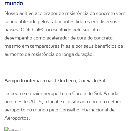
mundo
Nosso aditivo acelerador de resistência do concreto vem
sendo utilizado pelos fabricantes líderes em diversos
países. O NitCal® foi escolhido pelo seu alto
desempenho como acelerador de cura do concreto
mesmo em temperaturas frias e por seus benefícios de
aumento da resistência de longa duração.
Aeroporto internacional de Incheon, Coreia do Sul
Incheon é o maior aeroporto na Coreia do Sul. A cada
ano, desde 2005, o local é classificado como o melhor
aeroporto no mundo pelo Conselho Internacional de
Aeroportos.