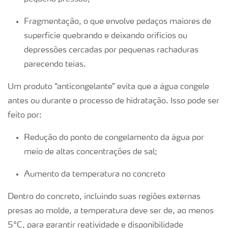
Fragmentação, o que envolve pedaços maiores de
superfície quebrando e deixando orifícios ou
depressões cercadas por pequenas rachaduras
parecendo teias.
Um produto “anticongelante” evita que a água congele
antes ou durante o processo de hidratação. Isso pode ser
feito por:
Redução do ponto de congelamento da água por
meio de altas concentrações de sal;
Aumento da temperatura no concreto
Dentro do concreto, incluindo suas regiões externas
presas ao molde, a temperatura deve ser de, ao menos
5°C, para garantir reatividade e disponibilidade