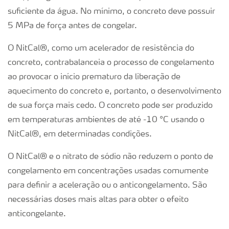
suficiente da água. No mínimo, o concreto deve possuir
5 MPa de força antes de congelar.
O NitCal®, como um acelerador de resistência do
concreto, contrabalanceia o processo de congelamento
ao provocar o início prematuro da liberação de
aquecimento do concreto e, portanto, o desenvolvimento
de sua força mais cedo. O concreto pode ser produzido
em temperaturas ambientes de até -10 °C usando o
NitCal®, em determinadas condições.
O NitCal® e o nitrato de sódio não reduzem o ponto de
congelamento em concentrações usadas comumente
para definir a aceleração ou o anticongelamento. São
necessárias doses mais altas para obter o efeito
anticongelante.