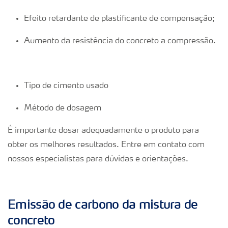
Efeito retardante de plastificante de compensação;
Aumento da resistência do concreto a compressão.
Tipo de cimento usado
Método de dosagem
É importante dosar adequadamente o produto para
obter os melhores resultados. Entre em contato com
nossos especialistas para dúvidas e orientações.
Emissão de carbono da mistura de
concreto