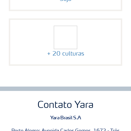
+ 20 culturas
Contato Yara
Yara Brasil S.A