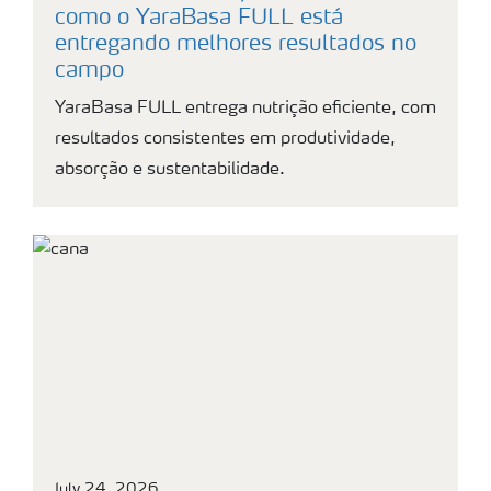
como o YaraBasa FULL está
entregando melhores resultados no
campo
YaraBasa FULL entrega nutrição eficiente, com
resultados consistentes em produtividade,
absorção e sustentabilidade.
July 24, 2026