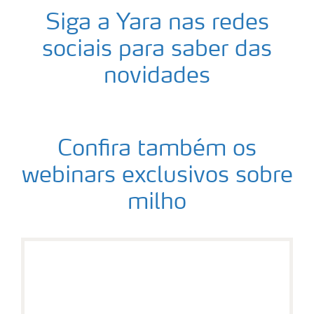
Siga a Yara nas redes
sociais para saber das
novidades
Confira também os
webinars exclusivos sobre
milho