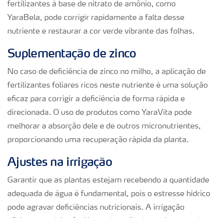
fertilizantes à base de nitrato de amônio, como
YaraBela, pode corrigir rapidamente a falta desse
nutriente e restaurar a cor verde vibrante das folhas.
Suplementação de zinco
No caso de deficiência de zinco no milho, a aplicação de
fertilizantes foliares ricos neste nutriente é uma solução
eficaz para corrigir a deficiência de forma rápida e
direcionada. O uso de produtos como YaraVita pode
melhorar a absorção dele e de outros micronutrientes,
proporcionando uma recuperação rápida da planta.
Ajustes na irrigação
Garantir que as plantas estejam recebendo a quantidade
adequada de água é fundamental, pois o estresse hídrico
pode agravar deficiências nutricionais. A irrigação