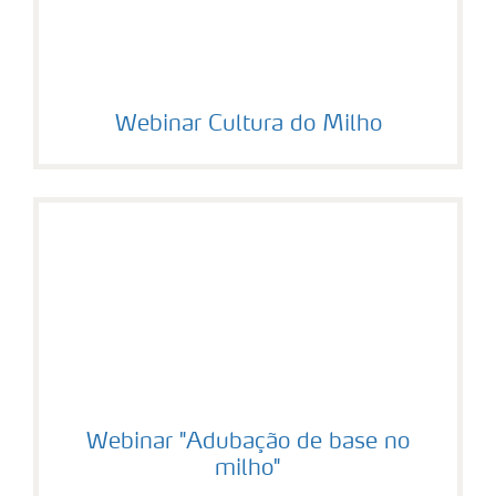
Webinar Cultura do Milho
Webinar "Adubação de base no
milho"