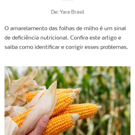
De: Yara Brasil
O amarelamento das folhas de milho é um sinal
de deficiência nutricional. Confira este artigo e
saiba como identificar e corrigir esses problemas.