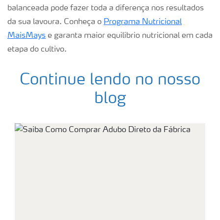
balanceada pode fazer toda a diferença nos resultados
da sua lavoura. Conheça o
Programa Nutricional
MaisMays
e garanta maior equilíbrio nutricional em cada
etapa do cultivo.
Continue lendo no nosso
blog