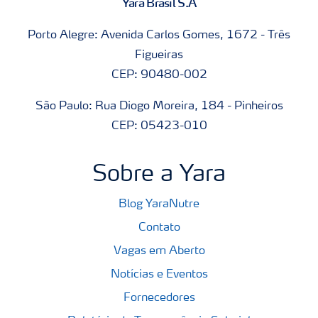
Yara Brasil S.A
Porto Alegre: Avenida Carlos Gomes, 1672 - Três
Figueiras
CEP: 90480-002
São Paulo: Rua Diogo Moreira, 184 - Pinheiros
CEP: 05423-010
Sobre a Yara
Blog YaraNutre
Contato
Vagas em Aberto
Notícias e Eventos
Fornecedores