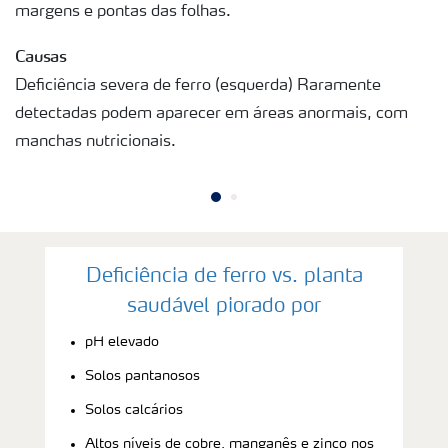
margens e pontas das folhas.
Causas
Deficiência severa de ferro (esquerda) Raramente
detectadas podem aparecer em áreas anormais, com
manchas nutricionais.
Deficiência de ferro vs. planta
saudável piorado por
pH elevado
Solos pantanosos
Solos calcários
Altos níveis de cobre, manganês e zinco nos