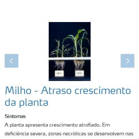
Previous
Next
Milho - Atraso crescimento
da planta
Sintomas
A planta apresenta crescimento atrofiado. Em
deficiência severa, zonas necróticas se desenvolvem nas