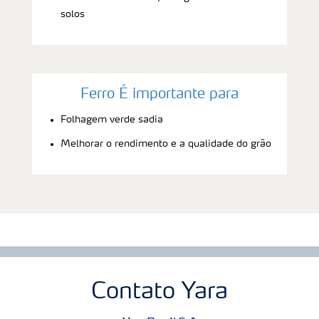
solos
Ferro É importante para
Folhagem verde sadia
Melhorar o rendimento e a qualidade do grão
Contato Yara