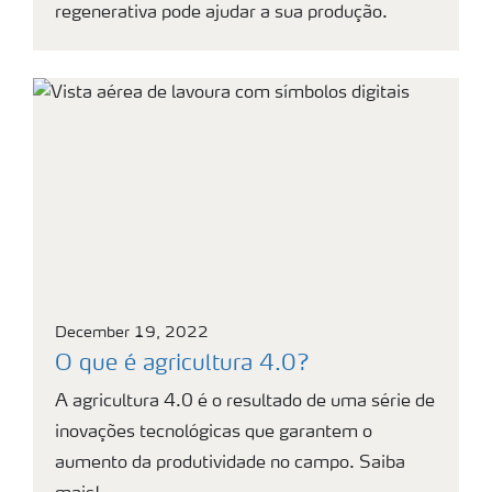
regenerativa pode ajudar a sua produção.
December 19, 2022
O que é agricultura 4.0?
A agricultura 4.0 é o resultado de uma série de
inovações tecnológicas que garantem o
aumento da produtividade no campo. Saiba