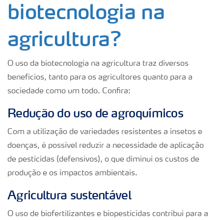
biotecnologia na
agricultura?
O uso da biotecnologia na agricultura traz diversos
benefícios, tanto para os agricultores quanto para a
sociedade como um todo. Confira:
Redução do uso de agroquímicos
Com a utilização de variedades resistentes a insetos e
doenças, é possível reduzir a necessidade de aplicação
de pesticidas (defensivos), o que diminui os custos de
produção e os impactos ambientais.
Agricultura sustentável
O uso de biofertilizantes e biopesticidas contribui para a