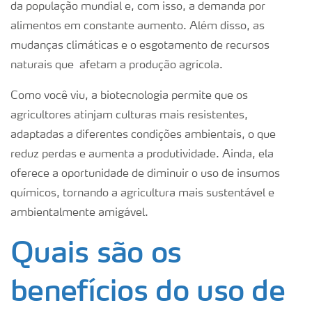
da
população mundial e, com isso, a demanda por
alimentos em constante aumento. Além disso, as
mudanças climáticas e o esgotamento de recursos
naturais que afetam a produção agrícola.
Como você viu, a biote
cnologia permite que os
agricultores atinjam culturas mais resistentes,
adaptadas a diferentes condições ambientais, o que
reduz perdas e aumenta a produtividade. Ainda, ela
oferece a oportunidade de diminuir o uso de insumos
químicos, tornando a agricultura mais sustentável e
ambientalmente amigável.
Quais são os
benefícios do uso de