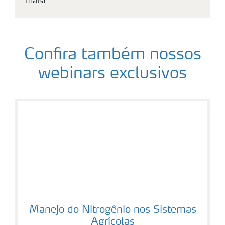
mais!
Confira também nossos
webinars exclusivos
Manejo do Nitrogênio nos Sistemas
Agrícolas