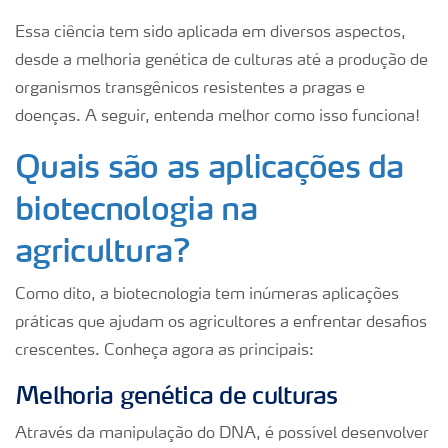
Essa ciência tem sido aplicada em diversos aspectos,
desde a melhoria genética de culturas até a produção de
organismos transgênicos resistentes a pragas e
doenças. A seguir, entenda melhor como isso funciona!
Quais são as aplicações da
biotecnologia na
agricultura?
Como dito, a biotecnologia tem inúmeras aplicações
práticas que ajudam os agricultores a enfrentar desafios
crescentes. Conheça agora as principais:
Melhoria genética de culturas
Através da manipulação do DNA, é possível desenvolver