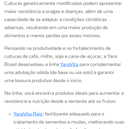
Culturas geneticamente modificadas podem apresentar
maior resistência a pragas e doenças, além de uma
capacidade de se adaptar a condições climáticas
adversas, resultando em uma maior produção de
alimentos e menos perdas por esses motivos.
Pensando na produtividade e no fortalecimento de
culturas de café, milho, soja e cana-de-açúcar, a Yara
Brasil desenvolveu a linha
YaraVita
para complementar
uma adubação sólida (de base ou via solo) e garantir
uma lavoura produtiva desde o início.
Na linha, você encontra produtos ideais para aumentar a
resistência e nutrição desde a semente até os frutos:
YaraVita Raiz
: fertilizante adequado para o
tratamento de sementes e mudas, melhorando suas