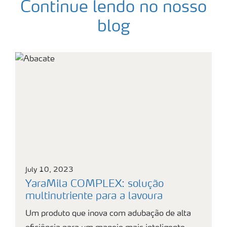
Continue lendo no nosso
blog
July 10, 2023
YaraMila COMPLEX: solução
multinutriente para a lavoura
Um produto que inova com adubação de alta