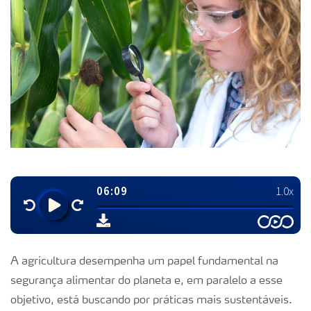
A agricultura desempenha um papel fundamental na
segurança alimentar do planeta e, em paralelo a esse
objetivo, está buscando por práticas mais sustentáveis.