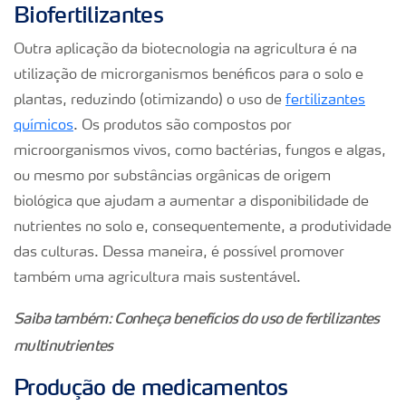
Biofertilizantes
Outra aplicação da biotecnologia na agricultura é na
utilização de microrganismos benéficos para o solo e
plantas, reduzindo (otimizando) o uso de
fertilizantes
químicos
. Os produtos são compostos por
microorganismos vivos, como bactérias, fungos e algas,
ou mesmo por substâncias orgânicas de origem
biológica que ajudam a aumentar a disponibilidade de
nutrientes no solo e, consequentemente, a produtividade
das culturas. Dessa maneira, é possível promover
também uma agricultura mais sustentável.
Saiba também: Conheça benefícios do uso de fertilizantes
multinutrientes
Produção de medicamentos