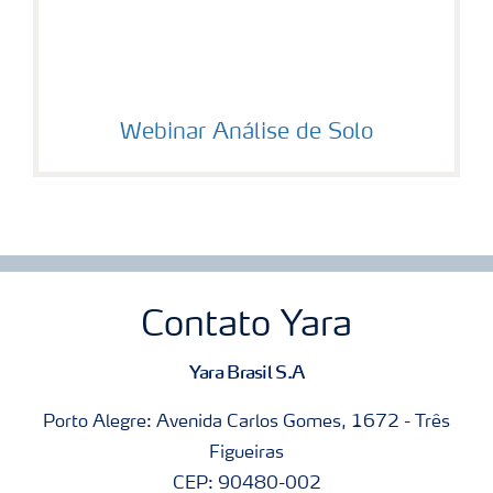
Webinar Análise de Solo
Contato Yara
Yara Brasil S.A
Porto Alegre: Avenida Carlos Gomes, 1672 - Três
Figueiras
CEP: 90480-002