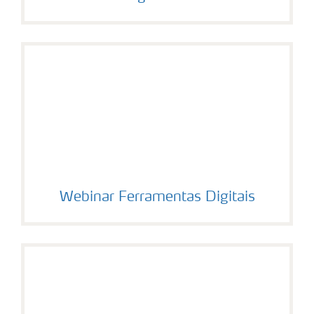
Webinar Ferramentas Digitais