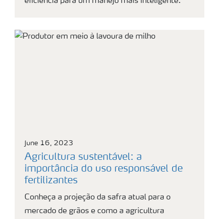
eficiência para um manejo mais inteligente.
June 16, 2023
Agricultura sustentável: a
importância do uso responsável de
fertilizantes
Conheça a projeção da safra atual para o
mercado de grãos e como a agricultura