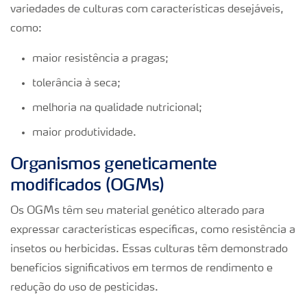
variedades de culturas com características desejáveis,
como:
maior resistência a pragas;
tolerância à seca;
melhoria na qualidade nutricional;
maior produtividade.
Organismos geneticamente
modificados (OGMs)
Os OGMs têm seu material genético alterado para
expressar características específicas, como resistência a
insetos ou herbicidas. Essas culturas têm demonstrado
benefícios significativos em termos de rendimento e
redução do uso de pesticidas.