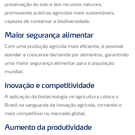
preservação do solo e dos recursos naturais,
promovendo práticas agrícolas mais sustentáveis,
capazes de conservar a biodiversidade.
Maior segurança alimentar
Com uma produção agrícola mais eficiente, é possível
atender à crescente demanda por alimentos, garantindo
uma maior segurança alimentar para a população
mundial.
Inovação e competitividade
A aplicação da biotecnologia na agricultura coloca o
Brasil na vanguarda da inovação agrícola, tornando-o
mais competitivo no mercado global.
Aumento da produtividade