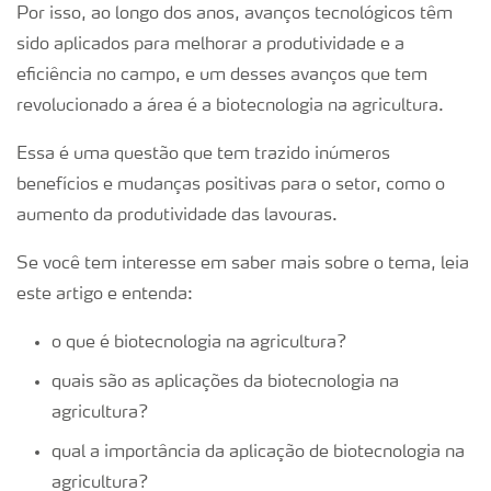
Por isso, ao longo dos anos, avanços tecnológicos têm
sido aplicados para melhorar a produtividade e a
eficiência no campo, e um desses avanços que tem
revolucionado a área é a biotecnologia na agricultura.
Essa é uma questão que tem trazido inúmeros
benefícios e mudanças positivas para o setor, como o
aumento da produtividade das lavouras.
Se você tem interesse em saber mais sobre o tema, leia
este artigo e entenda:
o que é biotecnologia na agricultura?
quais são as aplicações da biotecnologia na
agricultura?
qual a importância da aplicação de biotecnologia na
agricultura?