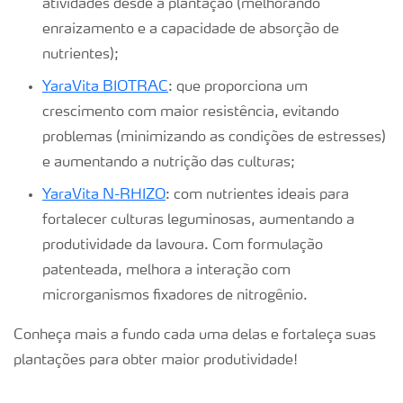
atividades desde a plantação (melhorando
enraizamento e a capacidade de absorção de
nutrientes);
YaraVita BIOTRAC
: que proporciona um
crescimento com maior resistência, evitando
problemas (minimizando as condições de estresses)
e aumentando a nutrição das culturas;
YaraVita N-RHIZO
: com nutrientes ideais para
fortalecer culturas leguminosas, aumentando a
produtividade da lavoura. Com formulação
patenteada, melhora a interação com
microrganismos fixadores de nitrogênio.
Conheça mais a fundo cada uma delas e fortaleça suas
plantações para obter maior produtividade!