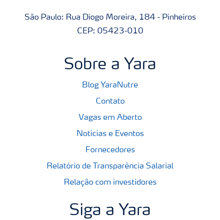
São Paulo: Rua Diogo Moreira, 184 - Pinheiros
CEP: 05423-010
Sobre a Yara
Blog YaraNutre
Contato
Vagas em Aberto
Notícias e Eventos
Fornecedores
Relatório de Transparência Salarial
Relação com investidores
Siga a Yara