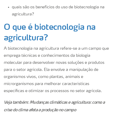
quais são os benefícios do uso de biotecnologia na
agricultura?
O que é biotecnologia na
agricultura?
A biotecnologia na agricultura refere-se a um campo que
emprega técnicas e conhecimentos da biologia
molecular para desenvolver novas soluções e produtos
para o setor agrícola. Ela envolve a manipulação de
organismos vivos, como plantas, animais e
microrganismos para melhorar características
específicas e otimizar os processos no setor agrícola.
Veja também: Mudanças climáticas e agricultura: como a
crise do clima afeta a produção no campo