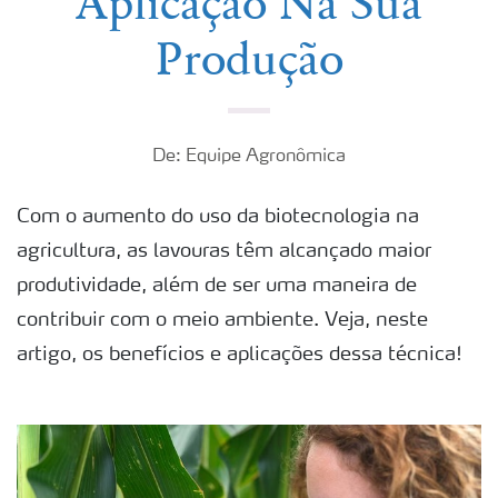
Aplicação Na Sua
Produção
De: Equipe Agronômica
Com o aumento do uso da biotecnologia na
agricultura, as lavouras têm alcançado maior
produtividade, além de ser uma maneira de
contribuir com o meio ambiente. Veja, neste
artigo, os benefícios e aplicações dessa técnica!