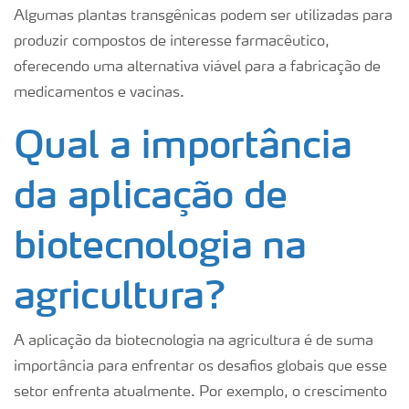
Algumas plantas transgênicas podem ser utilizadas para
produzir compostos de interesse farmacêutico,
oferecendo uma alternativa viável para a fabricação de
medicamentos e vacinas.
Qual a importância
da aplicação de
biotecnologia na
agricultura?
A aplicação da biotecnologia na agricultura é de suma
importância para enfrentar os desafios globais que esse
setor enfrenta atualmente. Por exemplo, o crescimento