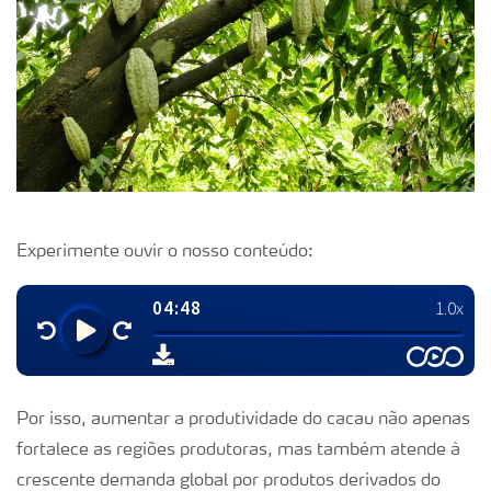
Experimente ouvir o nosso conteúdo:
Por isso, aumentar a produtividade do cacau não apenas
fortalece as regiões produtoras, mas também atende à
crescente demanda global por produtos derivados do