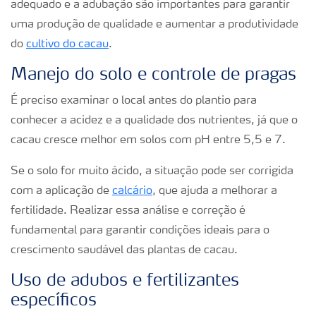
adequado e a adubação são importantes para garantir
uma produção de qualidade e aumentar a produtividade
do
cultivo do cacau
.
Manejo do solo e controle de pragas
É preciso examinar o local antes do plantio para
conhecer a acidez e a qualidade dos nutrientes, já que o
cacau cresce melhor em solos com pH entre 5,5 e 7.
Se o solo for muito ácido, a situação pode ser corrigida
com a aplicação de
calcário
, que ajuda a melhorar a
fertilidade. Realizar essa análise e correção é
fundamental para garantir condições ideais para o
crescimento saudável das plantas de cacau.
Uso de adubos e fertilizantes
específicos