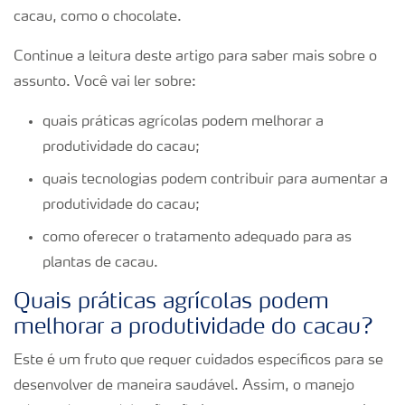
cacau, como o chocolate.
Continue a leitura deste artigo para saber mais sobre o
assunto. Você vai ler sobre:
quais práticas agrícolas podem melhorar a
produtividade do cacau;
quais tecnologias podem contribuir para aumentar a
produtividade do cacau;
como oferecer o tratamento adequado para as
plantas de cacau.
Quais práticas agrícolas podem
melhorar a produtividade do cacau?
Este é um fruto que requer cuidados específicos para se
desenvolver de maneira saudável. Assim, o manejo