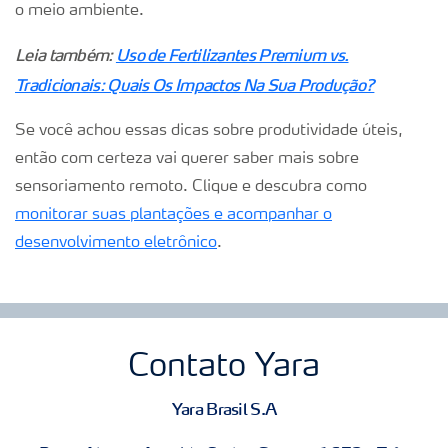
o meio ambiente.
Leia também:
Uso de Fertilizantes Premium vs.
Tradicionais: Quais Os Impactos Na Sua Produção?
Se você achou essas dicas sobre produtividade úteis,
então com certeza vai querer saber mais sobre
sensoriamento remoto. Clique e descubra como
monitorar suas plantações e acompanhar o
desenvolvimento eletrônico
.
Contato Yara
Yara Brasil S.A