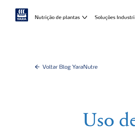
Nutrição de plantas
Soluções Industri
Voltar Blog YaraNutre
Uso de