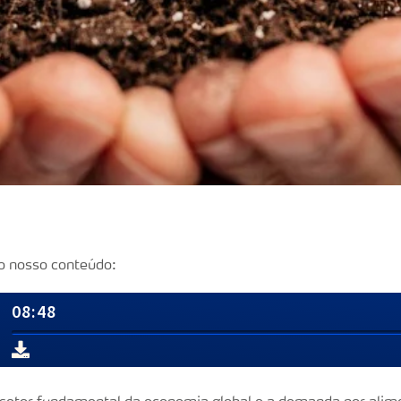
o nosso conteúdo: