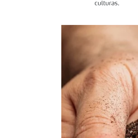
culturas.