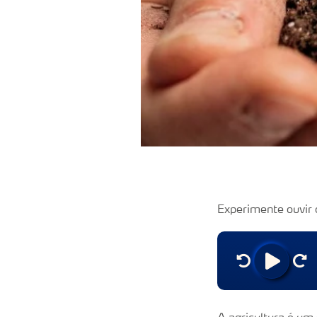
Experimente ouvir 