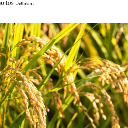
itos países.