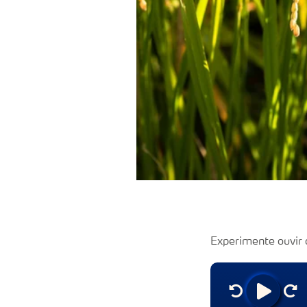
Experimente ouvir 