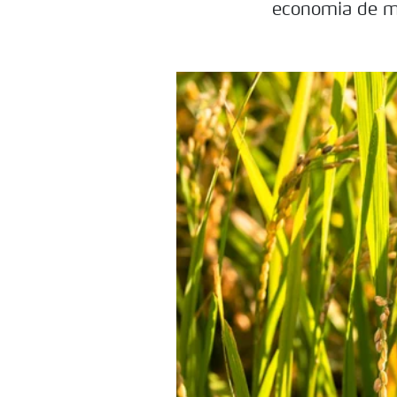
economia de mu