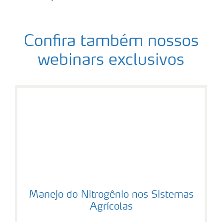
Confira também nossos
webinars exclusivos
Manejo do Nitrogênio nos Sistemas
Agrícolas