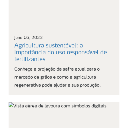
June 16, 2023
Agricultura sustentável: a
importância do uso responsável de
fertilizantes
Conheça a projeção da safra atual para o
mercado de grãos e como a agricultura
regenerativa pode ajudar a sua produção.