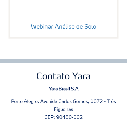
Webinar Análise de Solo
Contato Yara
Yara Brasil S.A
Porto Alegre: Avenida Carlos Gomes, 1672 - Três
Figueiras
CEP: 90480-002