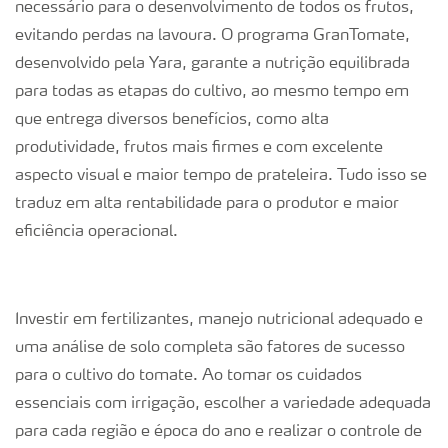
necessário para o desenvolvimento de todos os frutos,
evitando perdas na lavoura. O programa GranTomate,
desenvolvido pela Yara, garante a nutrição equilibrada
para todas as etapas do cultivo, ao mesmo tempo em
que entrega diversos benefícios, como alta
produtividade, frutos mais firmes e com excelente
aspecto visual e maior tempo de prateleira. Tudo isso se
traduz em alta rentabilidade para o produtor e maior
eficiência operacional.
Investir em fertilizantes, manejo nutricional adequado e
uma análise de solo completa são fatores de sucesso
para o cultivo do tomate. Ao tomar os cuidados
essenciais com irrigação, escolher a variedade adequada
para cada região e época do ano e realizar o controle de