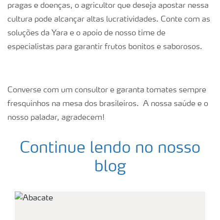
pragas e doenças, o agricultor que deseja apostar nessa
cultura pode alcançar altas lucratividades. Conte com as
soluções da Yara e o apoio de nosso time de
especialistas para garantir frutos bonitos e saborosos.
Converse com um consultor e garanta tomates sempre
fresquinhos na mesa dos brasileiros. A nossa saúde e o
nosso paladar, agradecem!
Continue lendo no nosso
blog