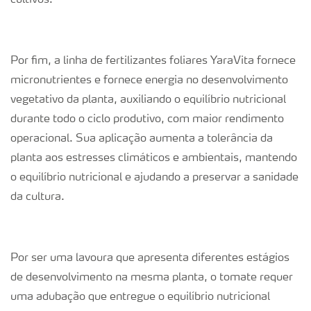
Por fim, a linha de fertilizantes foliares YaraVita fornece
micronutrientes e fornece energia no desenvolvimento
vegetativo da planta, auxiliando o equilíbrio nutricional
durante todo o ciclo produtivo, com maior rendimento
operacional. Sua aplicação aumenta a tolerância da
planta aos estresses climáticos e ambientais, mantendo
o equilíbrio nutricional e ajudando a preservar a sanidade
da cultura.
Por ser uma lavoura que apresenta diferentes estágios
de desenvolvimento na mesma planta, o tomate requer
uma adubação que entregue o equilíbrio nutricional