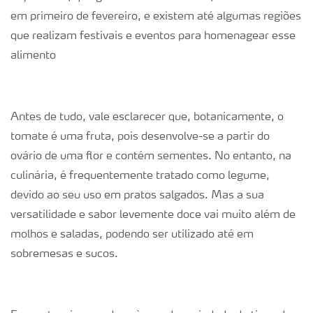
em primeiro de fevereiro, e existem até algumas regiões
que realizam festivais e eventos para homenagear esse
alimento
Antes de tudo, vale esclarecer que, botanicamente, o
tomate é uma fruta, pois desenvolve-se a partir do
ovário de uma flor e contém sementes. No entanto, na
culinária, é frequentemente tratado como legume,
devido ao seu uso em pratos salgados. Mas a sua
versatilidade e sabor levemente doce vai muito além de
molhos e saladas, podendo ser utilizado até em
sobremesas e sucos.