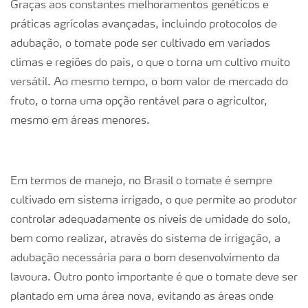
Graças aos constantes melhoramentos genéticos e
práticas agrícolas avançadas, incluindo protocolos de
adubação, o tomate pode ser cultivado em variados
climas e regiões do país, o que o torna um cultivo muito
versátil. Ao mesmo tempo, o bom valor de mercado do
fruto, o torna uma opção rentável para o agricultor,
mesmo em áreas menores.
Em termos de manejo, no Brasil o tomate é sempre
cultivado em sistema irrigado, o que permite ao produtor
controlar adequadamente os níveis de umidade do solo,
bem como realizar, através do sistema de irrigação, a
adubação necessária para o bom desenvolvimento da
lavoura. Outro ponto importante é que o tomate deve ser
plantado em uma área nova, evitando as áreas onde