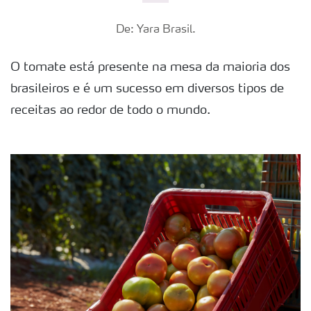
De: Yara Brasil.
O tomate está presente na mesa da maioria dos
brasileiros e é um sucesso em diversos tipos de
receitas ao redor de todo o mundo.