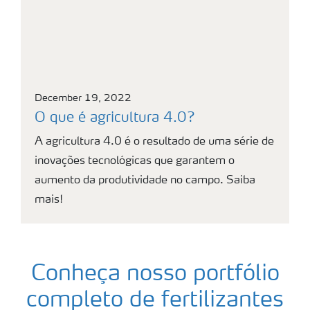
December 19, 2022
O que é agricultura 4.0?
A agricultura 4.0 é o resultado de uma série de
inovações tecnológicas que garantem o
aumento da produtividade no campo. Saiba
mais!
Conheça nosso portfólio
completo de fertilizantes