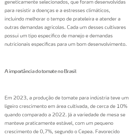
geneticamente selecionados, que foram desenvolvidas
para resistir a doenças e a estresses climáticos,
incluindo melhorar o tempo de prateleira e atender a
outras demandas agrícolas. Cada um desses cultivares
possui um tipo específico de manejo e demandas
nutricionais específicas para um bom desenvolvimento.
A importância do tomate no Brasil
Em 2023, a produção de tomate para indústria teve um
ligeiro crescimento em área cultivada, de cerca de 10%
quando comparado a 2022. Já a variedade de mesa se
manteve praticamente estável, com um pequeno
crescimento de 0,7%, segundo o Cepea. Favorecido