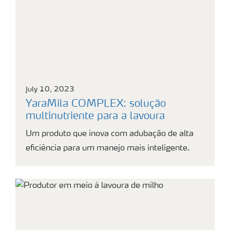
July 10, 2023
YaraMila COMPLEX: solução
multinutriente para a lavoura
Um produto que inova com adubação de alta
eficiência para um manejo mais inteligente.