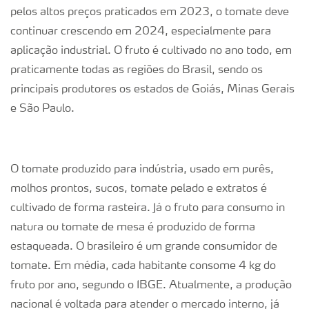
pelos altos preços praticados em 2023, o tomate deve
continuar crescendo em 2024, especialmente para
aplicação industrial. O fruto é cultivado no ano todo, em
praticamente todas as regiões do Brasil, sendo os
principais produtores os estados de Goiás, Minas Gerais
e São Paulo.
O tomate produzido para indústria, usado em purês,
molhos prontos, sucos, tomate pelado e extratos é
cultivado de forma rasteira. Já o fruto para consumo in
natura ou tomate de mesa é produzido de forma
estaqueada. O brasileiro é um grande consumidor de
tomate. Em média, cada habitante consome 4 kg do
fruto por ano, segundo o IBGE. Atualmente, a produção
nacional é voltada para atender o mercado interno, já