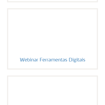
Webinar Ferramentas Digitais