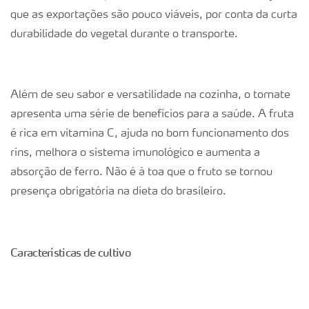
que as exportações são pouco viáveis, por conta da curta
durabilidade do vegetal durante o transporte.
Além de seu sabor e versatilidade na cozinha, o tomate
apresenta uma série de benefícios para a saúde. A fruta
é rica em vitamina C, ajuda no bom funcionamento dos
rins, melhora o sistema imunológico e aumenta a
absorção de ferro. Não é à toa que o fruto se tornou
presença obrigatória na dieta do brasileiro.
Características de cultivo