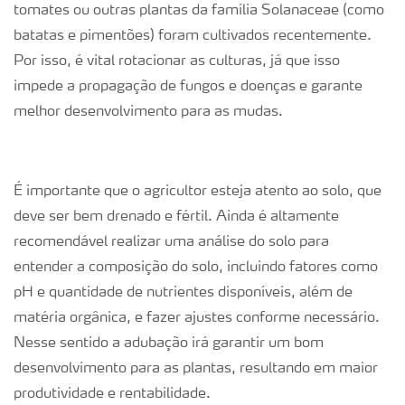
tomates ou outras plantas da família Solanaceae (como
batatas e pimentões) foram cultivados recentemente.
Por isso, é vital rotacionar as culturas, já que isso
impede a propagação de fungos e doenças e garante
melhor desenvolvimento para as mudas.
É importante que o agricultor esteja atento ao solo, que
deve ser bem drenado e fértil. Ainda é altamente
recomendável realizar uma análise do solo para
entender a composição do solo, incluindo fatores como
pH e quantidade de nutrientes disponíveis, além de
matéria orgânica, e fazer ajustes conforme necessário.
Nesse sentido a adubação irá garantir um bom
desenvolvimento para as plantas, resultando em maior
produtividade e rentabilidade.