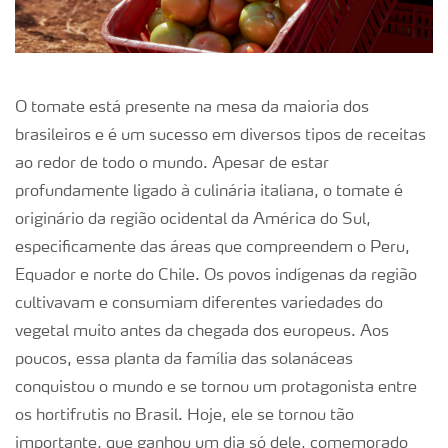
O tomate está presente na mesa da maioria dos
brasileiros e é um sucesso em diversos tipos de receitas
ao redor de todo o mundo. Apesar de estar
profundamente ligado à culinária italiana, o tomate é
originário da região ocidental da América do Sul,
especificamente das áreas que compreendem o Peru,
Equador e norte do Chile. Os povos indígenas da região
cultivavam e consumiam diferentes variedades do
vegetal muito antes da chegada dos europeus. Aos
poucos, essa planta da família das solanáceas
conquistou o mundo e se tornou um protagonista entre
os hortifrutis no Brasil. Hoje, ele se tornou tão
importante, que ganhou um dia só dele, comemorado