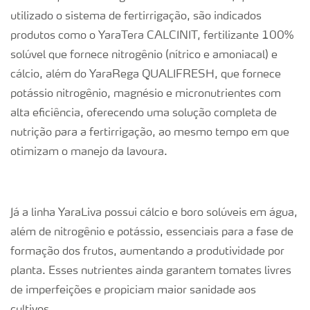
utilizado o sistema de fertirrigação, são indicados
produtos como o YaraTera CALCINIT, fertilizante 100%
solúvel que fornece nitrogênio (nítrico e amoniacal) e
cálcio, além do YaraRega QUALIFRESH, que fornece
potássio nitrogênio, magnésio e micronutrientes com
alta eficiência, oferecendo uma solução completa de
nutrição para a fertirrigação, ao mesmo tempo em que
otimizam o manejo da lavoura.
Já a linha YaraLiva possui cálcio e boro solúveis em água,
além de nitrogênio e potássio, essenciais para a fase de
formação dos frutos, aumentando a produtividade por
planta. Esses nutrientes ainda garantem tomates livres
de imperfeições e propiciam maior sanidade aos
cultivos.