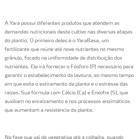
A Yara possui diferentes produtos que atendem as
demandas nutricionais deste cultivo nas diversas etapas
do plantio. O primeiro deles é o YaraBasa, um
fertilizante que reúne até nove nutrientes no mesmo
grânulo, focado na uniformidade de distribuição dos
nutrientes. Ele irá fornecer o Fósforo (P) necessário para
garantir o estabelecimento da lavoura, ao mesmo tempo
em que evita o estiramento da planta e o estresse das
raízes. Sua fórmula com Cálcio (Ca) e Enxofre (S), que
auxiliam no enraizamento e nos processos enzimáticos
que aumentam a resistência da planta.
Na fase que vai de vegetativa até a colheita, quando