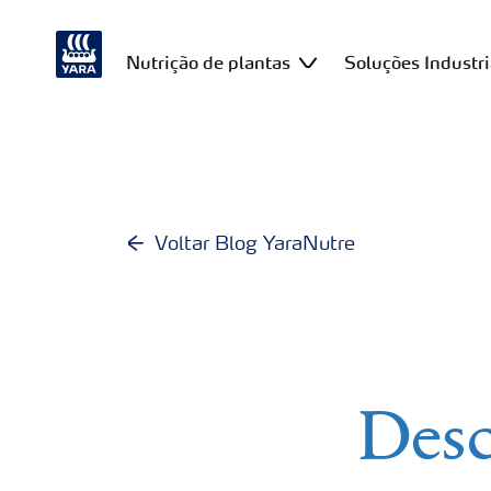
Nutrição de plantas
Soluções Industri
Voltar Blog YaraNutre
Desc