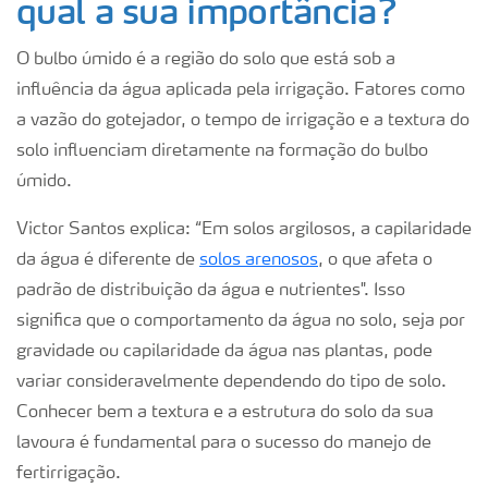
qual a sua importância?
O bulbo úmido é a região do solo que está sob a
influência da água aplicada pela irrigação. Fatores como
a vazão do gotejador, o tempo de irrigação e a textura do
solo influenciam diretamente na formação do bulbo
úmido.
Victor Santos explica: “Em solos argilosos, a capilaridade
da água é diferente de
solos arenosos
, o que afeta o
padrão de distribuição da água e nutrientes". Isso
significa que o comportamento da água no solo, seja por
gravidade ou capilaridade da água nas plantas, pode
variar consideravelmente dependendo do tipo de solo.
Conhecer bem a textura e a estrutura do solo da sua
lavoura é fundamental para o sucesso do manejo de
fertirrigação.