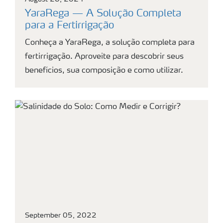
YaraRega — A Solução Completa
para a Fertirrigação
Conheça a YaraRega, a solução completa para
fertirrigação. Aproveite para descobrir seus
benefícios, sua composição e como utilizar.
September 05, 2022