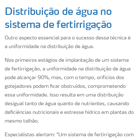
Distribuição de água no
sistema de fertirrigação
Outro aspecto essencial para o sucesso dessa técnica é
a uniformidade na distribuição de água.
Nos primeiros estágios de implantação de um sistema
de fertirrigação, a uniformidade na distribuição de água
pode alcançar 90%, mas, com o tempo, orifícios dos
gotejadores podem ficar obstruídos, comprometendo
essa uniformidade. Isso resulta em uma distribuição
desigual tanto de água quanto de nutrientes, causando
deficiências nutricionais e estresse hídrico em plantas do
mesmo talhão.
Especialistas alertam: “Um sistema de fertirrigação com