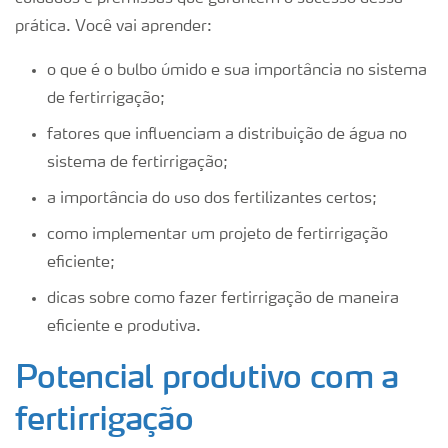
prática. Você vai aprender:
o que é o bulbo úmido e sua importância no sistema
de fertirrigação;
fatores que influenciam a distribuição de água no
sistema de fertirrigação;
a importância do uso dos fertilizantes certos;
como implementar um projeto de fertirrigação
eficiente;
dicas sobre como fazer fertirrigação de maneira
eficiente e produtiva.
Potencial produtivo com a
fertirrigação