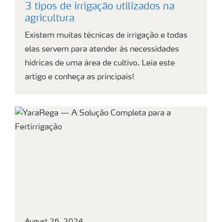
3 tipos de irrigação utilizados na
agricultura
Existem muitas técnicas de irrigação e todas
elas servem para atender às necessidades
hídricas de uma área de cultivo. Leia este
artigo e conheça as principais!
August 26, 2024