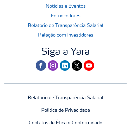
Notícias e Eventos
Fornecedores
Relatório de Transparência Salarial
Relação com investidores
Siga a Yara
facebook
instagram
linkedin
twitter
youtube
Relatório de Transparência Salarial
Politica de Privacidade
Contatos de Ética e Conformidade