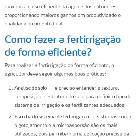
maximiza o uso eficiente da água e dos nutrientes,
proporcionando maiores ganhos em produtividade e
qualidade do produto final.
Como fazer a fertirrigação
de forma eficiente?
Para realizar a fertirrigação de forma eficiente, o
agricultor deve seguir algumas boas práticas:
Análise do solo
— é preciso entender a textura,
composição e estrutura do solo para definir o tipo de
sistema de irrigação e os fertilizantes adequados;
Escolha do sistema de fertirrigação
— sistemas como
o gotejamento e a microaspersão são os mais
utilizados, pois permitem uma aplicação precisa de