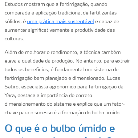
Estudos mostram que a fertirrigação, quando
comparada à aplicação tradicional de fertilizantes
sólidos, é
uma prática mais sustentável
e capaz de
aumentar significativamente a produtividade das
culturas.
Além de melhorar o rendimento, a técnica também
eleva a qualidade da produção. No entanto, para extrair
todos os benefícios, é fundamental um sistema de
fertirrigação bem planejado e dimensionado. Lucas
Satiro, especialista agronômico para fertirrigação da
Yara, destaca a importância do correto
dimensionamento do sistema e explica que um fator-
chave para o sucesso é a formação do bulbo úmido.
O que é o bulbo úmido e