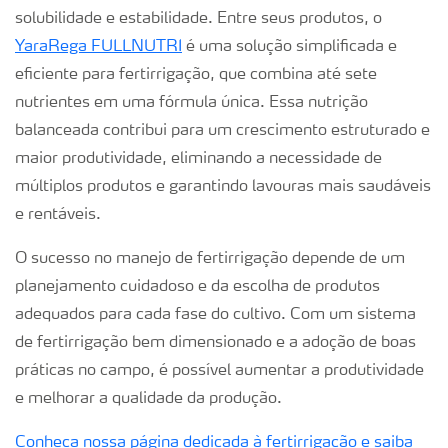
solubilidade e estabilidade. Entre seus produtos, o
YaraRega FULLNUTRI
é uma solução simplificada e
eficiente para fertirrigação, que combina até sete
nutrientes em uma fórmula única. Essa nutrição
balanceada contribui para um crescimento estruturado e
maior produtividade, eliminando a necessidade de
múltiplos produtos e garantindo lavouras mais saudáveis
e rentáveis.
O sucesso no manejo de fertirrigação depende de um
planejamento cuidadoso e da escolha de produtos
adequados para cada fase do cultivo. Com um sistema
de fertirrigação bem dimensionado e a adoção de boas
práticas no campo, é possível aumentar a produtividade
e melhorar a qualidade da produção.
Conheça nossa página dedicada à fertirrigação e saiba