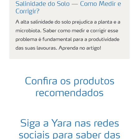
Salinidade do Solo — Como Medir e
Corrigir?
A alta salinidade do solo prejudica a planta e a
microbiota. Saber como medir e corrigir esse
problema é fundamental para a produtividade
das suas lavouras. Aprenda no artigo!
Confira os produtos
recomendados
Siga a Yara nas redes
sociais para saber das