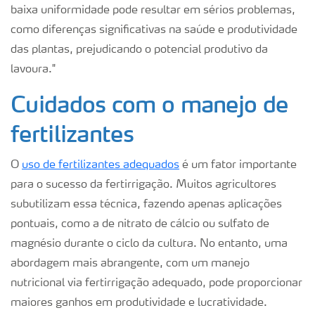
baixa uniformidade pode resultar em sérios problemas,
como diferenças significativas na saúde e produtividade
das plantas, prejudicando o potencial produtivo da
lavoura."
Cuidados com o manejo de
fertilizantes
O
uso de fertilizantes adequados
é um fator importante
para o sucesso da fertirrigação. Muitos agricultores
subutilizam essa técnica, fazendo apenas aplicações
pontuais, como a de nitrato de cálcio ou sulfato de
magnésio durante o ciclo da cultura. No entanto, uma
abordagem mais abrangente, com um manejo
nutricional via fertirrigação adequado, pode proporcionar
maiores ganhos em produtividade e lucratividade.