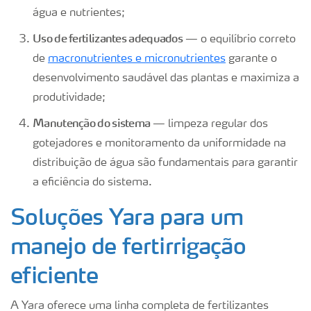
água e nutrientes;
Uso de fertilizantes adequados
— o equilíbrio correto
de
macronutrientes e micronutrientes
garante o
desenvolvimento saudável das plantas e maximiza a
produtividade;
Manutenção do sistema
— limpeza regular dos
gotejadores e monitoramento da uniformidade na
distribuição de água são fundamentais para garantir
a eficiência do sistema.
Soluções Yara para um
manejo de fertirrigação
eficiente
A Yara oferece uma linha completa de fertilizantes