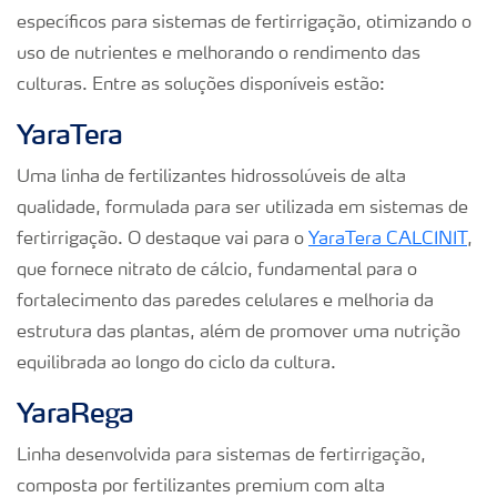
específicos para sistemas de fertirrigação, otimizando o
uso de nutrientes e melhorando o rendimento das
culturas. Entre as soluções disponíveis estão:
YaraTera
Uma linha de fertilizantes hidrossolúveis de alta
qualidade, formulada para ser utilizada em sistemas de
fertirrigação. O destaque vai para o
YaraTera CALCINIT
,
que fornece nitrato de cálcio, fundamental para o
fortalecimento das paredes celulares e melhoria da
estrutura das plantas, além de promover uma nutrição
equilibrada ao longo do ciclo da cultura.
YaraRega
Linha desenvolvida para sistemas de fertirrigação,
composta por fertilizantes premium com alta