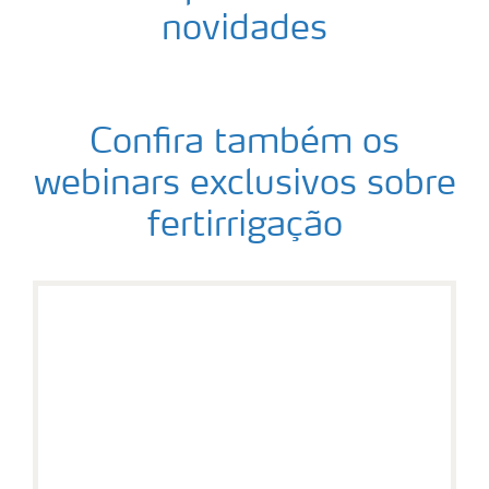
novidades
Confira também os
webinars exclusivos sobre
fertirrigação