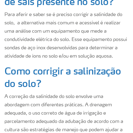
de sais presente no solo?
Para aferir e saber se é preciso corrigir a salinidade do
solo, a alternativa mais comum e acessível é realizar
uma análise com um equipamento que mede a
condutividade elétrica do solo. Esse equipamento possui
sondas de aço inox desenvolvidas para determinar a
atividade de íons no solo e/ou em solução aquosa.
Como corrigir a salinização
do solo?
A correção da salinidade do solo envolve uma
abordagem com diferentes práticas. A drenagem
adequada, o uso correto de água de irrigação e
parcelamento adequado da adubação de acordo com a
cultura são estratégias de manejo que podem ajudar a