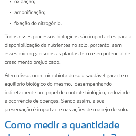
oxidação;
amonificação;
fixação de nitrogênio.
Todos esses processos biológicos são importantes para a
disponibilização de nutrientes no solo, portanto, sem
esses microrganismos as plantas têm o seu potencial de
crescimento prejudicado.
Além disso, uma microbiota do solo saudável garante o
equilíbrio biológico do mesmo, desempenhando
indiretamente um papel de controle biológico, reduzindo
a ocorrência de doenças. Sendo assim, a sua
preservação é importante nas ações de manejo do solo.
Como medir a quantidade