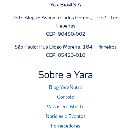
Yara Brasil S.A
Porto Alegre: Avenida Carlos Gomes, 1672 - Três
Figueiras
CEP: 90480-002
São Paulo: Rua Diogo Moreira, 184 - Pinheiros
CEP: 05423-010
Sobre a Yara
Blog YaraNutre
Contato
Vagas em Aberto
Notícias e Eventos
Fornecedores