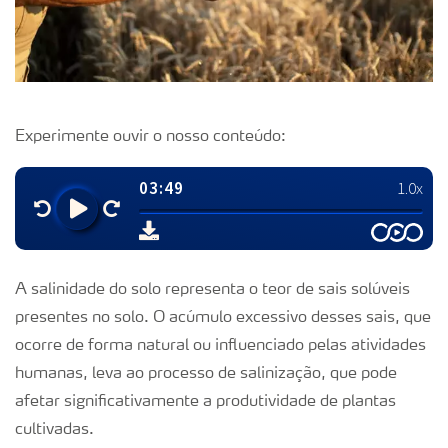
Experimente ouvir o nosso conteúdo:
A salinidade do solo representa o teor de sais solúveis
presentes no solo. O acúmulo excessivo desses sais, que
ocorre de forma natural ou influenciado pelas atividades
humanas, leva ao processo de salinização, que pode
afetar significativamente a produtividade de plantas
cultivadas.