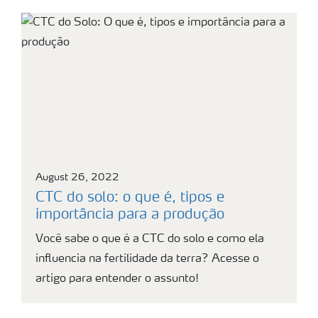
August 26, 2022
CTC do solo: o que é, tipos e
importância para a produção
Você sabe o que é a CTC do solo e como ela
influencia na fertilidade da terra? Acesse o
artigo para entender o assunto!