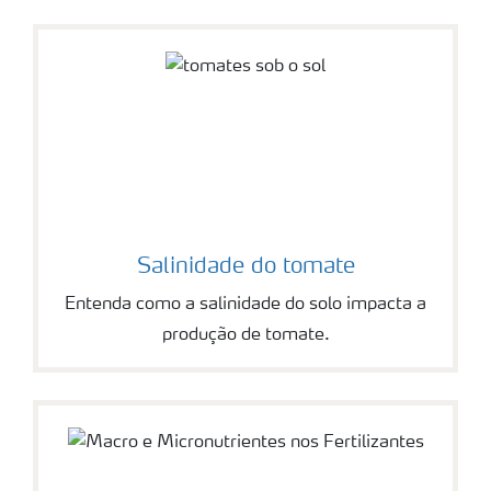
Salinidade do tomate
Entenda como a salinidade do solo impacta a
produção de tomate.