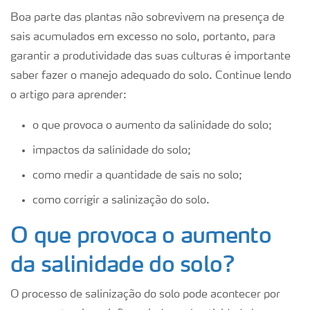
Boa parte das plantas não sobrevivem na presença de
sais acumulados em excesso no solo, portanto, para
garantir a produtividade das suas culturas é importante
saber fazer o manejo adequado do solo. Continue lendo
o artigo para aprender:
o que provoca o aumento da salinidade do solo;
impactos da salinidade do solo;
como medir a quantidade de sais no solo;
como corrigir a salinização do solo.
O que provoca o aumento
da salinidade do solo?
O processo de salinização do solo pode acontecer por