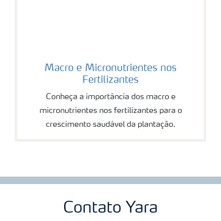
Macro e Micronutrientes nos
Fertilizantes
Conheça a importância dos macro e
micronutrientes nos fertilizantes para o
crescimento saudável da plantação.
Contato Yara