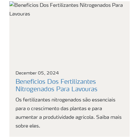
December 05, 2024
Benefícios Dos Fertilizantes
Nitrogenados Para Lavouras
Os fertilizantes nitrogenados são essenciais
para o crescimento das plantas e para
aumentar a produtividade agrícola. Saiba mais
sobre eles.