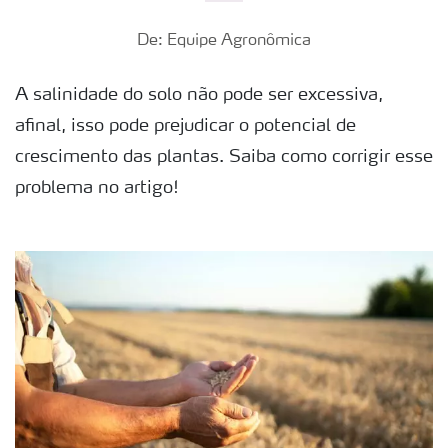
De: Equipe Agronômica
A salinidade do solo não pode ser excessiva,
afinal, isso pode prejudicar o potencial de
crescimento das plantas. Saiba como corrigir esse
problema no artigo!