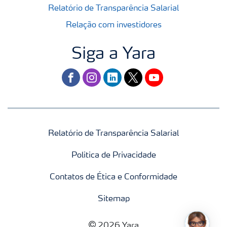
Relatório de Transparência Salarial
Relação com investidores
Siga a Yara
facebook
instagram
linkedin
twitter
youtube
Relatório de Transparência Salarial
Politica de Privacidade
Contatos de Ética e Conformidade
Sitemap
2026 Yara