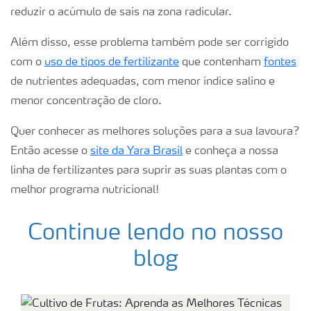
reduzir o acúmulo de sais na zona radicular.
Além disso, esse problema também pode ser corrigido
com o
uso de tipos de fertilizante
que contenham
fontes
de nutrientes adequadas, com menor índice salino e
menor concentração de cloro.
Quer conhecer as melhores soluções para a sua lavoura?
Então acesse o
site da Yara Brasil
e conheça a nossa
linha de fertilizantes para suprir as suas plantas com o
melhor programa nutricional!
Continue lendo no nosso
blog