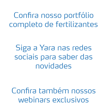
Confira nosso portfólio
completo de fertilizantes
Siga a Yara nas redes
sociais para saber das
novidades
Confira também nossos
webinars exclusivos