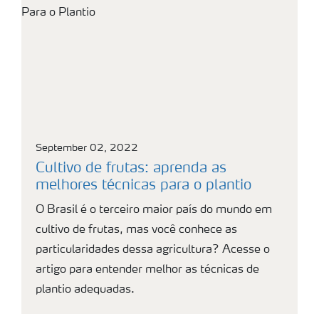
September 02, 2022
Cultivo de frutas: aprenda as
melhores técnicas para o plantio
O Brasil é o terceiro maior país do mundo em
cultivo de frutas, mas você conhece as
particularidades dessa agricultura? Acesse o
artigo para entender melhor as técnicas de
plantio adequadas.