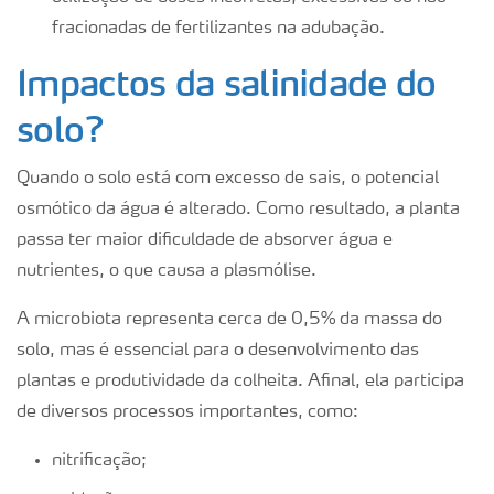
fracionadas de fertilizantes na adubação.
Impactos da salinidade do
solo?
Quando o solo está com excesso de sais, o potencial
osmótico da água é alterado. Como resultado, a planta
passa ter maior dificuldade de absorver água e
nutrientes, o que causa a plasmólise.
A microbiota representa cerca de 0,5% da massa do
solo, mas é essencial para o desenvolvimento das
plantas e produtividade da colheita. Afinal, ela participa
de diversos processos importantes, como:
nitrificação;