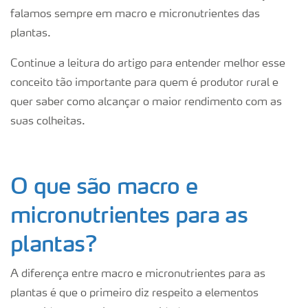
falamos sempre em macro e micronutrientes das
plantas.
Continue a leitura do artigo para entender melhor esse
conceito tão importante para quem é produtor rural e
quer saber como alcançar o maior rendimento com as
suas colheitas.
O que são macro e
micronutrientes para as
plantas?
A diferença entre macro e micronutrientes para as
plantas é que o primeiro diz respeito a elementos