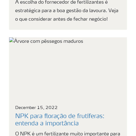
A escolha do fornecedor de fertilizantes é
estratégica para a boa gestão da lavoura. Veja
o que considerar antes de fechar negócio!
December 15, 2022
NPK para floração de frutíferas:
entenda a importância
O NPK é um fertilizante muito importante para