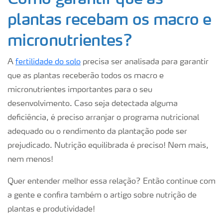
plantas recebam os macro e
micronutrientes?
A
fertilidade do solo
precisa ser analisada para garantir
que as plantas receberão todos os macro e
micronutrientes importantes para o seu
desenvolvimento. Caso seja detectada alguma
deficiência, é preciso arranjar o programa nutricional
adequado ou o rendimento da plantação pode ser
prejudicado. Nutrição equilibrada é preciso! Nem mais,
nem menos!
Quer entender melhor essa relação? Então continue com
a gente e confira também o artigo sobre nutrição de
plantas e produtividade!