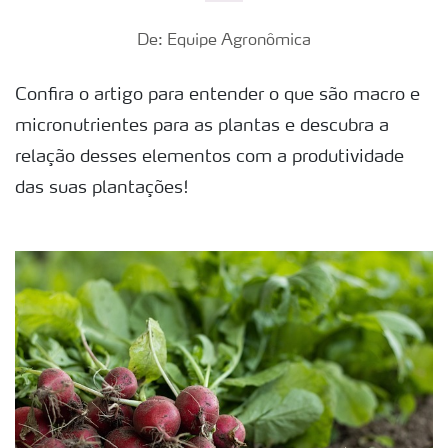
De: Equipe Agronômica
Confira o artigo para entender o que são macro e
micronutrientes para as plantas e descubra a
relação desses elementos com a produtividade
das suas plantações!