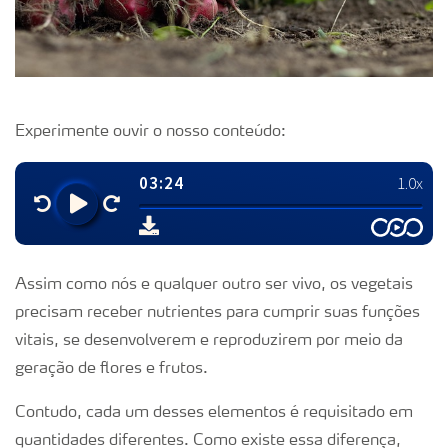
Experimente ouvir o nosso conteúdo:
Assim como nós e qualquer outro ser vivo, os vegetais
precisam receber nutrientes para cumprir suas funções
vitais, se desenvolverem e reproduzirem por meio da
geração de flores e frutos.
Contudo, cada um desses elementos é requisitado em
quantidades diferentes. Como existe essa diferença,