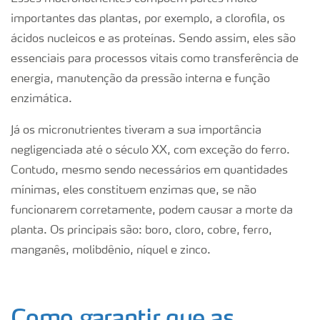
importantes das plantas, por exemplo, a clorofila, os
ácidos nucleicos e as proteínas. Sendo assim, eles são
essenciais para processos vitais como transferência de
energia, manutenção da pressão interna e função
enzimática.
Já os micronutrientes tiveram a sua importância
negligenciada até o século XX, com exceção do ferro.
Contudo, mesmo sendo necessários em quantidades
mínimas, eles constituem enzimas que, se não
funcionarem corretamente, podem causar a morte da
planta. Os principais são: boro, cloro, cobre, ferro,
manganês, molibdênio, níquel e zinco.
Como garantir que as