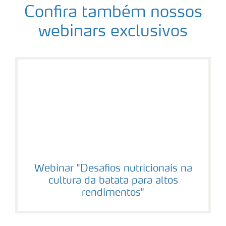
Confira também nossos
webinars exclusivos
Webinar "Desafios nutricionais na
cultura da batata para altos
rendimentos"