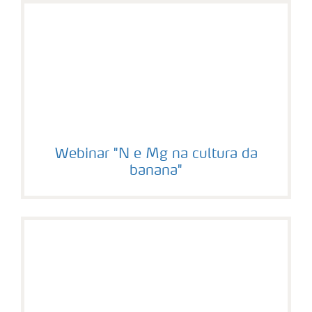
Webinar "N e Mg na cultura da
banana"