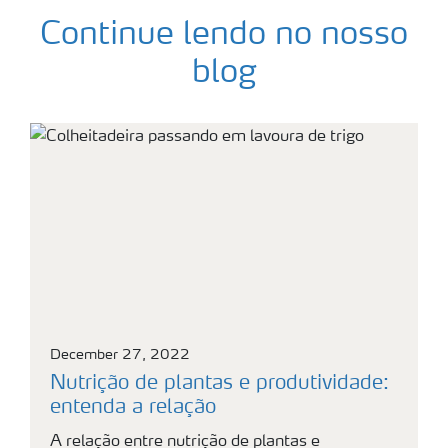
Continue lendo no nosso
blog
December 27, 2022
Nutrição de plantas e produtividade:
entenda a relação
A relação entre nutrição de plantas e