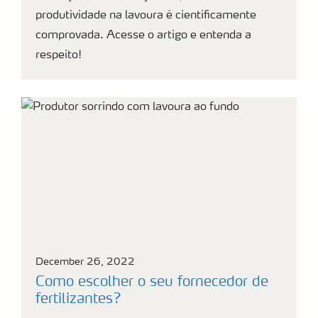
produtividade na lavoura é cientificamente
comprovada. Acesse o artigo e entenda a
respeito!
December 26, 2022
Como escolher o seu fornecedor de
fertilizantes?