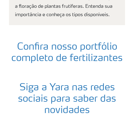
a floração de plantas frutíferas. Entenda sua
importância e conheça os tipos disponíveis.
Confira nosso portfólio
completo de fertilizantes
Siga a Yara nas redes
sociais para saber das
novidades