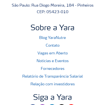
São Paulo: Rua Diogo Moreira, 184 - Pinheiros
CEP: 05423-010
Sobre a Yara
Blog YaraNutre
Contato
Vagas em Aberto
Notícias e Eventos
Fornecedores
Relatório de Transparência Salarial
Relação com investidores
Siga a Yara