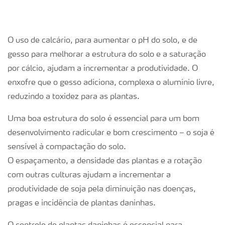
O uso de calcário, para aumentar o pH do solo, e de
gesso para melhorar a estrutura do solo e a saturação
por cálcio, ajudam a incrementar a produtividade. O
enxofre que o gesso adiciona, complexa o alumínio livre,
reduzindo a toxidez para as plantas.
Uma boa estrutura do solo é essencial para um bom
desenvolvimento radicular e bom crescimento – o soja é
sensível à compactação do solo.
O espaçamento, a densidade das plantas e a rotação
com outras culturas ajudam a incrementar a
produtividade de soja pela diminuição nas doenças,
pragas e incidência de plantas daninhas.