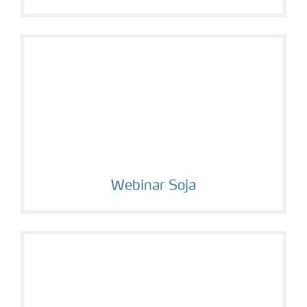
Webinar Soja