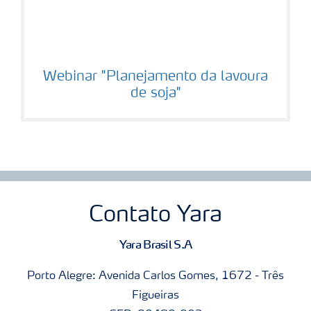
Webinar "Planejamento da lavoura
de soja"
Contato Yara
Yara Brasil S.A
Porto Alegre: Avenida Carlos Gomes, 1672 - Três
Figueiras