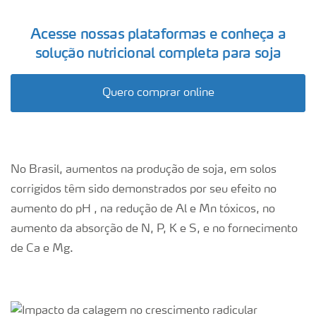
Acesse nossas plataformas e conheça a
solução nutricional completa para soja
Quero comprar online
No Brasil, aumentos na produção de soja, em solos
corrigidos têm sido demonstrados por seu efeito no
aumento do pH , na redução de Al e Mn tóxicos, no
aumento da absorção de N, P, K e S, e no fornecimento
de Ca e Mg.