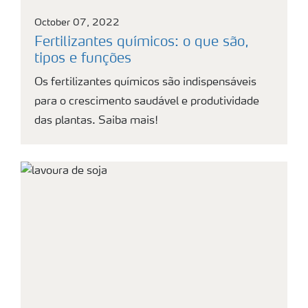
October 07, 2022
Fertilizantes químicos: o que são,
tipos e funções
Os fertilizantes químicos são indispensáveis
para o crescimento saudável e produtividade
das plantas. Saiba mais!