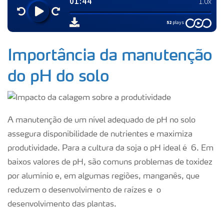
Importância da manutenção
do pH do solo
A manutenção de um nível adequado de pH no solo
assegura disponibilidade de nutrientes e maximiza
produtividade. Para a cultura da soja o pH ideal é 6. Em
baixos valores de pH, são comuns problemas de toxidez
por alumínio e, em algumas regiões, manganês, que
reduzem o desenvolvimento de raízes e o
desenvolvimento das plantas.