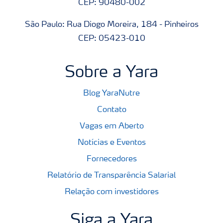
CEP: 90480-002
São Paulo: Rua Diogo Moreira, 184 - Pinheiros
CEP: 05423-010
Sobre a Yara
Blog YaraNutre
Contato
Vagas em Aberto
Notícias e Eventos
Fornecedores
Relatório de Transparência Salarial
Relação com investidores
Siga a Yara