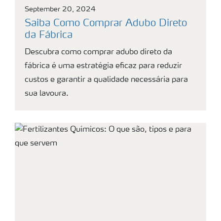
September 20, 2024
Saiba Como Comprar Adubo Direto
da Fábrica
Descubra como comprar adubo direto da
fábrica é uma estratégia eficaz para reduzir
custos e garantir a qualidade necessária para
sua lavoura.