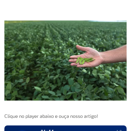
Clique no player abaixo e ouça nosso artigo!