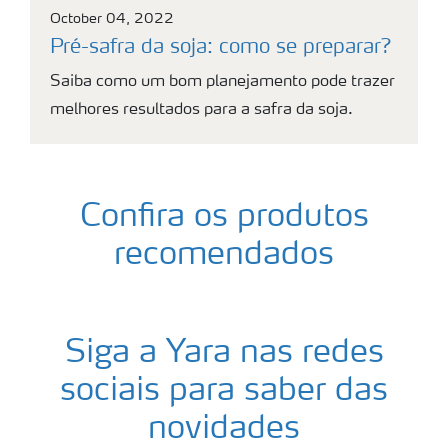
October 04, 2022
Pré-safra da soja: como se preparar?
Saiba como um bom planejamento pode trazer
melhores resultados para a safra da soja.
Confira os produtos
recomendados
Siga a Yara nas redes
sociais para saber das
novidades