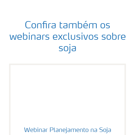
Confira também os
webinars exclusivos sobre
soja
Webinar Planejamento na Soja