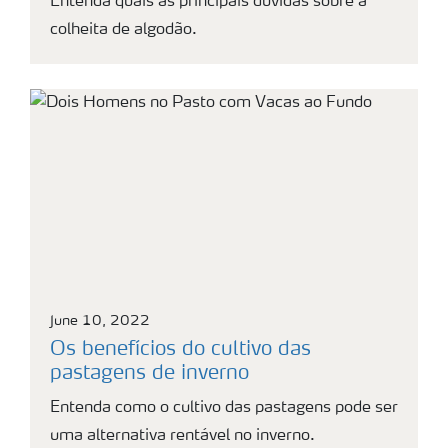
Entenda quais as principais dúvidas sobre a
colheita de algodão.
June 10, 2022
Os benefícios do cultivo das
pastagens de inverno
Entenda como o cultivo das pastagens pode ser
uma alternativa rentável no inverno.