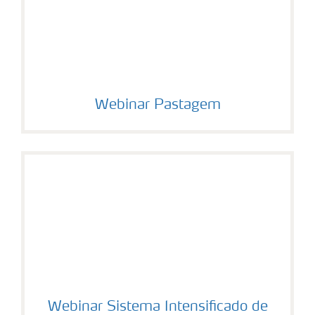
Webinar Pastagem
Webinar Sistema Intensificado de