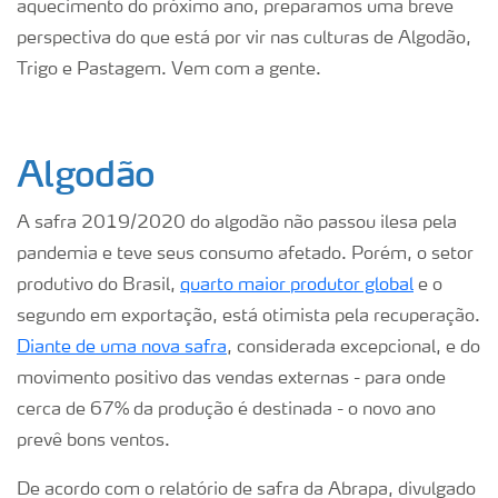
aquecimento do próximo ano, preparamos uma breve
perspectiva do que está por vir nas culturas de Algodão,
Trigo e Pastagem. Vem com a gente.
Algodão
A safra 2019/2020 do algodão não passou ilesa pela
pandemia e teve seus consumo afetado. Porém, o setor
produtivo do Brasil,
quarto maior produtor global
e o
segundo em exportação, está otimista pela recuperação.
Diante de uma nova safra
, considerada excepcional, e do
movimento positivo das vendas externas - para onde
cerca de 67% da produção é destinada - o novo ano
prevê bons ventos.
De acordo com o relatório de safra da Abrapa, divulgado