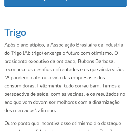
Trigo
Após o ano atípico, a Associação Brasileira da Indústria
do Trigo (Abitrigo) enxerga o futuro com otimismo. O
presidente executivo da entidade, Rubens Barbosa,
reconhece os desafios enfrentados e os que ainda virão.
“A pandemia afetou a vida das empresas e dos
consumidores. Felizmente, tudo correu bem. Temos a
perspectiva de saída, com as vacinas, e os resultados no
ano que vem devem ser melhores com a dinamização
dos mercados”, afirmou.
Outro ponto que incentiva esse otimismo é o destaque