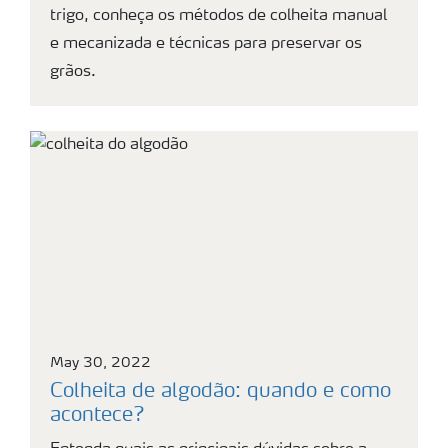
trigo, conheça os métodos de colheita manual
e mecanizada e técnicas para preservar os
grãos.
May 30, 2022
Colheita de algodão: quando e como
acontece?