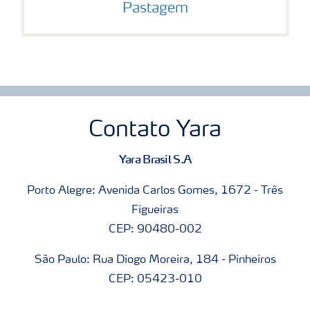
Pastagem
Contato Yara
Yara Brasil S.A
Porto Alegre: Avenida Carlos Gomes, 1672 - Três
Figueiras
CEP: 90480-002
São Paulo: Rua Diogo Moreira, 184 - Pinheiros
CEP: 05423-010