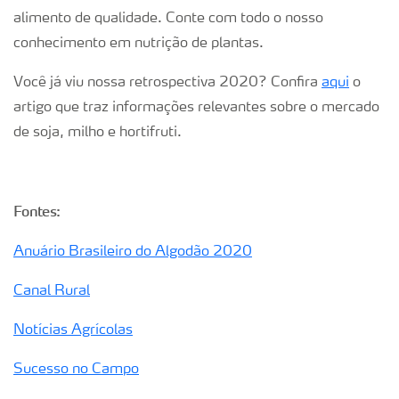
alimento de qualidade. Conte com todo o nosso
conhecimento em nutrição de plantas.
Você já viu nossa retrospectiva 2020? Confira
aqui
o
artigo que traz informações relevantes sobre o mercado
de soja, milho e hortifruti.
Fontes:
Anuário Brasileiro do Algodão 2020
Canal Rural
Notícias Agrícolas
Sucesso no Campo