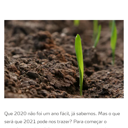
Que 2020 não foi um ano fácil, já sabemos. Mas o que
será que 2021 pode nos trazer? Para começar o