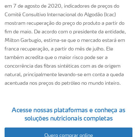
em 7 de agosto de 2020, indicadores de preços do
Comitê Consultivo Internacional do Algodão (Icac)
mostram recuperação do preço do produto a partir do
fim de maio. De acordo com o presidente da entidade,
Milton Garbugio, estima-se que o mercado estará em
franca recuperação, a partir do mês de julho. Ele
também acredita que o maior risco pode ser a
concorrência das fibras sintéticas com as de origem
natural, principalmente levando-se em conta a queda
acentuada nos preços do petróleo no mundo inteiro.
Acesse nossas plataformas e conheça as
soluções nutricionais completas
Quero comprar online