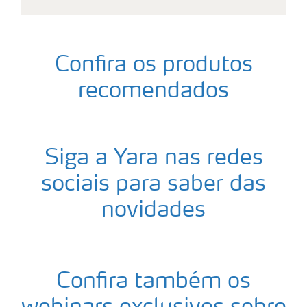
Confira os produtos
recomendados
Siga a Yara nas redes
sociais para saber das
novidades
Confira também os