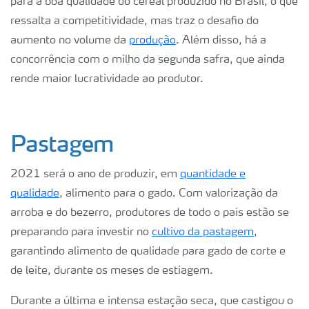
para a boa qualidade do cereal produzido no Brasil, o que
ressalta a competitividade, mas traz o desafio do
aumento no volume da
produção
. Além disso, há a
concorrência com o milho da segunda safra, que ainda
rende maior lucratividade ao produtor.
Pastagem
2021 será o ano de produzir, em
quantidade e
qualidade
, alimento para o gado. Com valorização da
arroba e do bezerro, produtores de todo o país estão se
preparando para investir no
cultivo da pastagem
,
garantindo alimento de qualidade para gado de corte e
de leite, durante os meses de estiagem.
Durante a última e intensa estação seca, que castigou o