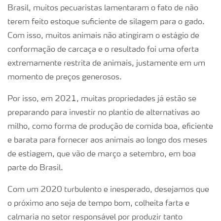
Brasil, muitos pecuaristas lamentaram o fato de não
terem feito estoque suficiente de silagem para o gado.
Com isso, muitos animais não atingiram o estágio de
conformação de carcaça e o resultado foi uma oferta
extremamente restrita de animais, justamente em um
momento de preços generosos.
Por isso, em 2021, muitas propriedades já estão se
preparando para investir no plantio de alternativas ao
milho, como forma de produção de comida boa, eficiente
e barata para fornecer aos animais ao longo dos meses
de estiagem, que vão de março a setembro, em boa
parte do Brasil.
Com um 2020 turbulento e inesperado, desejamos que
o próximo ano seja de tempo bom, colheita farta e
calmaria no setor responsável por produzir tanto