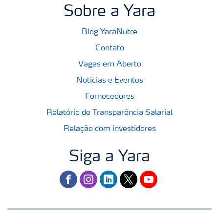
Sobre a Yara
Blog YaraNutre
Contato
Vagas em Aberto
Notícias e Eventos
Fornecedores
Relatório de Transparência Salarial
Relação com investidores
Siga a Yara
facebook
instagram
linkedin
twitter
youtube