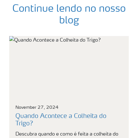
Continue lendo no nosso
blog
November 27, 2024
Quando Acontece a Colheita do
Trigo?
Descubra quando e como é feita a colheita do