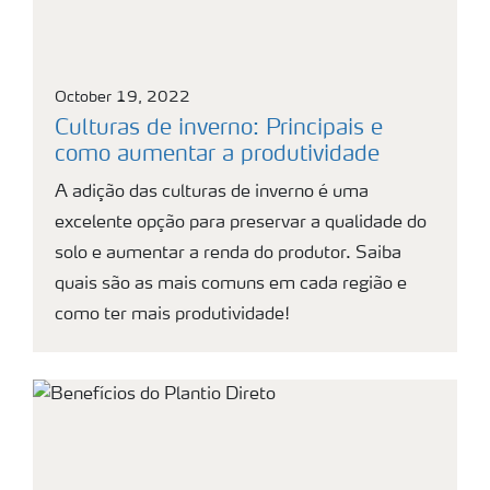
October 19, 2022
Culturas de inverno: Principais e
como aumentar a produtividade
A adição das culturas de inverno é uma
excelente opção para preservar a qualidade do
solo e aumentar a renda do produtor. Saiba
quais são as mais comuns em cada região e
como ter mais produtividade!