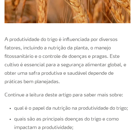
A produtividade do trigo é influenciada por diversos
fatores, incluindo a nutrição da planta, o manejo
fitossanitário e o controle de doenças e pragas. Este
cultivo é essencial para a segurança alimentar global, e
obter uma safra produtiva e saudável depende de
práticas bem planejadas.
Continue a leitura deste artigo para saber mais sobre:
qual é o papel da nutrição na produtividade do trigo;
quais são as principais doenças do trigo e como
impactam a produtividade;