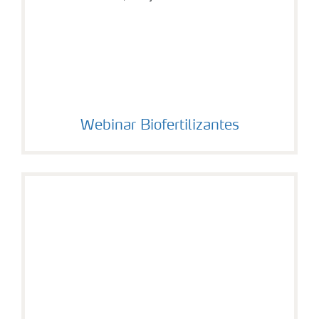
Webinar Biofertilizantes