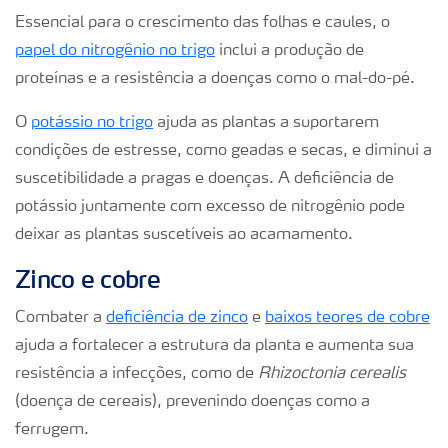
Essencial para o crescimento das folhas e caules, o
papel do nitrogênio no trigo
inclui a produção de
proteínas e a resistência a doenças como o mal-do-pé.
O
potássio no trigo
ajuda as plantas a suportarem
condições de estresse, como geadas e secas, e diminui a
suscetibilidade a pragas e doenças. A deficiência de
potássio juntamente com excesso de nitrogênio pode
deixar as plantas suscetíveis ao acamamento.
Zinco e cobre
Combater a
deficiência de zinco
e
baixos teores de cobre
ajuda a fortalecer a estrutura da planta e aumenta sua
resistência a infecções, como de
Rhizoctonia cerealis
(doença de cereais), prevenindo doenças como a
ferrugem.