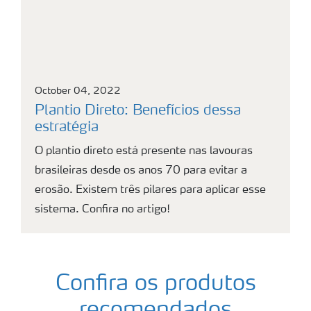
October 04, 2022
Plantio Direto: Benefícios dessa
estratégia
O plantio direto está presente nas lavouras
brasileiras desde os anos 70 para evitar a
erosão. Existem três pilares para aplicar esse
sistema. Confira no artigo!
Confira os produtos
recomendados