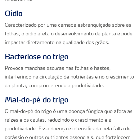
Oídio
Caracterizado por uma camada esbranquiçada sobre as
folhas, o oídio afeta o desenvolvimento da planta e pode
impactar diretamente na qualidade dos grãos.
Bacteriose no trigo
Provoca manchas escuras nas folhas e hastes,
interferindo na circulação de nutrientes e no crescimento
da planta, comprometendo a produtividade.
Mal-do-pé do trigo
O mal-do-pé do trigo é uma doença fúngica que afeta as
raízes e os caules, reduzindo o crescimento e a
produtividade. Essa doença é intensificada pela falta de
potássio e outros nutrientes essenciais, que fortalecem