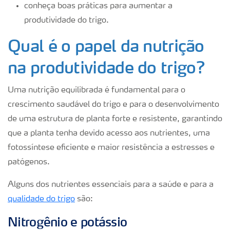
conheça boas práticas para aumentar a
produtividade do trigo.
Qual é o papel da nutrição
na produtividade do trigo?
Uma nutrição equilibrada é fundamental para o
crescimento saudável do trigo e para o desenvolvimento
de uma estrutura de planta forte e resistente, garantindo
que a planta tenha devido acesso aos nutrientes, uma
fotossíntese eficiente e maior resistência a estresses e
patógenos.
Alguns dos nutrientes essenciais para a saúde e para a
qualidade do trigo
são:
Nitrogênio e potássio