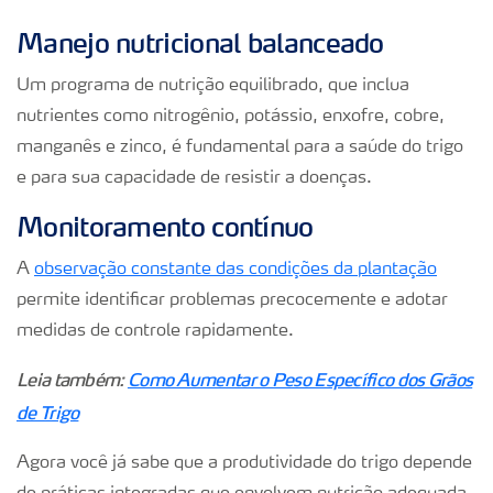
Manejo nutricional balanceado
Um programa de nutrição equilibrado, que inclua
nutrientes como nitrogênio, potássio, enxofre, cobre,
manganês e zinco, é fundamental para a saúde do trigo
e para sua capacidade de resistir a doenças.
Monitoramento contínuo
A
observação constante das condições da plantação
permite identificar problemas precocemente e adotar
medidas de controle rapidamente.
Leia também:
Como Aumentar o Peso Específico dos Grãos
de Trigo
Agora você já sabe que a produtividade do trigo depende