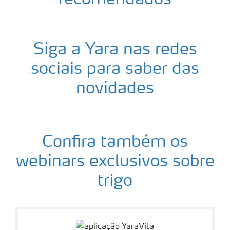
Siga a Yara nas redes
sociais para saber das
novidades
Confira também os
webinars exclusivos sobre
trigo