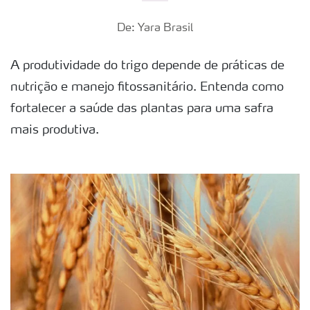
De: Yara Brasil
A produtividade do trigo depende de práticas de
nutrição e manejo fitossanitário. Entenda como
fortalecer a saúde das plantas para uma safra
mais produtiva.