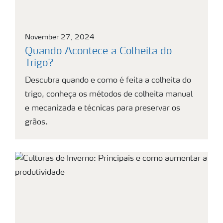
November 27, 2024
Quando Acontece a Colheita do
Trigo?
Descubra quando e como é feita a colheita do
trigo, conheça os métodos de colheita manual
e mecanizada e técnicas para preservar os
grãos.