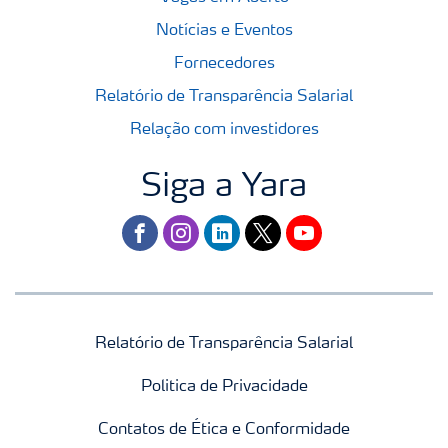
Notícias e Eventos
Fornecedores
Relatório de Transparência Salarial
Relação com investidores
Siga a Yara
facebook
instagram
linkedin
twitter
youtube
Relatório de Transparência Salarial
Politica de Privacidade
Contatos de Ética e Conformidade