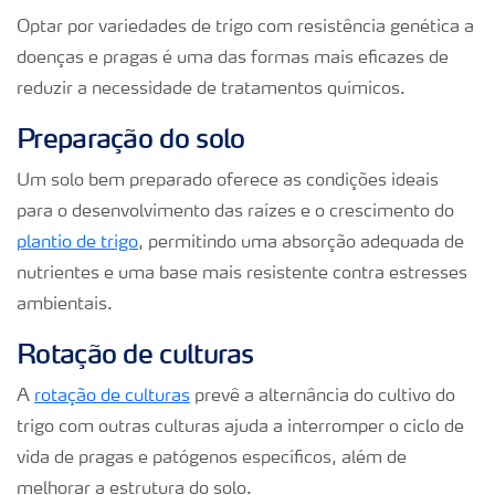
Optar por variedades de trigo com resistência genética a
doenças e pragas é uma das formas mais eficazes de
reduzir a necessidade de tratamentos químicos.
Preparação do solo
Um solo bem preparado oferece as condições ideais
para o desenvolvimento das raízes e o crescimento do
plantio de trigo
, permitindo uma absorção adequada de
nutrientes e uma base mais resistente contra estresses
ambientais.
Rotação de culturas
A
rotação de culturas
prevê a alternância do cultivo do
trigo com outras culturas ajuda a interromper o ciclo de
vida de pragas e patógenos específicos, além de
melhorar a estrutura do solo.