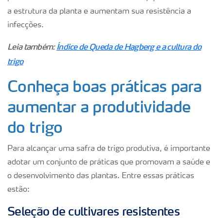
a estrutura da planta e aumentam sua resistência a
infecções.
Leia também:
Índice de Queda de Hagberg e a cultura do
trigo
Conheça boas práticas para
aumentar a produtividade
do trigo
Para alcançar uma safra de trigo produtiva, é importante
adotar um conjunto de práticas que promovam a saúde e
o desenvolvimento das plantas. Entre essas práticas
estão:
Seleção de cultivares resistentes