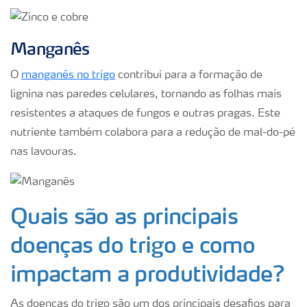
Manganês
O
manganês no trigo
contribui para a formação de
lignina nas paredes celulares, tornando as folhas mais
resistentes a ataques de fungos e outras pragas. Este
nutriente também colabora para a redução de mal-do-pé
nas lavouras.
Quais são as principais
doenças do trigo e como
impactam a produtividade?
As doenças do trigo são um dos principais desafios para