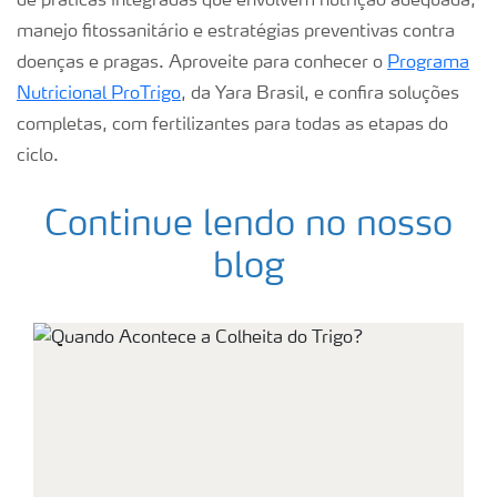
de práticas integradas que envolvem nutrição adequada,
manejo fitossanitário e estratégias preventivas contra
doenças e pragas. Aproveite para conhecer o
Programa
Nutricional ProTrigo
, da Yara Brasil, e confira soluções
completas, com fertilizantes para todas as etapas do
ciclo.
Continue lendo no nosso
blog