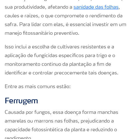
sua produtividade, afetando a
sanidade das folhas
,
caules e raízes, o que compromete o rendimento da
safra. Para lidar com elas, é essencial investir em um
manejo fitossanitário preventivo.
Isso inclui a escolha de cultivares resistentes e a
aplicação de fungicidas específicos para trigo e o
monitoramento contínuo da plantação a fim de
identificar e controlar precocemente tais doenças.
Entre as mais comuns estão:
Ferrugem
Causada por fungos, essa doença forma manchas
amarelas ou marrons nas folhas, prejudicando a
capacidade fotossintética da planta e reduzindo o
rendimento.