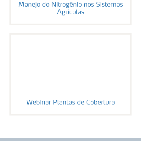
Manejo do Nitrogênio nos Sistemas
Agrícolas
Webinar Plantas de Cobertura