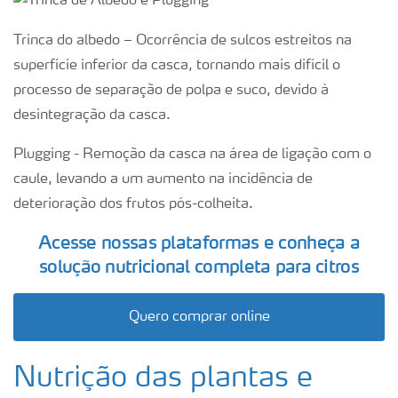
Trinca do albedo – Ocorrência de sulcos estreitos na
superfície inferior da casca, tornando mais difícil o
processo de separação de polpa e suco, devido à
desintegração da casca.
Plugging - Remoção da casca na área de ligação com o
caule, levando a um aumento na incidência de
deterioração dos frutos pós-colheita.
Acesse nossas plataformas e conheça a
solução nutricional completa para citros
Quero comprar online
Nutrição das plantas e