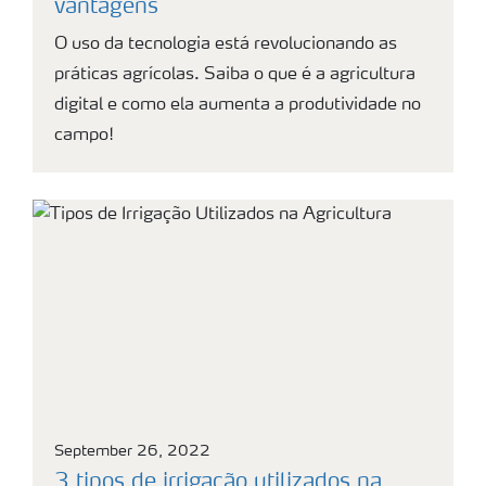
vantagens
O uso da tecnologia está revolucionando as
práticas agrícolas. Saiba o que é a agricultura
digital e como ela aumenta a produtividade no
campo!
September 26, 2022
3 tipos de irrigação utilizados na