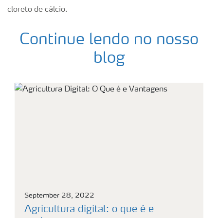
cloreto de cálcio.
Continue lendo no nosso
blog
September 28, 2022
Agricultura digital: o que é e