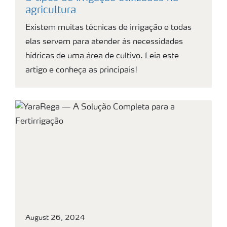
agricultura
Existem muitas técnicas de irrigação e todas
elas servem para atender às necessidades
hídricas de uma área de cultivo. Leia este
artigo e conheça as principais!
August 26, 2024