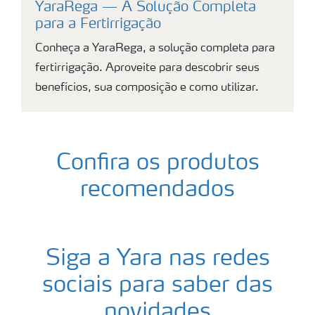
YaraRega — A Solução Completa
para a Fertirrigação
Conheça a YaraRega, a solução completa para
fertirrigação. Aproveite para descobrir seus
benefícios, sua composição e como utilizar.
Confira os produtos
recomendados
Siga a Yara nas redes
sociais para saber das
novidades