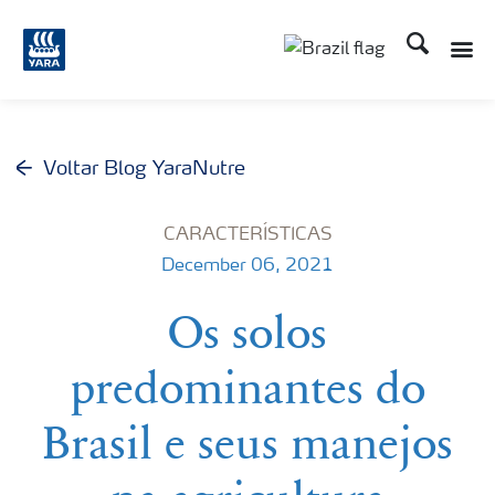
Busca
Voltar Blog YaraNutre
CARACTERÍSTICAS
December 06, 2021
Os solos
predominantes do
Brasil e seus manejos