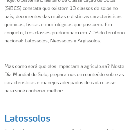
Hoje, o Sistema Brasileiro de Classificação de Solos
(SiBCS) constata que existem 13 classes de solos no
país, decorrentes das muitas e distintas características
químicas, físicas e morfológicas que possuem. Em
conjunto, três classes predominam em 70% do território
nacional: Latossolos, Neossolos e Argissolos.
Mas como será que eles impactam a agricultura? Neste
Dia Mundial do Solo, preparamos um conteúdo sobre as
características e manejos adequados de cada classe
para você conhecer melhor:
Latossolos