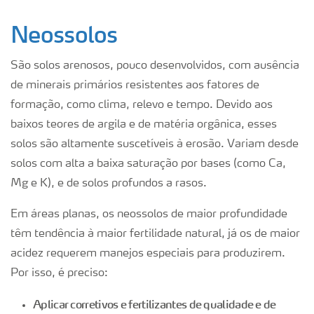
Neossolos
São solos arenosos, pouco desenvolvidos, com ausência
de minerais primários resistentes aos fatores de
formação, como clima, relevo e tempo. Devido aos
baixos teores de argila e de matéria orgânica, esses
solos são altamente suscetíveis à erosão. Variam desde
solos com alta a baixa saturação por bases (como Ca,
Mg e K), e de solos profundos a rasos.
Em áreas planas, os neossolos de maior profundidade
têm tendência à maior fertilidade natural, já os de maior
acidez requerem manejos especiais para produzirem.
Por isso, é preciso:
Aplicar corretivos e fertilizantes de qualidade e de