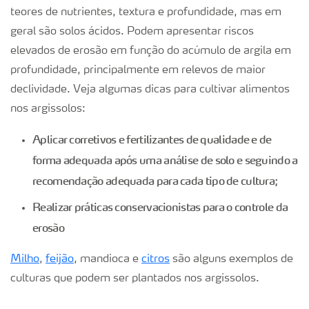
teores de nutrientes, textura e profundidade, mas em
geral são solos ácidos. Podem apresentar riscos
elevados de erosão em função do acúmulo de argila em
profundidade, principalmente em relevos de maior
declividade. Veja algumas dicas para cultivar alimentos
nos argissolos:
Aplicar corretivos e fertilizantes de qualidade e de
forma adequada após uma análise de solo e seguindo a
recomendação adequada para cada tipo de cultura;
Realizar práticas conservacionistas para o controle da
erosão
Milho
,
feijão
, mandioca e
citros
são alguns exemplos de
culturas que podem ser plantados nos argissolos.