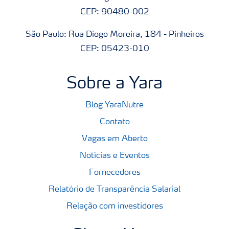
CEP: 90480-002
São Paulo: Rua Diogo Moreira, 184 - Pinheiros
CEP: 05423-010
Sobre a Yara
Blog YaraNutre
Contato
Vagas em Aberto
Notícias e Eventos
Fornecedores
Relatório de Transparência Salarial
Relação com investidores