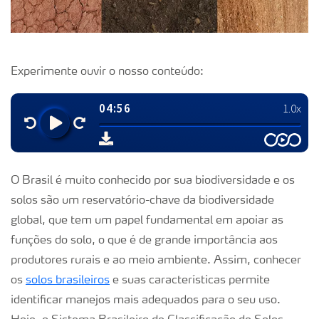
Experimente ouvir o nosso conteúdo:
O Brasil é muito conhecido por sua biodiversidade e os
solos são um reservatório-chave da biodiversidade
global, que tem um papel fundamental em apoiar as
funções do solo, o que é de grande importância aos
produtores rurais e ao meio ambiente. Assim, conhecer
os
solos brasileiros
e suas características permite
identificar manejos mais adequados para o seu uso.