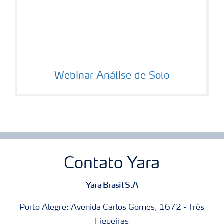
Webinar Análise de Solo
Contato Yara
Yara Brasil S.A
Porto Alegre: Avenida Carlos Gomes, 1672 - Três
Figueiras