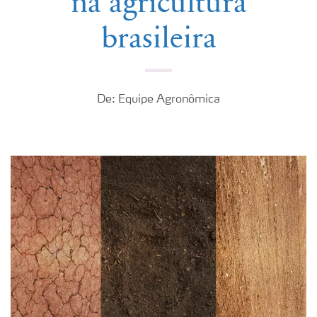
na agricultura
brasileira
De: Equipe Agronômica