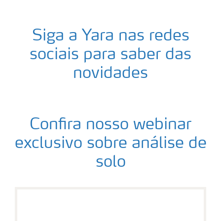
Siga a Yara nas redes
sociais para saber das
novidades
Confira nosso webinar
exclusivo sobre análise de
solo