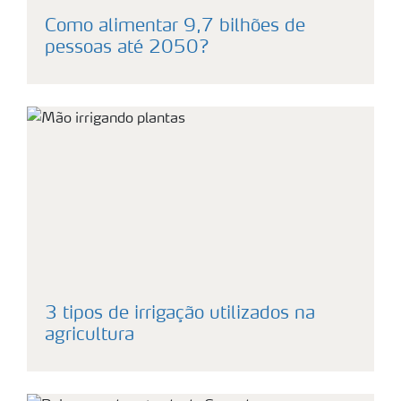
Como alimentar 9,7 bilhões de
pessoas até 2050?
3 tipos de irrigação utilizados na
agricultura