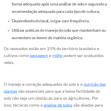
forma adequada após uma análise de solo e seguindo a
recomendação adequada para cada tipo de cultura;
Dependendo do local, irrigar com frequência.
Utilizar práticas de manejo do solo que mantenham ou
aumentem os teores de matéria orgânica.
Os neossolos estão em 15% do território brasileiro e
cultivos como
pastagem
e
milho
podem ser produzidos
neles.
O manejo e correção adequados do solo e a
nutrição das
plantas
são essenciais para que a baixa fertilidade do
solo não seja um obstáculo para os agricultores. Por
isso, técnicas como a
análise de solos
são aliadas para