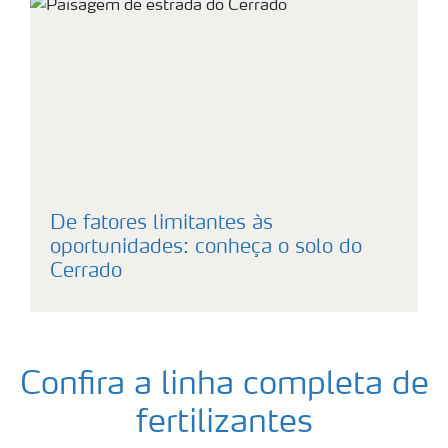
De fatores limitantes às
oportunidades: conheça o solo do
Cerrado
Confira a linha completa de
fertilizantes