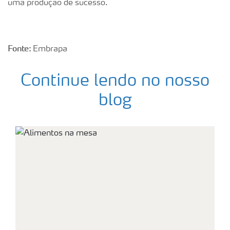
uma produção de sucesso.
Fonte:
Embrapa
Continue lendo no nosso
blog