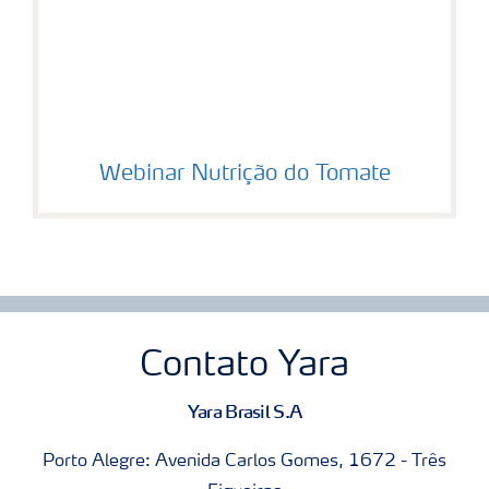
Webinar Nutrição do Tomate
Contato Yara
Yara Brasil S.A
Porto Alegre: Avenida Carlos Gomes, 1672 - Três