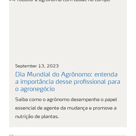
September 13, 2023
Dia Mundial do Agrônomo: entenda
a importância desse profissional para
o agronegócio
Saiba como o agrônomo desempenha o papel
essencial de agente da mudança e promove a
nutrição de plantas.