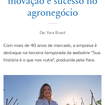
inovação e sucesso no
agronegócio
De: Yara Brasil
Com mais de 40 anos de mercado, a empresa é
destaque na terceira temporada da websérie “Sua
história é o que nos nutre”, produzida pela Yara.