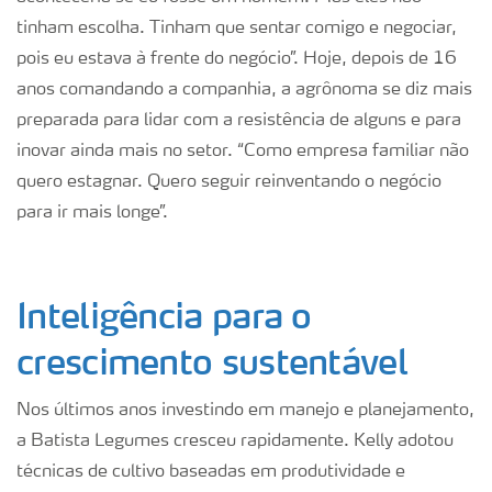
tinham escolha. Tinham que sentar comigo e negociar,
pois eu estava à frente do negócio”. Hoje, depois de 16
anos comandando a companhia, a agrônoma se diz mais
preparada para lidar com a resistência de alguns e para
inovar ainda mais no setor. “Como empresa familiar não
quero estagnar. Quero seguir reinventando o negócio
para ir mais longe”.
Inteligência para o
crescimento sustentável
Nos últimos anos investindo em manejo e planejamento,
a Batista Legumes cresceu rapidamente. Kelly adotou
técnicas de cultivo baseadas em produtividade e