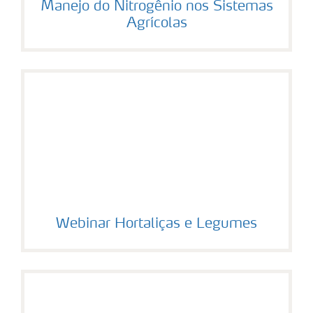
Manejo do Nitrogênio nos Sistemas
Agrícolas
Webinar Hortaliças e Legumes