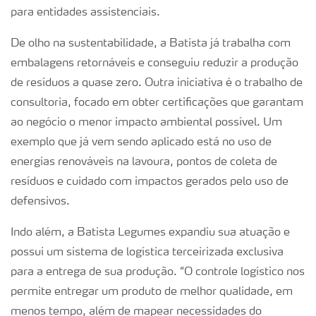
para entidades assistenciais.
De olho na sustentabilidade, a Batista já trabalha com
embalagens retornáveis e conseguiu reduzir a produção
de resíduos a quase zero. Outra iniciativa é o trabalho de
consultoria, focado em obter certificações que garantam
ao negócio o menor impacto ambiental possível. Um
exemplo que já vem sendo aplicado está no uso de
energias renováveis na lavoura, pontos de coleta de
resíduos e cuidado com impactos gerados pelo uso de
defensivos.
Indo além, a Batista Legumes expandiu sua atuação e
possui um sistema de logística terceirizada exclusiva
para a entrega de sua produção. “O controle logístico nos
permite entregar um produto de melhor qualidade, em
menos tempo, além de mapear necessidades do