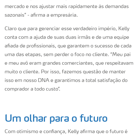
mercado e nos ajustar mais rapidamente às demandas
sazonais” - afirma a empresária.
Claro que para gerenciar esse verdadeiro império, Kelly
conta com a ajuda de suas duas irmãs e de uma equipe
afiada de profissionais, que garantem o sucesso de cada
uma das etapas, sem perder o foco no cliente. “Meu pai
e meu avô eram grandes comerciantes, que respeitavam
muito o cliente. Por isso, fazemos questão de manter
isso em nosso DNA e garantimos a total satisfação do
comprador a todo custo”.
Um olhar para o futuro
Com otimismo e confiança, Kelly afirma que o futuro é