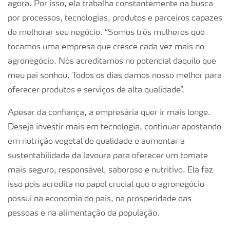
agora. Por isso, ela trabalha constantemente na busca
por processos, tecnologias, produtos e parceiros capazes
de melhorar seu negócio. “Somos três mulheres que
tocamos uma empresa que cresce cada vez mais no
agronegócio. Nós acreditamos no potencial daquilo que
meu pai sonhou. Todos os dias damos nosso melhor para
oferecer produtos e serviços de alta qualidade”.
Apesar da confiança, a empresária quer ir mais longe.
Deseja investir mais em tecnologia, continuar apostando
em nutrição vegetal de qualidade e aumentar a
sustentabilidade da lavoura para oferecer um tomate
mais seguro, responsável, saboroso e nutritivo. Ela faz
isso pois acredita no papel crucial que o agronegócio
possui na economia do país, na prosperidade das
pessoas e na alimentação da população.