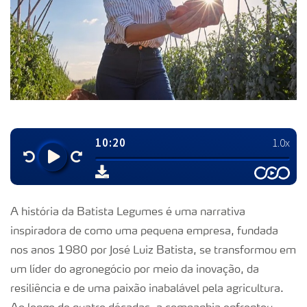
A história da Batista Legumes é uma narrativa
inspiradora de como uma pequena empresa, fundada
nos anos 1980 por José Luiz Batista, se transformou em
um líder do agronegócio por meio da inovação, da
resiliência e de uma paixão inabalável pela agricultura.