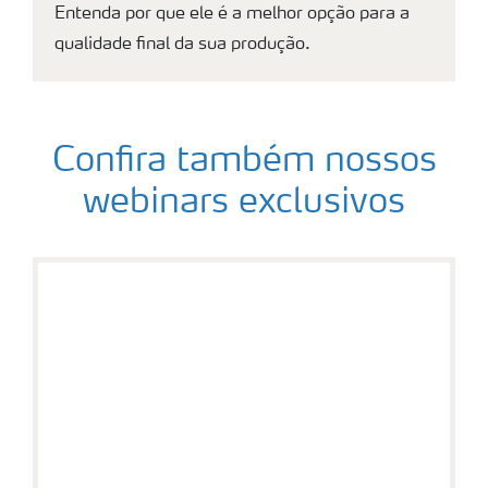
Entenda por que ele é a melhor opção para a
qualidade final da sua produção.
Confira também nossos
webinars exclusivos