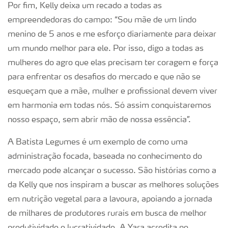
Por fim, Kelly deixa um recado a todas as
empreendedoras do campo: “Sou mãe de um lindo
menino de 5 anos e me esforço diariamente para deixar
um mundo melhor para ele. Por isso, digo a todas as
mulheres do agro que elas precisam ter coragem e força
para enfrentar os desafios do mercado e que não se
esqueçam que a mãe, mulher e profissional devem viver
em harmonia em todas nós. Só assim conquistaremos
nosso espaço, sem abrir mão de nossa essência”.
A Batista Legumes é um exemplo de como uma
administração focada, baseada no conhecimento do
mercado pode alcançar o sucesso. São histórias como a
da Kelly que nos inspiram a buscar as melhores soluções
em nutrição vegetal para a lavoura, apoiando a jornada
de milhares de produtores rurais em busca de melhor