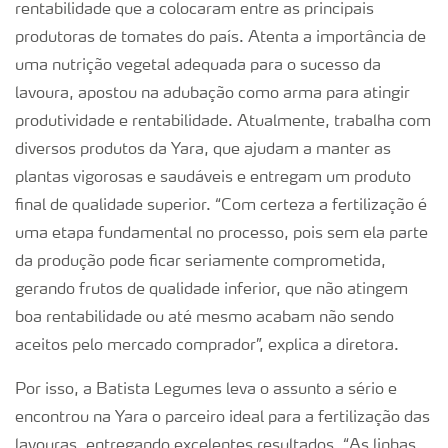
rentabilidade que a colocaram entre as principais
produtoras de tomates do país. Atenta a importância de
uma nutrição vegetal adequada para o sucesso da
lavoura, apostou na adubação como arma para atingir
produtividade e rentabilidade. Atualmente, trabalha com
diversos produtos da Yara, que ajudam a manter as
plantas vigorosas e saudáveis e entregam um produto
final de qualidade superior. “Com certeza a fertilização é
uma etapa fundamental no processo, pois sem ela parte
da produção pode ficar seriamente comprometida,
gerando frutos de qualidade inferior, que não atingem
boa rentabilidade ou até mesmo acabam não sendo
aceitos pelo mercado comprador”, explica a diretora.
Por isso, a Batista Legumes leva o assunto a sério e
encontrou na Yara o parceiro ideal para a fertilização das
lavouras, entregando excelentes resultados. “As linhas