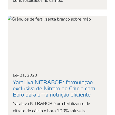
bons resultados no campo.
July 21, 2023
YaraLiva NITRABOR: formulação
exclusiva de Nitrato de Cálcio com
Boro para uma nutrição eficiente
YaraLiva NITRABOR é um fertilizante de
nitrato de cálcio e boro 100% solúveis.