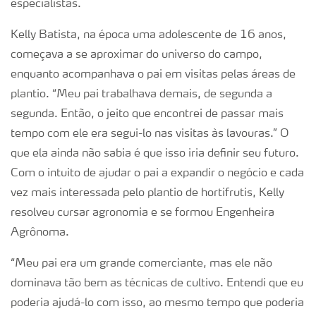
especialistas.
Kelly Batista, na época uma adolescente de 16 anos,
começava a se aproximar do universo do campo,
enquanto acompanhava o pai em visitas pelas áreas de
plantio. “Meu pai trabalhava demais, de segunda a
segunda. Então, o jeito que encontrei de passar mais
tempo com ele era segui-lo nas visitas às lavouras.” O
que ela ainda não sabia é que isso iria definir seu futuro.
Com o intuito de ajudar o pai a expandir o negócio e cada
vez mais interessada pelo plantio de hortifrutis, Kelly
resolveu cursar agronomia e se formou Engenheira
Agrônoma.
“Meu pai era um grande comerciante, mas ele não
dominava tão bem as técnicas de cultivo. Entendi que eu
poderia ajudá-lo com isso, ao mesmo tempo que poderia