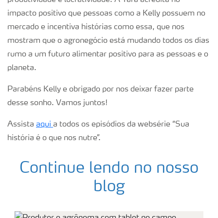
produtividade e lucratividade. A Yara acredita no
impacto positivo que pessoas como a Kelly possuem no
mercado e incentiva histórias como essa, que nos
mostram que o agronegócio está mudando todos os dias
rumo a um futuro alimentar positivo para as pessoas e o
planeta.
Parabéns Kelly e obrigado por nos deixar fazer parte
desse sonho. Vamos juntos!
Assista
aqui
a todos os episódios da websérie “Sua
história é o que nos nutre”.
Continue lendo no nosso
blog