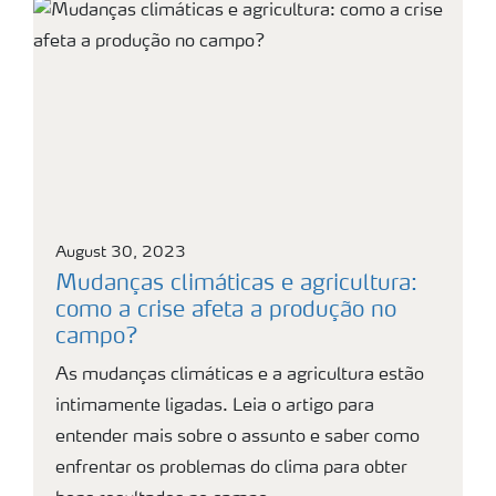
August 30, 2023
Mudanças climáticas e agricultura:
como a crise afeta a produção no
campo?
As mudanças climáticas e a agricultura estão
intimamente ligadas. Leia o artigo para
entender mais sobre o assunto e saber como
enfrentar os problemas do clima para obter