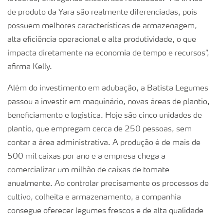
de produto da Yara são realmente diferenciadas, pois
possuem melhores características de armazenagem,
alta eficiência operacional e alta produtividade, o que
impacta diretamente na economia de tempo e recursos”,
afirma Kelly.
Além do investimento em adubação, a Batista Legumes
passou a investir em maquinário, novas áreas de plantio,
beneficiamento e logística. Hoje são cinco unidades de
plantio, que empregam cerca de 250 pessoas, sem
contar a área administrativa. A produção é de mais de
500 mil caixas por ano e a empresa chega a
comercializar um milhão de caixas de tomate
anualmente. Ao controlar precisamente os processos de
cultivo, colheita e armazenamento, a companhia
consegue oferecer legumes frescos e de alta qualidade