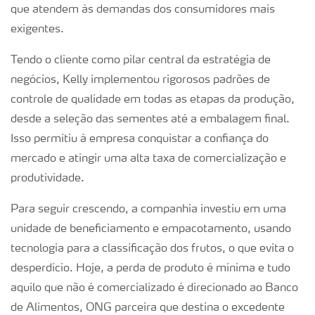
que atendem às demandas dos consumidores mais
exigentes.
Tendo o cliente como pilar central da estratégia de
negócios, Kelly implementou rigorosos padrões de
controle de qualidade em todas as etapas da produção,
desde a seleção das sementes até a embalagem final.
Isso permitiu à empresa conquistar a confiança do
mercado e atingir uma alta taxa de comercialização e
produtividade.
Para seguir crescendo, a companhia investiu em uma
unidade de beneficiamento e empacotamento, usando
tecnologia para a classificação dos frutos, o que evita o
desperdício. Hoje, a perda de produto é mínima e tudo
aquilo que não é comercializado é direcionado ao Banco
de Alimentos, ONG parceira que destina o excedente