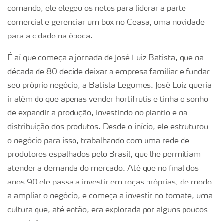
comando, ele elegeu os netos para liderar a parte
comercial e gerenciar um box no Ceasa, uma novidade
para a cidade na época.
É aí que começa a jornada de José Luiz Batista, que na
década de 80 decide deixar a empresa familiar e fundar
seu próprio negócio, a Batista Legumes. José Luiz queria
ir além do que apenas vender hortifrutis e tinha o sonho
de expandir a produção, investindo no plantio e na
distribuição dos produtos. Desde o início, ele estruturou
o negócio para isso, trabalhando com uma rede de
produtores espalhados pelo Brasil, que lhe permitiam
atender a demanda do mercado. Até que no final dos
anos 90 ele passa a investir em roças próprias, de modo
a ampliar o negócio, e começa a investir no tomate, uma
cultura que, até então, era explorada por alguns poucos