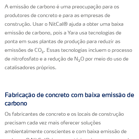
A emissão de carbono é uma preocupação para os
produtores de concreto e para as empresas de
construção. Usar o NitCal® ajuda a obter uma baixa
emissão de carbono, pois a Yara usa tecnologias de
ponta em suas plantas de produção para reduzir as
emissões de CO
₂
. Essas tecnologias incluem o processo
de nitrofosfato e a redução de N
₂
O por meio do uso de
catalisadores próprios.
Fabricação de concreto com baixa emissão de
carbono
Os fabricantes de concreto e os locais de construção
precisam cada vez mais oferecer soluções
ambientalmente conscientes e com baixa emissão de