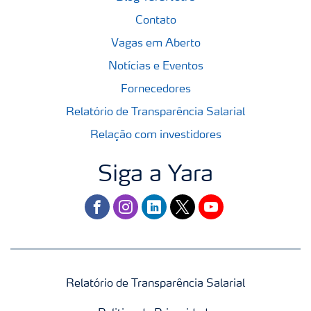
Contato
Vagas em Aberto
Notícias e Eventos
Fornecedores
Relatório de Transparência Salarial
Relação com investidores
Siga a Yara
facebook
instagram
linkedin
twitter
youtube
Relatório de Transparência Salarial