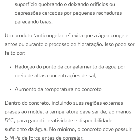
superfície quebrando e deixando orifícios ou
depressões cercadas por pequenas rachaduras
parecendo teias.
Um produto “anticongelante” evita que a água congele
antes ou durante o processo de hidratação. Isso pode ser
feito por:
Redução do ponto de congelamento da água por
meio de altas concentrações de sal;
Aumento da temperatura no concreto
Dentro do concreto, incluindo suas regiões externas
presas ao molde, a temperatura deve ser de, ao menos
5°C, para garantir reatividade e disponibilidade
suficiente da água. No mínimo, o concreto deve possuir
5 MPa de força antes de congelar.