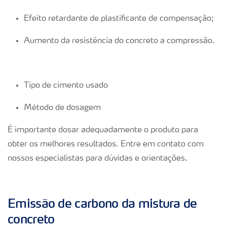
Efeito retardante de plastificante de compensação;
Aumento da resistência do concreto a compressão.
Tipo de cimento usado
Método de dosagem
É importante dosar adequadamente o produto para
obter os melhores resultados. Entre em contato com
nossos especialistas para dúvidas e orientações.
Emissão de carbono da mistura de
concreto