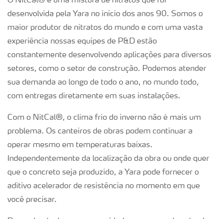
O NitCal® é uma mistura de nitratos que foi
desenvolvida pela Yara no início dos anos 90. Somos o
maior produtor de nitratos do mundo e com uma vasta
experiência nossas equipes de P&D estão
constantemente desenvolvendo aplicações para diversos
setores, como o setor de construção. Podemos atender
sua demanda ao longo de todo o ano, no mundo todo,
com entregas diretamente em suas instalações.
Com o NitCal®, o clima frio do inverno não é mais um
problema. Os canteiros de obras podem continuar a
operar mesmo em temperaturas baixas.
Independentemente da localização da obra ou onde quer
que o concreto seja produzido, a Yara pode fornecer o
aditivo acelerador de resistência no momento em que
você precisar.