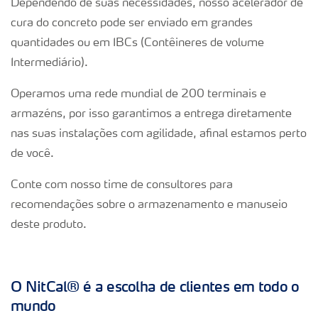
Dependendo de suas necessidades, nosso acelerador de
cura do concreto pode ser enviado em grandes
quantidades ou em IBCs (Contêineres de volume
Intermediário).
Operamos uma rede mundial de 200 terminais e
armazéns, por isso garantimos a entrega diretamente
nas suas instalações com agilidade, afinal estamos perto
de você.
Conte com nosso time de consultores para
recomendações sobre o armazenamento e manuseio
deste produto.
O NitCal® é a escolha de clientes
em todo o
mundo