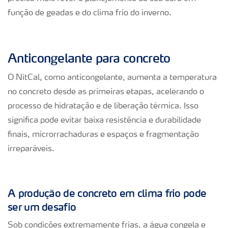
função de geadas e do clima frio do inverno.
Anticongelante para concreto
O NitCal, como anticongelante, aumenta a temperatura
no concreto desde as primeiras etapas, acelerando o
processo de hidratação e de liberação térmica. Isso
significa pode evitar baixa resistência e durabilidade
finais, microrrachaduras e espaços e fragmentação
irreparáveis.
A produção de concreto em clima frio pode
ser um desafio
Sob condições extremamente frias, a água congela e