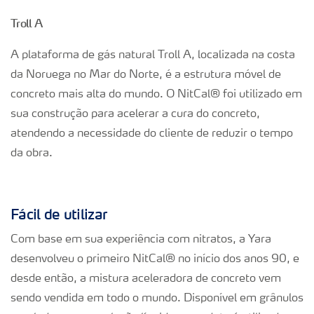
Troll A
A plataforma de gás natural Troll A, localizada na costa
da Noruega no Mar do Norte, é a estrutura móvel de
concreto mais alta do mundo. O NitCal® foi utilizado em
sua construção para acelerar a cura do concreto,
atendendo a necessidade do cliente de reduzir o tempo
da obra.
Fácil de utilizar
Com base em sua experiência com nitratos, a Yara
desenvolveu o primeiro NitCal® no início dos anos 90, e
desde então, a mistura aceleradora de concreto vem
sendo vendida em todo o mundo. Disponível em grânulos