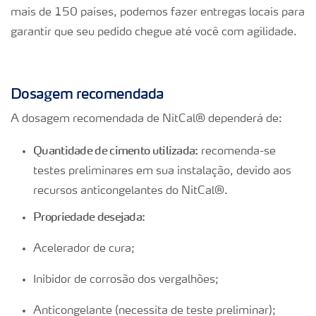
mais de 150 países, podemos fazer entregas locais para
garantir que seu pedido chegue até você com agilidade.
Dosagem recomendada
A dosagem recomendada de NitCal® dependerá de:
Q
uantidade de cimento utilizada:
recomenda-se
testes preliminares em sua instalação, devido aos
recursos anticongelantes do NitCal®.
Propriedade desejada:
Acelerador de cura;
Inibidor de corrosão dos vergalhões;
Anticongelante (necessita de teste preliminar);