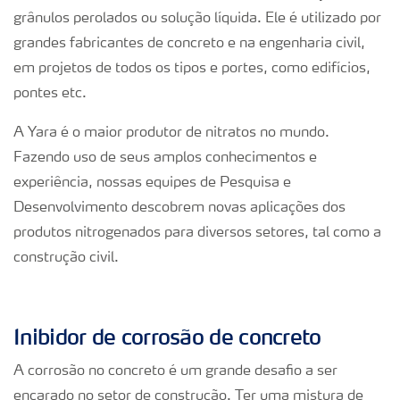
grânulos perolados ou solução líquida. Ele é utilizado por
grandes fabricantes de concreto e na engenharia civil,
em projetos de todos os tipos e portes, como edifícios,
pontes etc.
A Yara é o maior produtor de nitratos no mundo.
Fazendo uso de seus amplos conhecimentos e
experiência, nossas equipes de Pesquisa e
Desenvolvimento descobrem novas aplicações dos
produtos nitrogenados para diversos setores, tal como a
construção civil.
Inibidor de corrosão de concreto
A corrosão no concreto é um grande desafio a ser
encarado no setor de construção. Ter uma mistura de