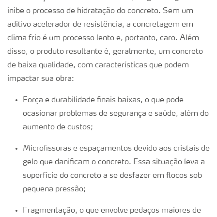
inibe o processo de hidratação do concreto. Sem um
aditivo acelerador de resistência, a concretagem em
clima frio é um processo lento e, portanto, caro. Além
disso, o produto resultante é, geralmente, um concreto
de baixa qualidade, com características que podem
impactar sua obra:
Força e durabilidade finais baixas, o que pode
ocasionar problemas de segurança e saúde, além do
aumento de custos;
Microfissuras e espaçamentos devido aos cristais de
gelo que danificam o concreto. Essa situação leva a
superfície do concreto a se desfazer em flocos sob
pequena pressão;
Fragmentação, o que envolve pedaços maiores de