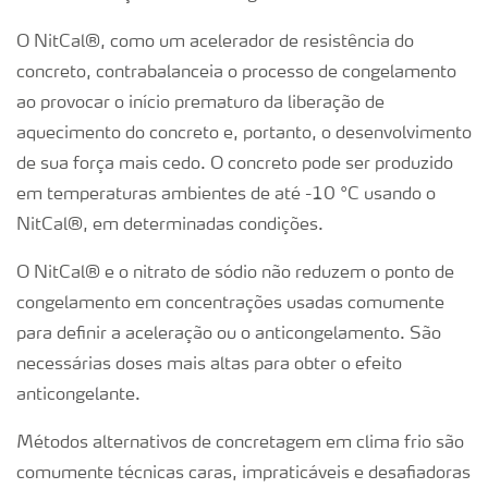
O NitCal®, como um acelerador de resistência do
concreto, contrabalanceia o processo de congelamento
ao provocar o início prematuro da liberação de
aquecimento do concreto e, portanto, o desenvolvimento
de sua força mais cedo. O concreto pode ser produzido
em temperaturas ambientes de até -10 °C usando o
NitCal®, em determinadas condições.
O NitCal® e o nitrato de sódio não reduzem o ponto de
congelamento em concentrações usadas comumente
para definir a aceleração ou o anticongelamento. São
necessárias doses mais altas para obter o efeito
anticongelante.
Métodos alternativos de concretagem em clima frio são
comumente técnicas caras, impraticáveis e desafiadoras