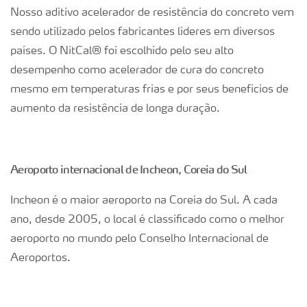
Nosso aditivo acelerador de resistência do concreto vem
sendo utilizado pelos fabricantes líderes em diversos
países. O NitCal® foi escolhido pelo seu alto
desempenho como acelerador de cura do concreto
mesmo em temperaturas frias e por seus benefícios de
aumento da resistência de longa duração.
Aeroporto internacional de Incheon, Coreia do Sul
Incheon é o maior aeroporto na Coreia do Sul. A cada
ano, desde 2005, o local é classificado como o melhor
aeroporto no mundo pelo Conselho Internacional de
Aeroportos.