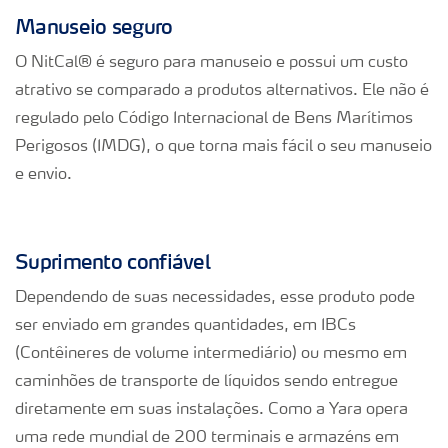
Manuseio seguro
O NitCal® é seguro para manuseio e possui um custo
atrativo se comparado a produtos alternativos. Ele não é
regulado pelo Código Internacional de Bens Marítimos
Perigosos (IMDG), o que torna mais fácil o seu manuseio
e envio.
Suprimento confiável
Dependendo de suas necessidades, esse produto pode
ser enviado em grandes quantidades, em IBCs
(Contêineres de volume intermediário) ou mesmo em
caminhões de transporte de líquidos sendo entregue
diretamente em suas instalações. Como a Yara opera
uma rede mundial de 200 terminais e armazéns em