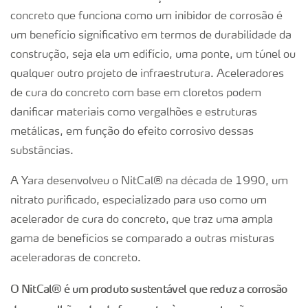
concreto que funciona como um inibidor de corrosão é
um benefício significativo em termos de durabilidade da
construção, seja ela um edifício, uma ponte, um túnel ou
qualquer outro projeto de infraestrutura. Aceleradores
de cura do concreto com base em cloretos podem
danificar materiais como vergalhões e estruturas
metálicas, em função do efeito corrosivo dessas
substâncias.
A Yara desenvolveu o NitCal® na década de 1990, um
nitrato purificado, especializado para uso como um
acelerador de cura do concreto, que traz uma ampla
gama de benefícios se comparado a outras misturas
aceleradoras de concreto.
O NitCal® é um produto sustentável que reduz a corrosão