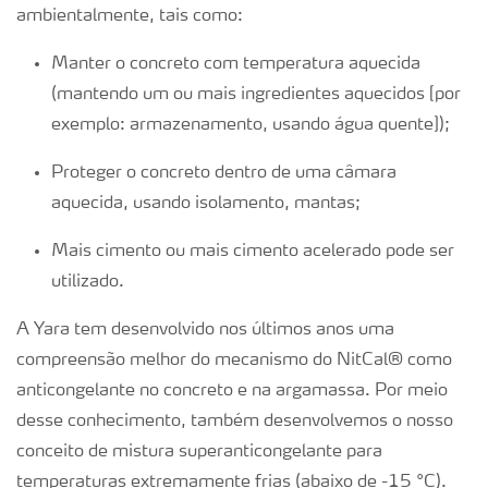
ambientalmente, tais como:
Manter o concreto com temperatura aquecida
(mantendo um ou mais ingredientes aquecidos [por
exemplo: armazenamento, usando água quente]);
Proteger o concreto dentro de uma câmara
aquecida, usando isolamento, mantas;
Mais cimento ou mais cimento acelerado pode ser
utilizado.
A Yara tem desenvolvido nos últimos anos uma
compreensão melhor do mecanismo do NitCal® como
anticongelante no concreto e na argamassa. Por meio
desse conhecimento, também desenvolvemos o nosso
conceito de mistura superanticongelante para
temperaturas extremamente frias (abaixo de -15 °C).