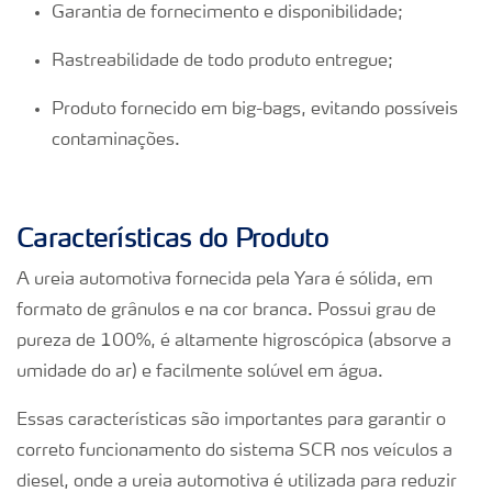
Garantia de fornecimento e disponibilidade;
Rastreabilidade de todo produto entregue;
Produto fornecido em big-bags, evitando possíveis
contaminações.
Características do Produto
A ureia automotiva fornecida pela Yara é sólida, em
formato de grânulos e na cor branca. Possui grau de
pureza de 100%, é altamente higroscópica (absorve a
umidade do ar) e facilmente solúvel em água.
Essas características são importantes para garantir o
correto funcionamento do sistema SCR nos veículos a
diesel, onde a ureia automotiva é utilizada para reduzir