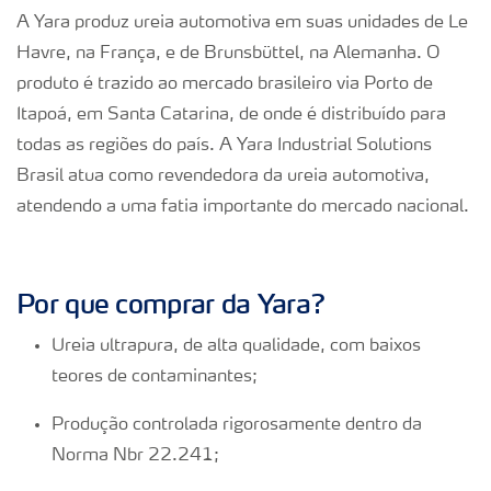
A Yara produz ureia automotiva em suas unidades de Le
Havre, na França, e de Brunsbüttel, na Alemanha. O
produto é trazido ao mercado brasileiro via Porto de
Itapoá, em Santa Catarina, de onde é distribuído para
todas as regiões do país. A Yara Industrial Solutions
Brasil atua como revendedora da ureia automotiva,
atendendo a uma fatia importante do mercado nacional.
Por que comprar da Yara?
Ureia ultrapura, de alta qualidade, com baixos
teores de contaminantes;
Produção controlada rigorosamente dentro da
Norma Nbr 22.241;