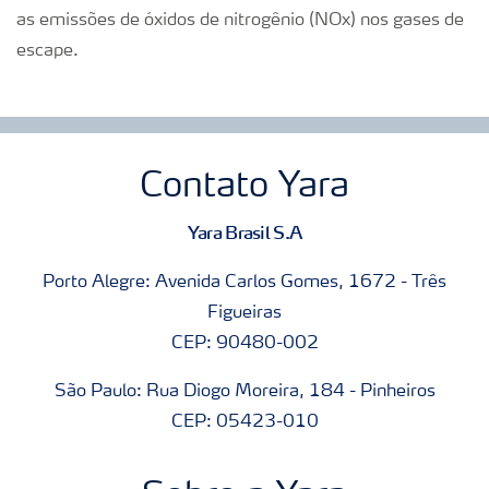
as emissões de óxidos de nitrogênio (NOx) nos gases de
escape.
Contato Yara
Yara Brasil S.A
Porto Alegre: Avenida Carlos Gomes, 1672 - Três
Figueiras
CEP: 90480-002
São Paulo: Rua Diogo Moreira, 184 - Pinheiros
CEP: 05423-010