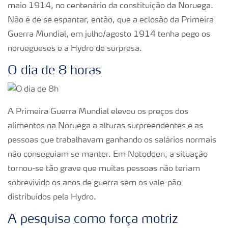
maio 1914, no centenário da constituição da Noruega.
Não é de se espantar, então, que a eclosão da Primeira
Guerra Mundial, em julho/agosto 1914 tenha pego os
noruegueses e a Hydro de surpresa.
O dia de 8 horas
A Primeira Guerra Mundial elevou os preços dos
alimentos na Noruega a alturas surpreendentes e as
pessoas que trabalhavam ganhando os salários normais
não conseguiam se manter. Em Notodden, a situação
tornou-se tão grave que muitas pessoas não teriam
sobrevivido os anos de guerra sem os vale-pão
distribuídos pela Hydro.
A pesquisa como força motriz