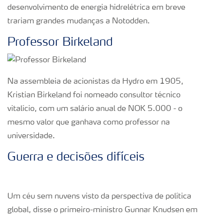
desenvolvimento de energia hidrelétrica em breve
trariam grandes mudanças a Notodden.
Professor Birkeland
Na assembleia de acionistas da Hydro em 1905,
Kristian Birkeland foi nomeado consultor técnico
vitalício, com um salário anual de NOK 5.000 - o
mesmo valor que ganhava como professor na
universidade.
Guerra e decisões difíceis
Um céu sem nuvens visto da perspectiva de política
global, disse o primeiro-ministro Gunnar Knudsen em