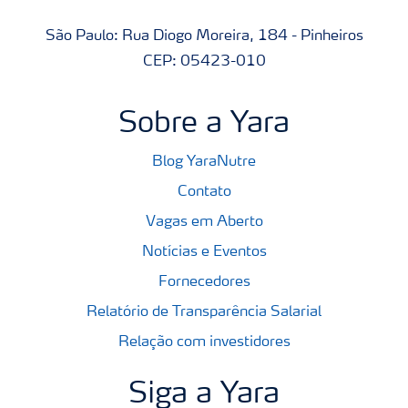
São Paulo: Rua Diogo Moreira, 184 - Pinheiros
CEP: 05423-010
Sobre a Yara
Blog YaraNutre
Contato
Vagas em Aberto
Notícias e Eventos
Fornecedores
Relatório de Transparência Salarial
Relação com investidores
Siga a Yara