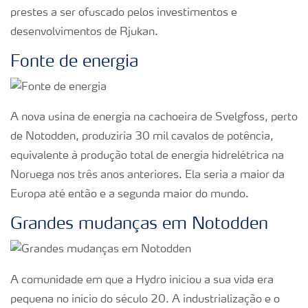
Certificações
prestes a ser ofuscado pelos investimentos e
desenvolvimentos de Rjukan.
Fator Y
Fonte de energia
A nova usina de energia na cachoeira de Svelgfoss, perto
de Notodden, produziria 30 mil cavalos de potência,
equivalente à produção total de energia hidrelétrica na
Noruega nos três anos anteriores. Ela seria a maior da
Europa até então e a segunda maior do mundo.
Grandes mudanças em Notodden
A comunidade em que a Hydro iniciou a sua vida era
pequena no início do século 20. A industrialização e o