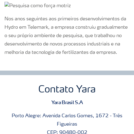
Nos anos seguintes aos primeiros desenvolvimentos da
Hydro em Telemark, a empresa construiu gradualmente
o seu próprio ambiente de pesquisa, que trabalhou no
desenvolvimento de novos processos industriais e na
melhoria da tecnologia de fertilizantes da empresa.
Contato Yara
Yara Brasil S.A
Porto Alegre: Avenida Carlos Gomes, 1672 - Três
Figueiras
CEP: 90480-002