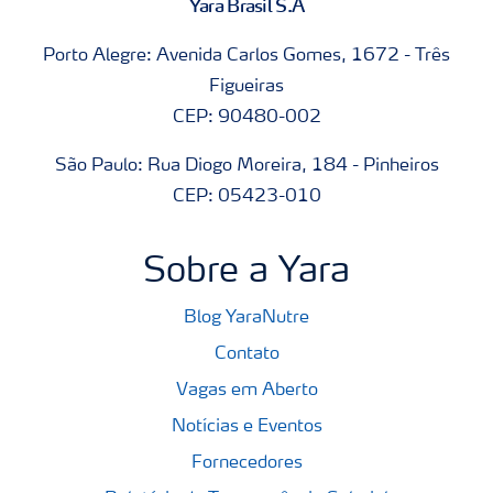
Yara Brasil S.A
Porto Alegre: Avenida Carlos Gomes, 1672 - Três
Figueiras
CEP: 90480-002
São Paulo: Rua Diogo Moreira, 184 - Pinheiros
CEP: 05423-010
Sobre a Yara
Blog YaraNutre
Contato
Vagas em Aberto
Notícias e Eventos
Fornecedores