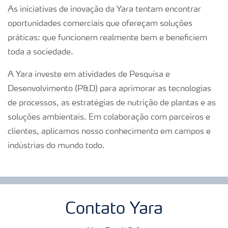
As iniciativas de inovação da Yara tentam encontrar
oportunidades comerciais que ofereçam soluções
práticas: que funcionem realmente bem e beneficiem
toda a sociedade.
A Yara investe em atividades de Pesquisa e
Desenvolvimento (P&D) para aprimorar as tecnologias
de processos, as estratégias de nutrição de plantas e as
soluções ambientais. Em colaboração com parceiros e
clientes, aplicamos nosso conhecimento em campos e
indústrias do mundo todo.
Contato Yara