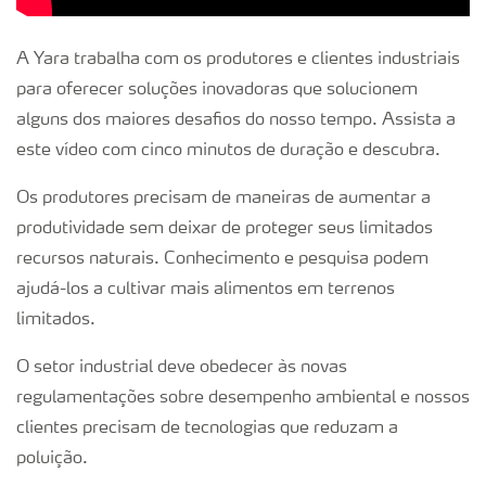
A Yara trabalha com os produtores e clientes industriais
para oferecer soluções inovadoras que solucionem
alguns dos maiores desafios do nosso tempo. Assista a
este vídeo com cinco minutos de duração e descubra.
Os produtores precisam de maneiras de aumentar a
produtividade sem deixar de proteger seus limitados
recursos naturais. Conhecimento e pesquisa podem
ajudá-los a cultivar mais alimentos em terrenos
limitados.
O setor industrial deve obedecer às novas
regulamentações sobre desempenho ambiental e nossos
clientes precisam de tecnologias que reduzam a
poluição.