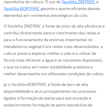
reprodutiva da cultura. O uso de
YaraVita ZINTRAC
e
YaraVita BORTRAC
garante o aporte eficiente desses
elementos em momentos estratégicos do ciclo.
O YaraVita ZINTRAC é fonte de zinco de alta eficiência e
contribui diretamente para o crescimento das raízes e
para o funcionamento de enzimas importantes no
metabolismo vegetal.Com raízes mais desenvolvidas, a
cultura passa a explorar melhor o solo e a utilizar de
forma mais eficiente a água e os nutrientes disponíveis,
o que se traduz em maior estabilidade produtiva e
melhor desempenho em diferentes condições de cultivo.
Já o YaraVita BORTRAC é fonte de boro de alta
disponibilidade e atua principalmente nos processos
ligados à formação da planta para estruturação e
posteriormente formação da parte reprodutiva da