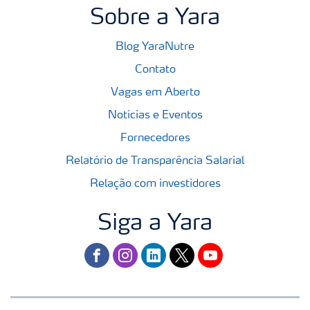
Sobre a Yara
Blog YaraNutre
Contato
Vagas em Aberto
Notícias e Eventos
Fornecedores
Relatório de Transparência Salarial
Relação com investidores
Siga a Yara
facebook
instagram
linkedin
twitter
youtube