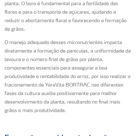
planta. O boro é fundamental para a fertilidade das
flores e para o transporte de açúcares, ajudando a
reduzir o abortamento floral e favorecendo a formação
de grãos.
O manejo adequado desses micronutrientes impacta
diretamente a formação de panículas, a uniformidade da
lavoura e o número final de grãos por planta,
componentes essenciais para assegurar a boa
produtividade e rentabilidade do arroz, por isso realizar o
fracionamento de YaraVita BORTRAC nas diferentes
fases da cultura auxilia positivamente para melhor
desenvolvimento da planta, resultando no final mais
grãos e mais produtividade.