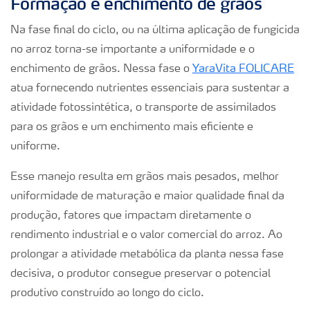
Formação e enchimento de grãos
Na fase final do ciclo, ou na última aplicação de fungicida
no arroz torna-se importante a uniformidade e o
enchimento de grãos. Nessa fase o
YaraVita FOLICARE
atua fornecendo nutrientes essenciais para sustentar a
atividade fotossintética, o transporte de assimilados
para os grãos e um enchimento mais eficiente e
uniforme.
Esse manejo resulta em grãos mais pesados, melhor
uniformidade de maturação e maior qualidade final da
produção, fatores que impactam diretamente o
rendimento industrial e o valor comercial do arroz. Ao
prolongar a atividade metabólica da planta nessa fase
decisiva, o produtor consegue preservar o potencial
produtivo construído ao longo do ciclo.