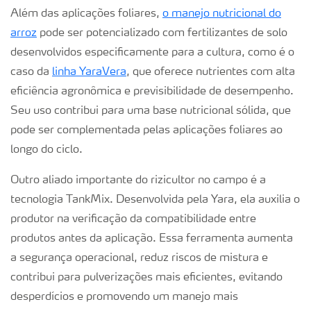
Além das aplicações foliares,
o manejo nutricional do
arroz
pode ser potencializado com fertilizantes de solo
desenvolvidos especificamente para a cultura, como é o
caso da
linha YaraVera
, que oferece nutrientes com alta
eficiência agronômica e previsibilidade de desempenho.
Seu uso contribui para uma base nutricional sólida, que
pode ser complementada pelas aplicações foliares ao
longo do ciclo.
Outro aliado importante do rizicultor no campo é a
tecnologia TankMix. Desenvolvida pela Yara, ela auxilia o
produtor na verificação da compatibilidade entre
produtos antes da aplicação. Essa ferramenta aumenta
a segurança operacional, reduz riscos de mistura e
contribui para pulverizações mais eficientes, evitando
desperdícios e promovendo um manejo mais