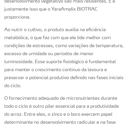
desenvolvimento vegetativo são mais resilientes. E é
justamente isso que o YaraAmplix BIOTRAC
proporciona.
Ao nutrir o cultivo, o produto auxilia na eficiência
metabólica, o que faz com que ele lide melhor com
condições de estresses, como variações de temperatura,
excesso de umidade ou períodos de menor
luminosidade. Esse suporte fisiológico é fundamental
para manter o crescimento contínuo da lavoura e
preservar o potencial produtivo definido nas fases iniciais
do ciclo.
O fornecimento adequado de micronutrientes durante
todo o ciclo é outro pilar essencial para a produtividade
do arroz. Entre eles, o zinco e o boro exercem papel
determinante no desenvolvimento radicular e na fase