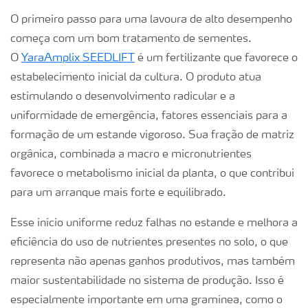
O primeiro passo para uma lavoura de alto desempenho
começa com um bom tratamento de sementes.
O
YaraAmplix SEEDLIFT
é um fertilizante que favorece o
estabelecimento inicial da cultura. O produto atua
estimulando o desenvolvimento radicular e a
uniformidade de emergência, fatores essenciais para a
formação de um estande vigoroso. Sua fração de matriz
orgânica, combinada a macro e micronutrientes
favorece o metabolismo inicial da planta, o que contribui
para um arranque mais forte e equilibrado.
Esse início uniforme reduz falhas no estande e melhora a
eficiência do uso de nutrientes presentes no solo, o que
representa não apenas ganhos produtivos, mas também
maior sustentabilidade no sistema de produção. Isso é
especialmente importante em uma gramínea, como o