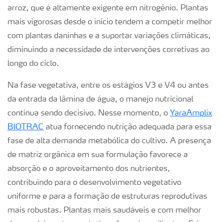
arroz, que é altamente exigente em nitrogênio. Plantas
mais vigorosas desde o início tendem a competir melhor
com plantas daninhas e a suportar variações climáticas,
diminuindo a necessidade de intervenções corretivas ao
longo do ciclo.
Na fase vegetativa, entre os estágios V3 e V4 ou antes
da entrada da lâmina de água, o manejo nutricional
continua sendo decisivo. Nesse momento, o
YaraAmplix
BIOTRAC
atua fornecendo nutrição adequada para essa
fase de alta demanda metabólica do cultivo. A presença
de matriz orgânica em sua formulação favorece a
absorção e o aproveitamento dos nutrientes,
contribuindo para o desenvolvimento vegetativo
uniforme e para a formação de estruturas reprodutivas
mais robustas. Plantas mais saudáveis e com melhor