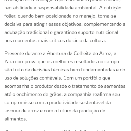
à adoção de tecnologias que combinam produtividade,
rentabilidade e responsabilidade ambiental. A nutrição
foliar, quando bem-posicionada no manejo, torna-se
decisiva para atingir esses objetivos, complementando a
adubação tradicional e garantindo suporte nutricional
nos momentos mais críticos do ciclo da cultura.
Presente durante a Abertura da Colheita do Arroz, a
Yara comprova que os melhores resultados no campo
são fruto de decisões técnicas bem fundamentadas e do
uso de soluções confiáveis. Com um portfólio que
acompanha o produtor desde o tratamento de sementes
até o enchimento de grãos, a companhia reafirma seu
compromisso com a produtividade sustentável da
lavoura de arroz e com o futuro da produção de
alimentos.