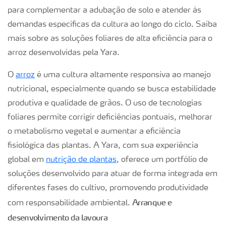
para complementar a adubação de solo e atender às
demandas específicas da cultura ao longo do ciclo. Saiba
mais sobre as soluções foliares de alta eficiência para o
arroz desenvolvidas pela Yara.
O
arroz
é uma cultura altamente responsiva ao manejo
nutricional, especialmente quando se busca estabilidade
produtiva e qualidade de grãos. O uso de tecnologias
foliares permite corrigir deficiências pontuais, melhorar
o metabolismo vegetal e aumentar a eficiência
fisiológica das plantas. A Yara, com sua experiência
global em
nutrição de plantas
, oferece um portfólio de
soluções desenvolvido para atuar de forma integrada em
diferentes fases do cultivo, promovendo produtividade
Arranque e
com responsabilidade ambiental.
desenvolvimento da lavoura