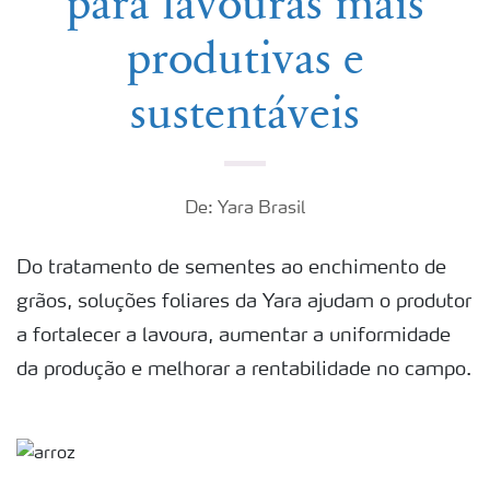
para lavouras mais
produtivas e
sustentáveis
De: Yara Brasil
Do tratamento de sementes ao enchimento de
grãos, soluções foliares da Yara ajudam o produtor
a fortalecer a lavoura, aumentar a uniformidade
da produção e melhorar a rentabilidade no campo.