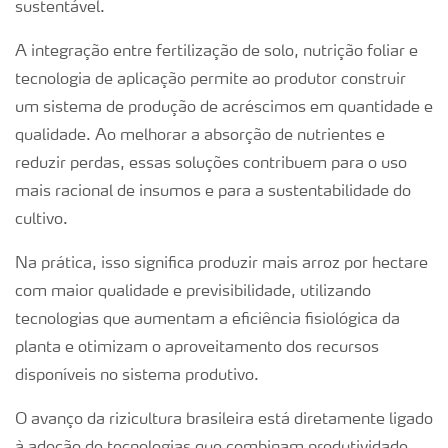
sustentável.
A integração entre fertilização de solo, nutrição foliar e
tecnologia de aplicação permite ao produtor construir
um sistema de produção de acréscimos em quantidade e
qualidade. Ao melhorar a absorção de nutrientes e
reduzir perdas, essas soluções contribuem para o uso
mais racional de insumos e para a sustentabilidade do
cultivo.
Na prática, isso significa produzir mais arroz por hectare
com maior qualidade e previsibilidade, utilizando
tecnologias que aumentam a eficiência fisiológica da
planta e otimizam o aproveitamento dos recursos
disponíveis no sistema produtivo.
O avanço da rizicultura brasileira está diretamente ligado