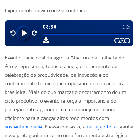
Experimente ouvir o nosso conteúdo:
Evento tradicional do agro, a Abertura da Colheita do
Arroz representa, todos os anos, um momento de
celebração da produtividade, da inovação e do
conhecimento técnico que impulsionam a orizicultura
brasileira. Mais do que marcar o encerramento de um
ciclo produtivo, o evento reforça a importância do
planejamento agronômico e do manejo nutricional
eficiente para alcançar altos rendimentos com
sustentabilidade
. Nesse contexto, a
nutrição foliar
ganha
novo protagonismo como uma ferramenta estratégica