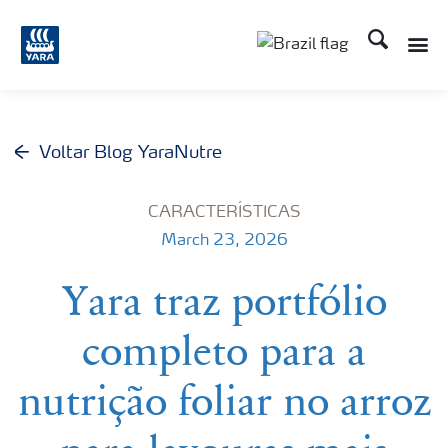
Busca
Voltar Blog YaraNutre
CARACTERÍSTICAS
March 23, 2026
Yara traz portfólio
completo para a
nutrição foliar no arroz