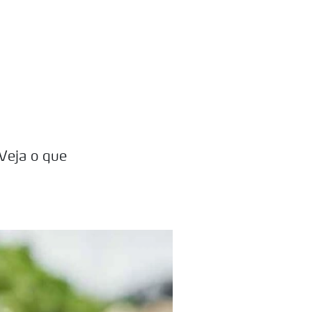
Veja o que