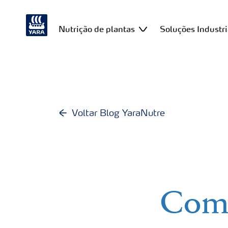
Nutrição de plantas
Soluções Industri
Voltar Blog YaraNutre
Como