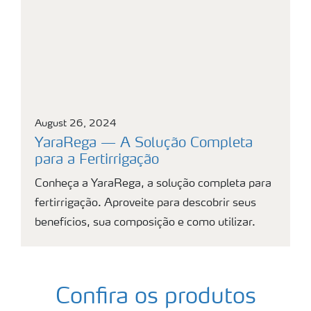
August 26, 2024
YaraRega — A Solução Completa
para a Fertirrigação
Conheça a YaraRega, a solução completa para
fertirrigação. Aproveite para descobrir seus
benefícios, sua composição e como utilizar.
Confira os produtos