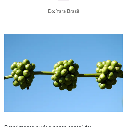
De: Yara Brasil