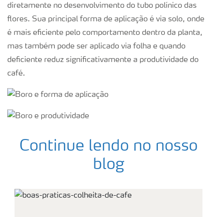
diretamente no desenvolvimento do tubo polínico das
flores. Sua principal forma de aplicação é via solo, onde
é mais eficiente pelo comportamento dentro da planta,
mas também pode ser aplicado via folha e quando
deficiente reduz significativamente a produtividade do
café.
Continue lendo no nosso
blog