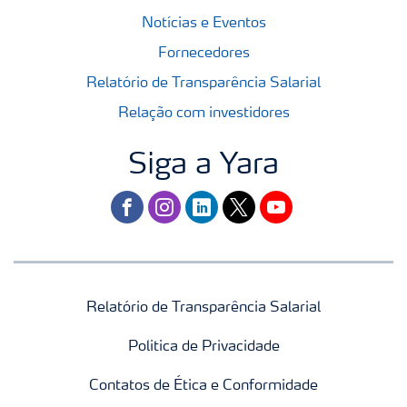
Notícias e Eventos
Fornecedores
Relatório de Transparência Salarial
Relação com investidores
Siga a Yara
facebook
instagram
linkedin
twitter
youtube
Relatório de Transparência Salarial
Politica de Privacidade
Contatos de Ética e Conformidade