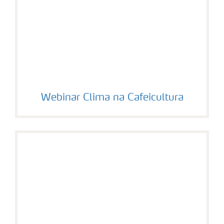
Webinar Clima na Cafeicultura