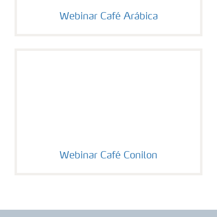
Webinar Café Arábica
Webinar Café Conilon