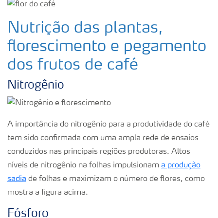
Nutrição das plantas,
florescimento e pegamento
dos frutos de café
Nitrogênio
A importância do nitrogênio para a produtividade do café
tem sido confirmada com uma ampla rede de ensaios
conduzidos nas principais regiões produtoras. Altos
níveis de nitrogênio na folhas impulsionam
a produção
sadia
de folhas e maximizam o número de flores, como
mostra a figura acima.
Fósforo