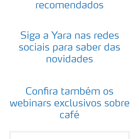
recomendados
Siga a Yara nas redes
sociais para saber das
novidades
Confira também os
webinars exclusivos sobre
café