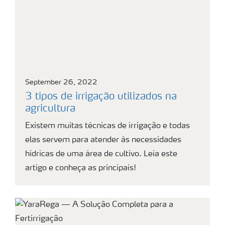
September 26, 2022
3 tipos de irrigação utilizados na
agricultura
Existem muitas técnicas de irrigação e todas
elas servem para atender às necessidades
hídricas de uma área de cultivo. Leia este
artigo e conheça as principais!