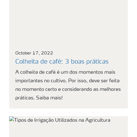
October 17, 2022
Colheita de café: 3 boas práticas
A colheita de café é um dos momentos mais
importantes no cultivo. Por isso, deve ser feita
no momento certo e considerando as melhores
práticas. Saiba mais!