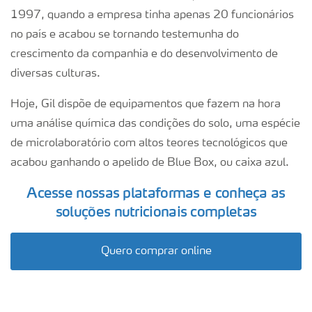
1997, quando a empresa tinha apenas 20 funcionários
no país e acabou se tornando testemunha do
crescimento da companhia e do desenvolvimento de
diversas culturas.
Hoje, Gil dispõe de equipamentos que fazem na hora
uma análise química das condições do solo, uma espécie
de microlaboratório com altos teores tecnológicos que
acabou ganhando o apelido de Blue Box, ou caixa azul.
Acesse nossas plataformas e conheça as
soluções nutricionais completas
Quero comprar online