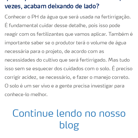
vezes, acabam deixando de lado?
Conhecer o PH da água que será usada na fertirrigação.
É fundamental cuidar desse detalhe, pois isso pode
reagir com os fertilizantes que vamos aplicar. Também é
importante saber se o produtor terá o volume de água
necessária para o projeto, de acordo com as
necessidades do cultivo que será fertirrigado. Mas tudo
isso sem se esquecer dos cuidados com o solo. É preciso
corrigir acidez, se necessário, e fazer o manejo correto.
O solo é um ser vivo e a gente precisa investigar para
conhece-lo melhor.
Continue lendo no nosso
blog