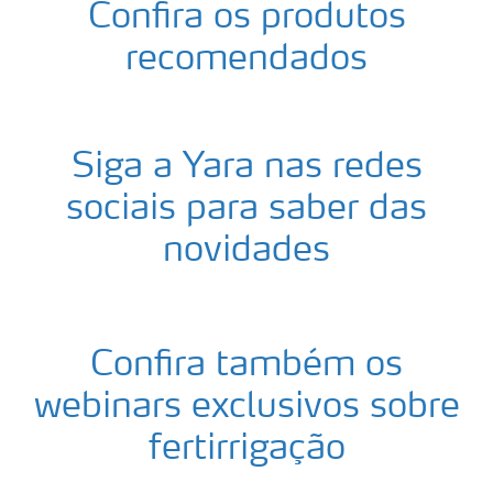
Confira os produtos
recomendados
Siga a Yara nas redes
sociais para saber das
novidades
Confira também os
webinars exclusivos sobre
fertirrigação