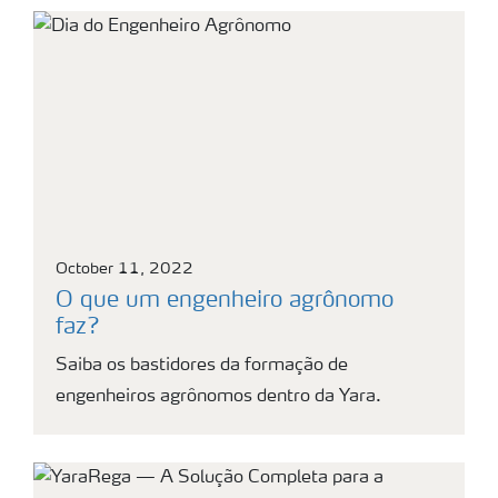
October 11, 2022
O que um engenheiro agrônomo
faz?
Saiba os bastidores da formação de
engenheiros agrônomos dentro da Yara.