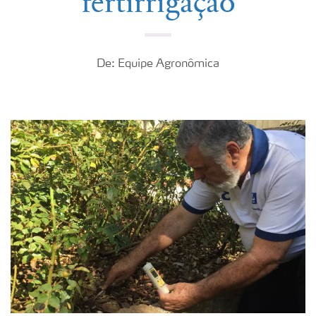
fertirrigação
De: Equipe Agronômica