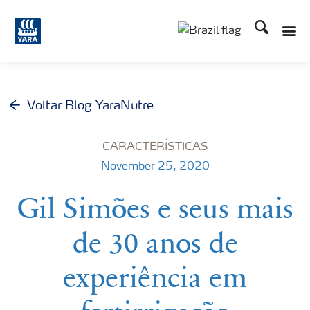
Busca
Voltar Blog YaraNutre
CARACTERÍSTICAS
November 25, 2020
Gil Simões e seus mais
de 30 anos de
experiência em