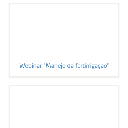
Webinar "Manejo da fertirrigação"