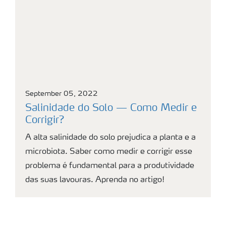
September 05, 2022
Salinidade do Solo — Como Medir e
Corrigir?
A alta salinidade do solo prejudica a planta e a
microbiota. Saber como medir e corrigir esse
problema é fundamental para a produtividade
das suas lavouras. Aprenda no artigo!