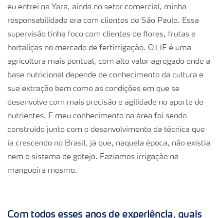
eu entrei na Yara, ainda no setor comercial, minha
responsabilidade era com clientes de São Paulo. Essa
supervisão tinha foco com clientes de flores, frutas e
hortaliças no mercado de fertirrigação. O HF é uma
agricultura mais pontual, com alto valor agregado onde a
base nutricional depende de conhecimento da cultura e
sua extração bem como as condições em que se
desenvolve com mais precisão e agilidade no aporte de
nutrientes. E meu conhecimento na área foi sendo
construído junto com o desenvolvimento da técnica que
ia crescendo no Brasil, já que, naquela época, não existia
nem o sistema de gotejo. Fazíamos irrigação na
mangueira mesmo.
Com todos esses anos de experiência, quais