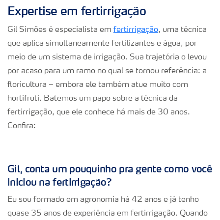
Expertise em fertirrigação
Gil Simões é especialista em
fertirrigação
, uma técnica
que aplica simultaneamente fertilizantes e água, por
meio de um sistema de irrigação. Sua trajetória o levou
por acaso para um ramo no qual se tornou referência: a
floricultura – embora ele também atue muito com
hortifruti. Batemos um papo sobre a técnica da
fertirrigação, que ele conhece há mais de 30 anos.
Confira:
Gil, conta um pouquinho pra gente como você
iniciou na fertirrigação?
Eu sou formado em agronomia há 42 anos e já tenho
quase 35 anos de experiência em fertirrigação. Quando