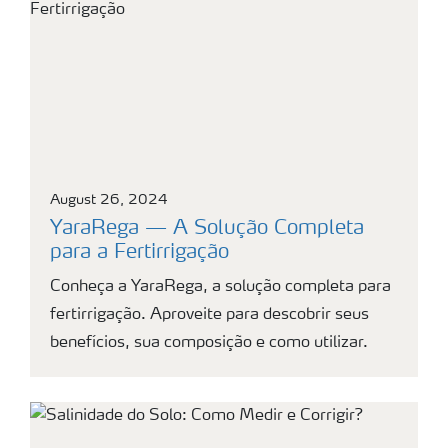
August 26, 2024
YaraRega — A Solução Completa
para a Fertirrigação
Conheça a YaraRega, a solução completa para
fertirrigação. Aproveite para descobrir seus
benefícios, sua composição e como utilizar.