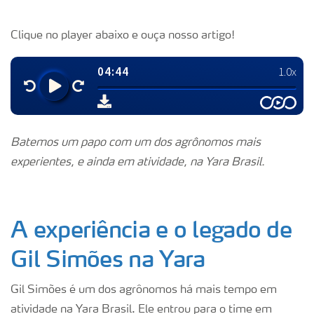
Clique no player abaixo e ouça nosso artigo!
Batemos um papo com um dos agrônomos mais
experientes, e ainda em atividade, na Yara Brasil.
A experiência e o legado de
Gil Simões na Yara
Gil Simões é um dos agrônomos há mais tempo em
atividade na Yara Brasil. Ele entrou para o time em