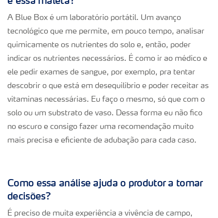
é essa maleta?
A Blue Box é um laboratório portátil. Um avanço
tecnológico que me permite, em pouco tempo, analisar
quimicamente os nutrientes do solo e, então, poder
indicar os nutrientes necessários. É como ir ao médico e
ele pedir exames de sangue, por exemplo, pra tentar
descobrir o que está em desequilíbrio e poder receitar as
vitaminas necessárias. Eu faço o mesmo, só que com o
solo ou um substrato de vaso. Dessa forma eu não fico
no escuro e consigo fazer uma recomendação muito
mais precisa e eficiente de adubação para cada caso.
Como essa análise ajuda o produtor a tomar
decisões?
É preciso de muita experiência a vivência de campo,