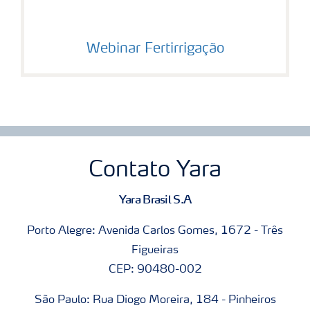
Webinar Fertirrigação
Contato Yara
Yara Brasil S.A
Porto Alegre: Avenida Carlos Gomes, 1672 - Três
Figueiras
CEP: 90480-002
São Paulo: Rua Diogo Moreira, 184 - Pinheiros