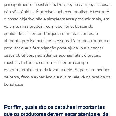
principalmente, insistência. Porque, no campo, as coisas
não são rápidas. É preciso conhecer, analisar e testar. E
o nosso objetivo não é simplesmente produzir mais, em
volume, mas produzir com equilíbrio, buscando
qualidade alimentar. Porque, no fim das contas, o
alimento precisa nutrir as pessoas. Para mostrar para o
produtor que a fertirrigação pode ajudá-lo a alcançar
esses objetivos, não adianta apenas falar, é preciso
mostrar. Então eu costumo fazer um campo
experimental dentro da lavoura dele. Separo um pedaço
de terra, faço a experiência e aí sim, ele vê na prática os
benefícios.
Por fim, quais são os detalhes importantes
que os produtores devem estar atentos e, às