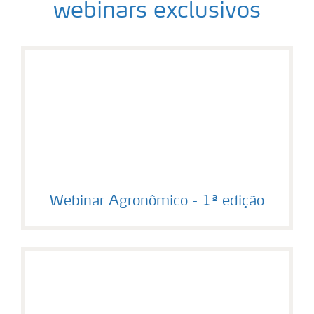
webinars exclusivos
Webinar Agronômico - 1ª edição