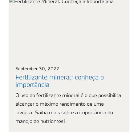
September 30, 2022
Fertilizante mineral: conheça a
importância
O uso do fertilizante mineral é o que possibilita
alcançar o máximo rendimento de uma
lavoura. Saiba mais sobre a importância do
manejo de nutrientes!