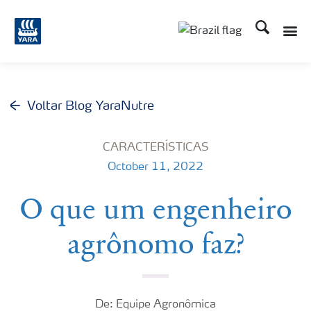
Busca
Voltar Blog YaraNutre
CARACTERÍSTICAS
October 11, 2022
O que um engenheiro
agrônomo faz?
De: Equipe Agronômica