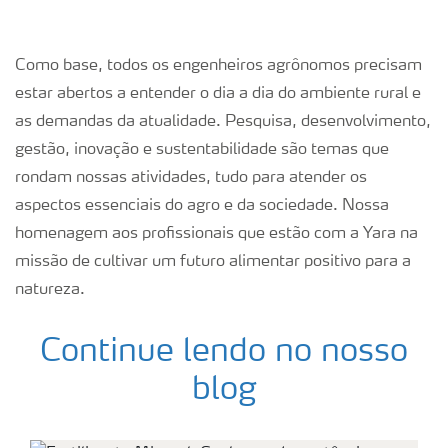
Como base, todos os engenheiros agrônomos precisam
estar abertos a entender o dia a dia do ambiente rural e
as demandas da atualidade. Pesquisa, desenvolvimento,
gestão, inovação e sustentabilidade são temas que
rondam nossas atividades, tudo para atender os
aspectos essenciais do agro e da sociedade. Nossa
homenagem aos profissionais que estão com a Yara na
missão de cultivar um futuro alimentar positivo para a
natureza.
Continue lendo no nosso
blog