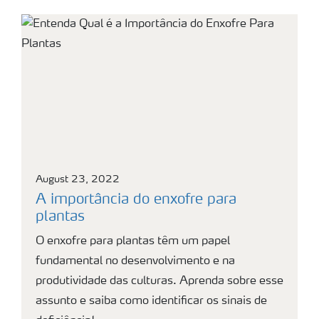
August 23, 2022
A importância do enxofre para
plantas
O enxofre para plantas têm um papel
fundamental no desenvolvimento e na
produtividade das culturas. Aprenda sobre esse
assunto e saiba como identificar os sinais de