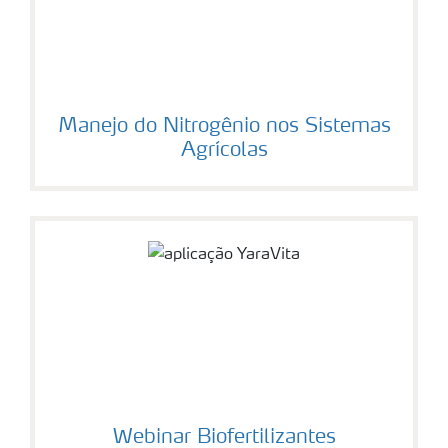
Manejo do Nitrogênio nos Sistemas
Agrícolas
Webinar Biofertilizantes