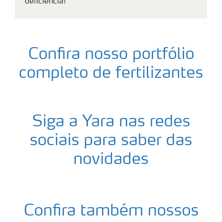
deficiência!
Confira nosso portfólio
completo de fertilizantes
Siga a Yara nas redes
sociais para saber das
novidades
Confira também nossos