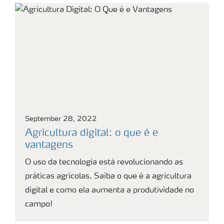
September 28, 2022
Agricultura digital: o que é e
vantagens
O uso da tecnologia está revolucionando as
práticas agrícolas. Saiba o que é a agricultura
digital e como ela aumenta a produtividade no
campo!