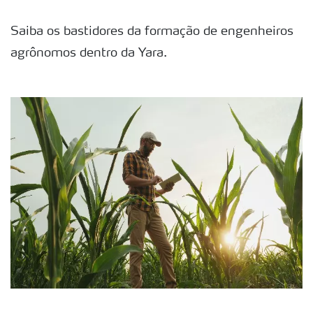
Saiba os bastidores da formação de engenheiros
agrônomos dentro da Yara.