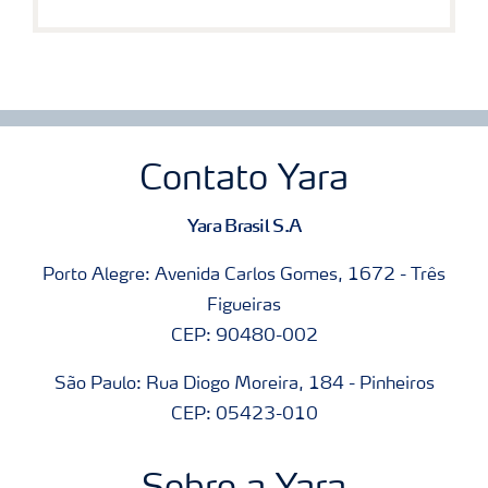
Contato Yara
Yara Brasil S.A
Porto Alegre: Avenida Carlos Gomes, 1672 - Três
Figueiras
CEP: 90480-002
São Paulo: Rua Diogo Moreira, 184 - Pinheiros
CEP: 05423-010