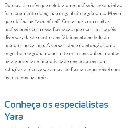
Outubro é o mês que celebra uma profissão essencial ao
funcionamento do agro: o engenheiro agrônomo. Mas o
que ele faz na Yara, afinal? Contamos com muitos
profissionais com essa formação que exercem papéis
diversos, desde dentro das fábricas até ao lado do
produtor no campo. A versatilidade de atuação como
engenheiro agrônomo permite unirmos conhecimentos
para aumentar a produtividade das lavouras com
soluções e técnicas, sempre de forma responsável com
os recursos naturais.
Conheça os especialistas
Yara