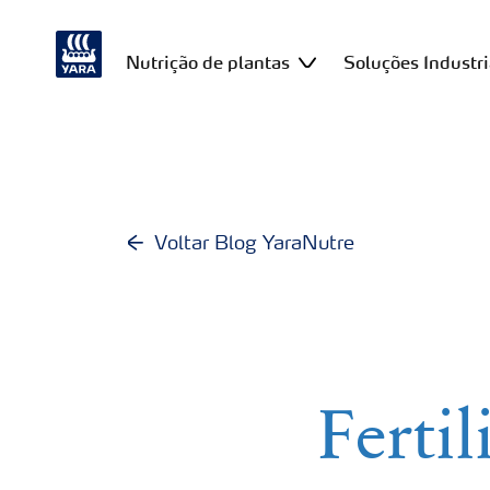
Nutrição de plantas
Soluções Industri
Voltar Blog YaraNutre
Ferti