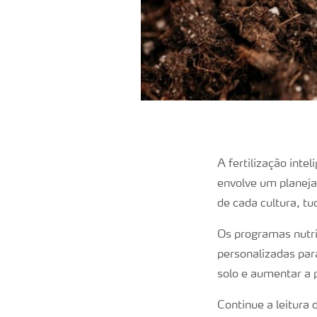
A fertilização inte
envolve um planeja
de cada cultura, tu
Os programas nutri
personalizadas par
solo e aumentar a 
Continue a leitura 