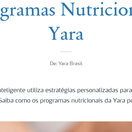
gramas Nutricio
Yara
De: Yara Brasil
inteligente utiliza estratégias personalizadas par
 Saiba como os programas nutricionais da Yara 