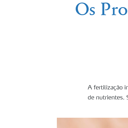
Os Pro
A fertilização 
de nutrientes.