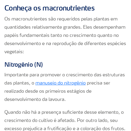
Conheça os macronutrientes
Os macronutrientes são requeridos pelas plantas em
quantidades relativamente grandes. Eles desempenham
papéis fundamentais tanto no crescimento quanto no
desenvolvimento e na reprodução de diferentes espécies
vegetais:
Nitrogênio (N)
Importante para promover o crescimento das estruturas
das plantas, o
manuseio do nitrogênio
precisa ser
realizado desde os primeiros estágios de
desenvolvimento da lavoura.
Quando não há a presença suficiente desse elemento, o
crescimento do cultivo é afetado. Por outro lado, seu
excesso prejudica a frutificação e a coloração dos frutos.