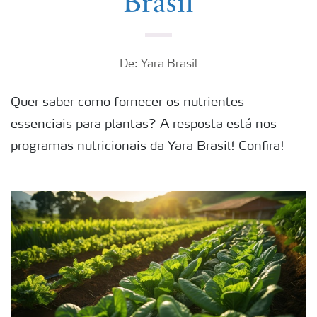
Brasil
De: Yara Brasil
Quer saber como fornecer os nutrientes
essenciais para plantas? A resposta está nos
programas nutricionais da Yara Brasil! Confira!