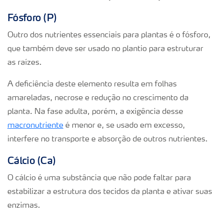
Fósforo (P)
Outro dos nutrientes essenciais para plantas é o fósforo,
que também deve ser usado no plantio para estruturar
as raízes.
A deficiência deste elemento resulta em folhas
amareladas, necrose e redução no crescimento da
planta. Na fase adulta, porém, a exigência desse
macronutriente
é menor e, se usado em excesso,
interfere no transporte e absorção de outros nutrientes.
Cálcio (Ca)
O cálcio é uma substância que não pode faltar para
estabilizar a estrutura dos tecidos da planta e ativar suas
enzimas.