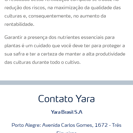
redução dos riscos, na maximização da qualidade das
culturas e, consequentemente, no aumento da
rentabilidade.
Garantir a presença dos nutrientes essenciais para
plantas é um cuidado que você deve ter para proteger a
sua safra e ter a certeza de manter a alta produtividade
das culturas durante todo o cultivo.
Contato Yara
Yara Brasil S.A
Porto Alegre: Avenida Carlos Gomes, 1672 - Três