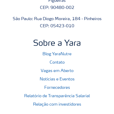
Figueiras
CEP: 90480-002
São Paulo: Rua Diogo Moreira, 184 - Pinheiros
CEP: 05423-010
Sobre a Yara
Blog YaraNutre
Contato
Vagas em Aberto
Notícias e Eventos
Fornecedores
Relatório de Transparência Salarial
Relação com investidores