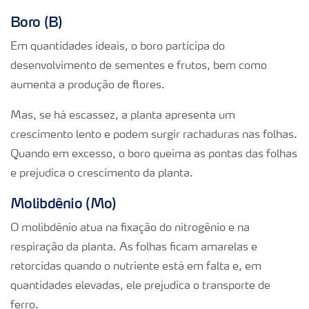
Boro (B)
Em quantidades ideais, o boro participa do
desenvolvimento de sementes e frutos, bem como
aumenta a produção de flores.
Mas, se há escassez, a planta apresenta um
crescimento lento e podem surgir rachaduras nas folhas.
Quando em excesso, o boro queima as pontas das folhas
e prejudica o crescimento da planta.
Molibdênio (Mo)
O molibdênio atua na fixação do nitrogênio e na
respiração da planta. As folhas ficam amarelas e
retorcidas quando o nutriente está em falta e, em
quantidades elevadas, ele prejudica o transporte de
ferro.