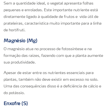
Sem a quantidade ideal, o vegetal apresenta folhas
pequenas e enroladas. Este importante nutriente está
diretamente ligado à qualidade de frutos e vida útil de
prateleiras, característica muito importante para a linha
de hortifruti.
Magnésio (Mg)
O magnésio atua no processo de fotossíntese e na
formação das raízes, fazendo com que a planta aumente
sua produtividade.
Apesar de estar entre os nutrientes essenciais para
plantas, também não deve existir em excesso no solo.
Uma das consequências disso é a deficiência de cálcio e
do potássio.
Enxofre (S)