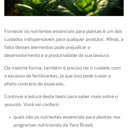
Fornecer os nutrientes essenciais para plantas é um dos
cuidados indispensáveis para qualquer produtor. Afinal, a
falta desses elementos pode prejudicar o
desenvolvimento e a produtividade da sua lavoura.
Da mesma forma, também é preciso ter o cuidado com
o excesso de fertilizantes, já que isso pode trazer o
efeito contrário do esperado.
Continue a leitura deste texto para saber mais sobre o
assunto. Você vai conferir:
quais são os nutrientes essenciais para plantas nos
programas nutricionais da Yara Brasil;