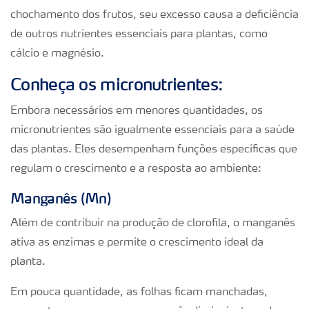
chochamento dos frutos, seu excesso causa a deficiência
de outros nutrientes essenciais para plantas, como
cálcio e magnésio.
Conheça os micronutrientes:
Embora necessários em menores quantidades, os
micronutrientes são igualmente essenciais para a saúde
das plantas. Eles desempenham funções específicas que
regulam o crescimento e a resposta ao ambiente:
Manganês (Mn)
Além de contribuir na produção de clorofila, o manganês
ativa as enzimas e permite o crescimento ideal da
planta.
Em pouca quantidade, as folhas ficam manchadas,