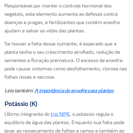
Responsável por manter o controle hormonal dos
vegetais, este elemento aumenta as defesas contra
doenças e pragas, e fertilizantes que contêm enxofre
ajudam a salvar as vidas das plantas.
Se houver a falta desse nutriente, é esperado que a
planta tenha o seu crescimento atrofiado, redução de
sementes e floração prematura. O excesso de enxofre
pode causar sintomas como desfolhamento, clorose nas
folhas novas e necrose.
Leia também:
A importância do enxofre para plantas
Potássio (K)
Último integrante do
trio NPK
, o potássio regula o
equilíbrio de água das plantas. Enquanto sua falta pode
levar ao ressecamento de folhas e ramos e também ao