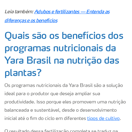
Leia também:
Adubos e fertilizantes — Entenda as
diferenças e os benefícios
Quais são os benefícios dos
programas nutricionais da
Yara Brasil na nutrição das
plantas?
Os programas nutricionais da Yara Brasil são a solução
ideal para o produtor que deseja ampliar sua
produtividade. Isso porque eles promovem uma nutrição
balanceada e sustentável, desde o desenvolvimento
inicial até o fim do ciclo em diferentes
tipos de cultivo
.
O resultado dessa fertilização completa se traduz na