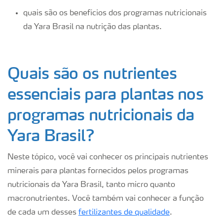
quais são os benefícios dos programas nutricionais
da Yara Brasil na nutrição das plantas.
Quais são os nutrientes
essenciais para plantas nos
programas nutricionais da
Yara Brasil?
Neste tópico, você vai conhecer os principais nutrientes
minerais para plantas fornecidos pelos programas
nutricionais da Yara Brasil, tanto micro quanto
macronutrientes. Você também vai conhecer a função
de cada um desses
fertilizantes de qualidade
.