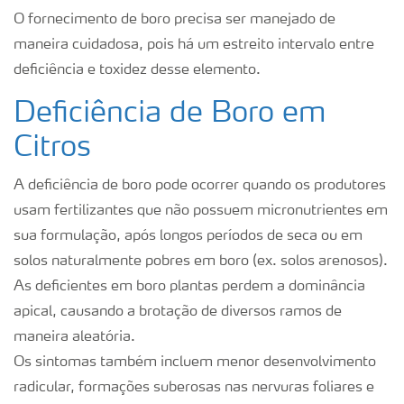
O fornecimento de boro precisa ser manejado de
maneira cuidadosa, pois há um estreito intervalo entre
deficiência e toxidez desse elemento.
Deficiência de Boro em
Citros
A deficiência de boro pode ocorrer quando os produtores
usam fertilizantes que não possuem micronutrientes em
sua formulação, após longos períodos de seca ou em
solos naturalmente pobres em boro (ex. solos arenosos).
As deficientes em boro plantas perdem a dominância
apical, causando a brotação de diversos ramos de
maneira aleatória.
Os sintomas também incluem menor desenvolvimento
radicular, formações suberosas nas nervuras foliares e