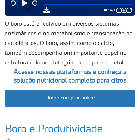
O boro está envolvido em diversos sistemas
enzimáticos e no metabolismo e translocação de
carboidratos. O boro, assim como o cálcio,
também desempenha um importante papel na
estrutura celular e integridade da parede celular.
Acesse nossas plataformas e conheça a
solução nutricional completa para citros
Quero comprar online
Boro e Produtividade