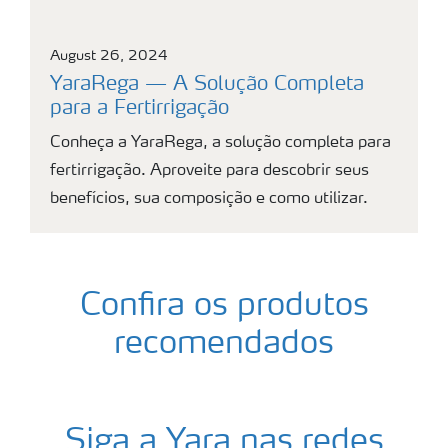
August 26, 2024
YaraRega — A Solução Completa
para a Fertirrigação
Conheça a YaraRega, a solução completa para
fertirrigação. Aproveite para descobrir seus
benefícios, sua composição e como utilizar.
Confira os produtos
recomendados
Siga a Yara nas redes