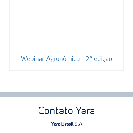
Webinar Agronômico - 2ª edição
Contato Yara
Yara Brasil S.A