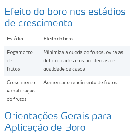
Efeito do boro nos estádios
de crescimento
Estádio
Efeito do boro
Pegamento
Minimiza a queda de frutos, evita as
de
deformidades e os problemas de
frutos
qualidade da casca
Crescimento
Aumentar o rendimento de frutos
e maturação
de frutos
Orientações Gerais para
Aplicação de Boro