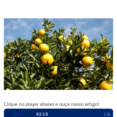
Clique no player abaixo e ouça nosso artigo!