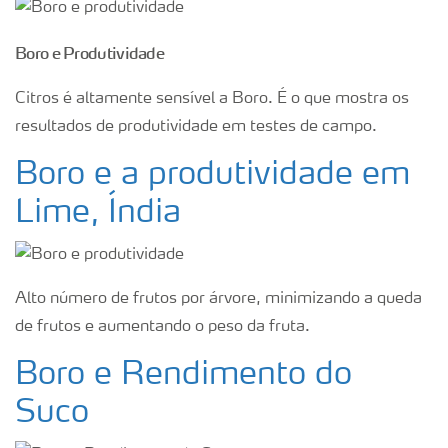
Boro e Produtividade
Citros é altamente sensível a Boro. É o que mostra os
resultados de produtividade em testes de campo.
Boro e a produtividade em
Lime, Índia
Alto número de frutos por árvore, minimizando a queda
de frutos e aumentando o peso da fruta.
Boro e Rendimento do
Suco