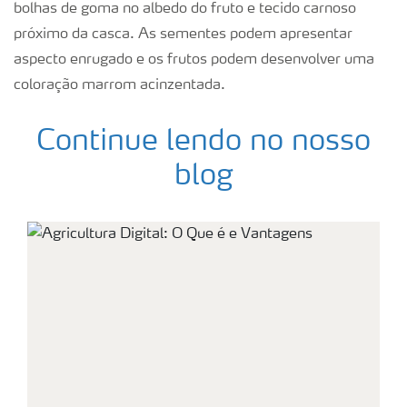
bolhas de goma no albedo do fruto e tecido carnoso
próximo da casca. As sementes podem apresentar
aspecto enrugado e os frutos podem desenvolver uma
coloração marrom acinzentada.
Continue lendo no nosso
blog