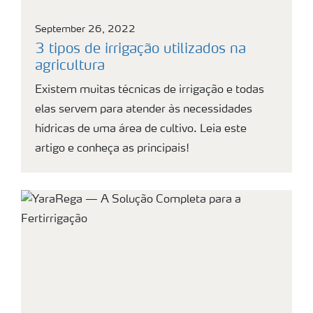
September 26, 2022
3 tipos de irrigação utilizados na
agricultura
Existem muitas técnicas de irrigação e todas
elas servem para atender às necessidades
hídricas de uma área de cultivo. Leia este
artigo e conheça as principais!