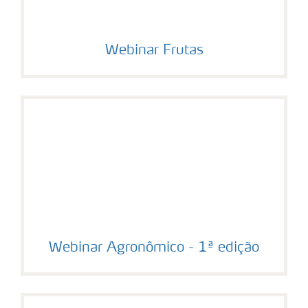
Webinar Frutas
Webinar Agronômico - 1ª edição