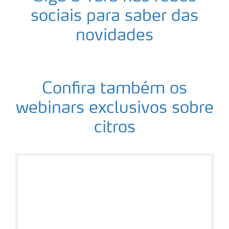
sociais para saber das
novidades
Confira também os
webinars exclusivos sobre
citros