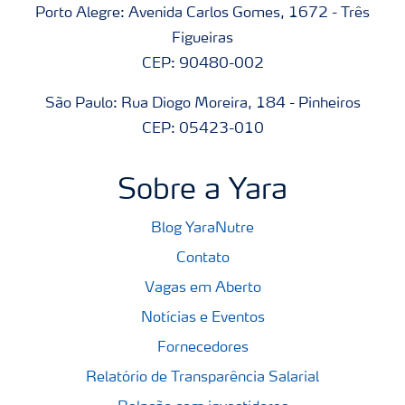
Porto Alegre: Avenida Carlos Gomes, 1672 - Três
Figueiras
CEP: 90480-002
São Paulo: Rua Diogo Moreira, 184 - Pinheiros
CEP: 05423-010
Sobre a Yara
Blog YaraNutre
Contato
Vagas em Aberto
Notícias e Eventos
Fornecedores
Relatório de Transparência Salarial