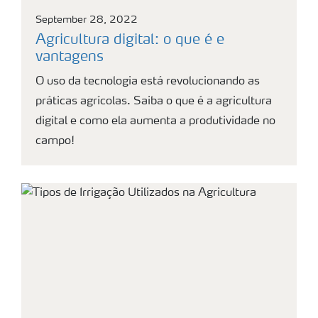
September 28, 2022
Agricultura digital: o que é e
vantagens
O uso da tecnologia está revolucionando as
práticas agrícolas. Saiba o que é a agricultura
digital e como ela aumenta a produtividade no
campo!