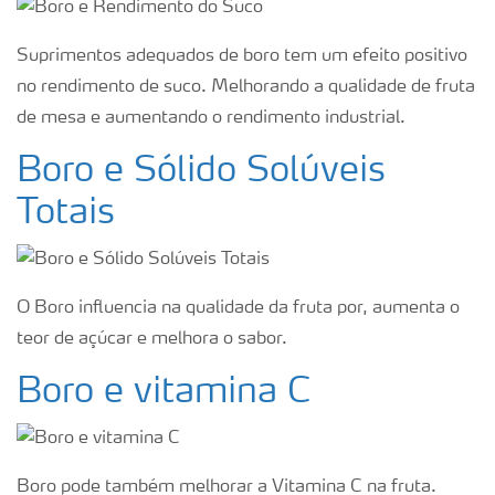
Suprimentos adequados de boro tem um efeito positivo
no rendimento de suco. Melhorando a qualidade de fruta
de mesa e aumentando o rendimento industrial.
Boro e Sólido Solúveis
Totais
O Boro influencia na qualidade da fruta por, aumenta o
teor de açúcar e melhora o sabor.
Boro e vitamina C
Boro pode também melhorar a Vitamina C na fruta.