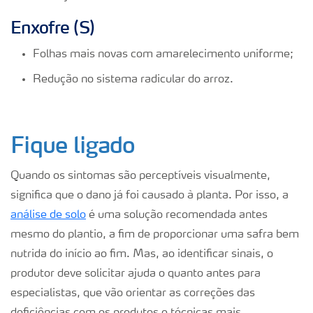
Enxofre (S)
Folhas mais novas com amarelecimento uniforme;
Redução no sistema radicular do arroz.
Fique ligado
Quando os sintomas são perceptíveis visualmente,
significa que o dano já foi causado à planta. Por isso, a
análise de solo
é uma solução recomendada antes
mesmo do plantio, a fim de proporcionar uma safra bem
nutrida do início ao fim. Mas, ao identificar sinais, o
produtor deve solicitar ajuda o quanto antes para
especialistas, que vão orientar as correções das