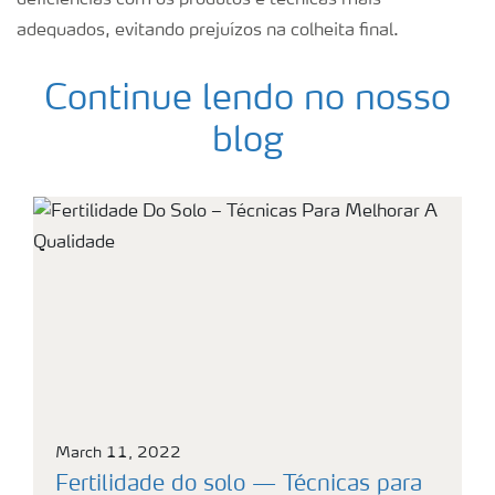
deficiências com os produtos e técnicas mais
adequados, evitando prejuízos na colheita final.
Continue lendo no nosso
blog
March 11, 2022
Fertilidade do solo — Técnicas para