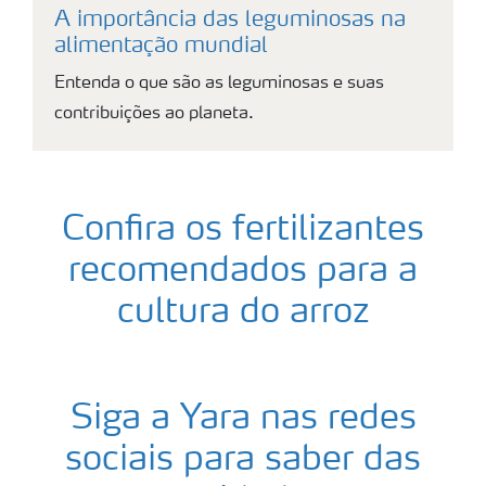
A importância das leguminosas na
alimentação mundial
Entenda o que são as leguminosas e suas
contribuições ao planeta.
Confira os fertilizantes
recomendados para a
cultura do arroz
Siga a Yara nas redes
sociais para saber das