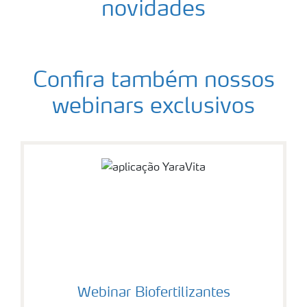
novidades
Confira também nossos
webinars exclusivos
Webinar Biofertilizantes