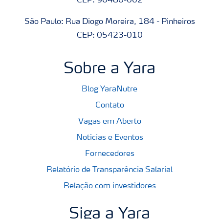
CEP: 90480-002
São Paulo: Rua Diogo Moreira, 184 - Pinheiros
CEP: 05423-010
Sobre a Yara
Blog YaraNutre
Contato
Vagas em Aberto
Notícias e Eventos
Fornecedores
Relatório de Transparência Salarial
Relação com investidores
Siga a Yara