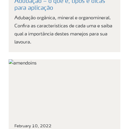
Adubação – o que é, tipos e dicas
para aplicação
Adubação orgânica, mineral e organomineral.
Confira as características de cada uma e saiba
qual a importância destes manejos para sua
lavoura.
February 10, 2022