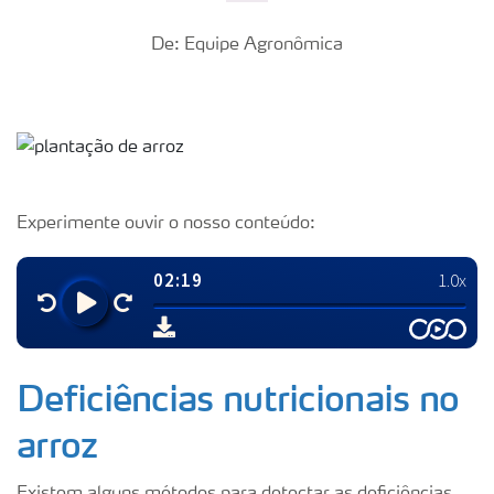
De: Equipe Agronômica
Experimente ouvir o nosso conteúdo:
Deficiências nutricionais no
arroz