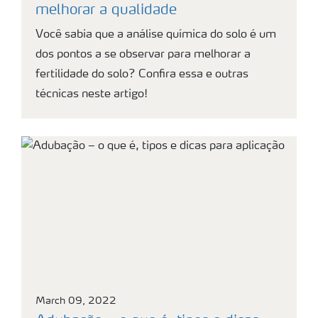
melhorar a qualidade
Você sabia que a análise química do solo é um
dos pontos a se observar para melhorar a
fertilidade do solo? Confira essa e outras
técnicas neste artigo!
March 09, 2022