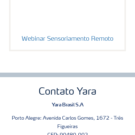
Webinar Sensoriamento Remoto
Contato Yara
Yara Brasil S.A
Porto Alegre: Avenida Carlos Gomes, 1672 - Três
Figueiras