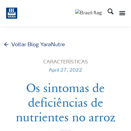
Busca
Voltar Blog YaraNutre
CARACTERÍSTICAS
April 27, 2022
Os sintomas de
deficiências de
nutrientes no arroz