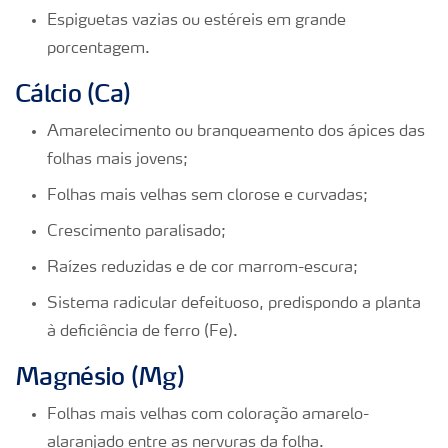
Espiguetas vazias ou estéreis em grande
porcentagem.
Cálcio (Ca)
Amarelecimento ou branqueamento dos ápices das
folhas mais jovens;
Folhas mais velhas sem clorose e curvadas;
Crescimento paralisado;
Raízes reduzidas e de cor marrom-escura;
Sistema radicular defeituoso, predispondo a planta
à deficiência de ferro (Fe).
Magnésio (Mg)
Folhas mais velhas com coloração amarelo-
alaranjado entre as nervuras da folha.