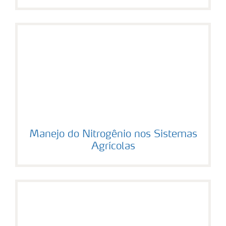
Manejo do Nitrogênio nos Sistemas
Agrícolas