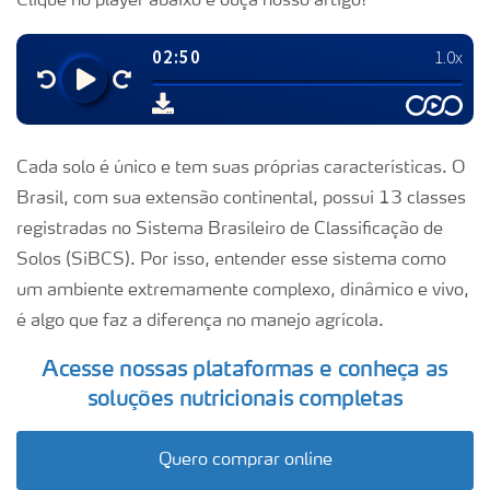
Clique no player abaixo e ouça nosso artigo!
Cada solo é único e tem suas próprias características. O
Brasil, com sua extensão continental, possui 13 classes
registradas no Sistema Brasileiro de Classificação de
Solos (SiBCS). Por isso, entender esse sistema como
um ambiente extremamente complexo, dinâmico e vivo,
é algo que faz a diferença no manejo agrícola.
Acesse nossas plataformas e conheça as
soluções nutricionais completas
Quero comprar online