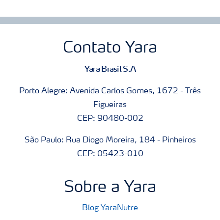
Contato Yara
Yara Brasil S.A
Porto Alegre: Avenida Carlos Gomes, 1672 - Três
Figueiras
CEP: 90480-002
São Paulo: Rua Diogo Moreira, 184 - Pinheiros
CEP: 05423-010
Sobre a Yara
Blog YaraNutre