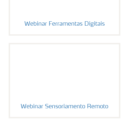
Webinar Ferramentas Digitais
Webinar Sensoriamento Remoto