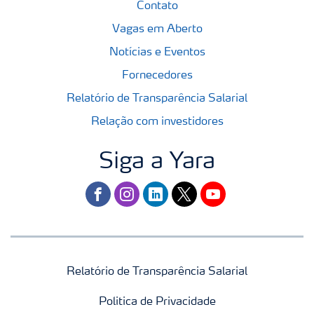
Contato
Vagas em Aberto
Notícias e Eventos
Fornecedores
Relatório de Transparência Salarial
Relação com investidores
Siga a Yara
facebook
instagram
linkedin
twitter
youtube
Relatório de Transparência Salarial
Politica de Privacidade