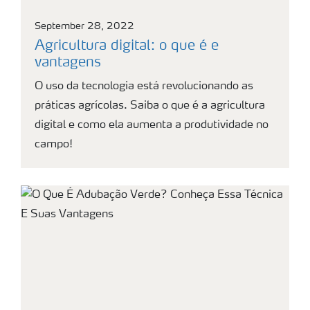
September 28, 2022
Agricultura digital: o que é e
vantagens
O uso da tecnologia está revolucionando as
práticas agrícolas. Saiba o que é a agricultura
digital e como ela aumenta a produtividade no
campo!