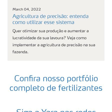
March 04, 2022
Agricultura de precisão: entenda
como utilizar esse sistema
Quer otimizar sua produção e aumentar a
lucratividade da sua lavoura? Veja como
implementar a agricultura de precisão na sua
fazenda.
Confira nosso portfólio
completo de fertilizantes