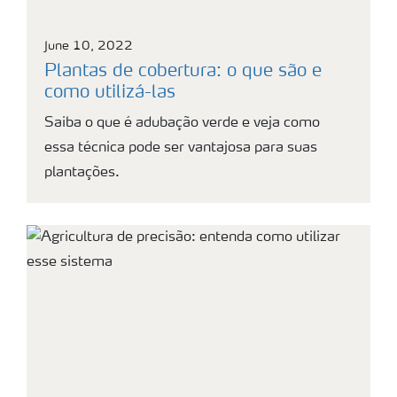
June 10, 2022
Plantas de cobertura: o que são e
como utilizá-las
Saiba o que é adubação verde e veja como
essa técnica pode ser vantajosa para suas
plantações.