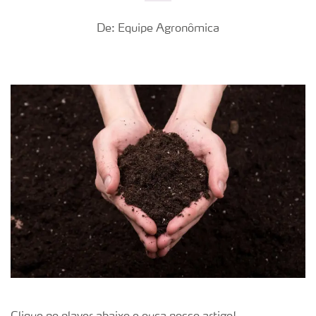
De: Equipe Agronômica