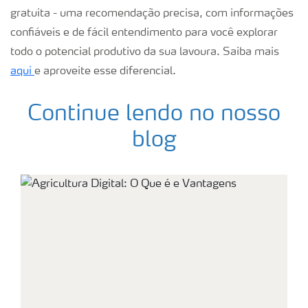
gratuita - uma recomendação precisa, com informações
confiáveis e de fácil entendimento para você explorar
todo o potencial produtivo da sua lavoura. Saiba mais
aqui
e aproveite esse diferencial.
Continue lendo no nosso
blog