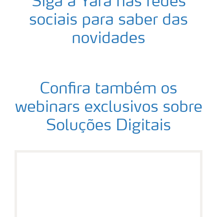
Siga a Yara nas redes
sociais para saber das
novidades
Confira também os
webinars exclusivos sobre
Soluções Digitais