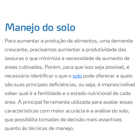
Manejo do solo
Para aumentar a produção de alimentos, uma demanda
crescente, precisamos aumentar a produtividade das
lavouras o que minimiza a necessidade de aumento de
áreas cultivadas. Porém, para que isso seja possível, é
necessário identificar o que o
solo
pode oferecer e quais
são suas principais deficiências, ou seja, é imprescindível
saber qual é a fertilidade e o estado nutricional de cada
área. A principal ferramenta utilizada para avaliar essas
características com maior acurácia é a análise do solo,
que possibilita tomadas de decisão mais assertivas
quanto às técnicas de manejo.