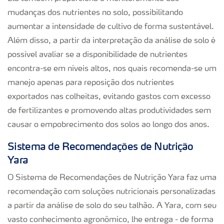
mudanças dos nutrientes no solo, possibilitando
aumentar a intensidade de cultivo de forma sustentável.
Além disso, a partir da interpretação da análise de solo é
possível avaliar se a disponibilidade de nutrientes
encontra-se em níveis altos, nos quais recomenda-se um
manejo apenas para reposição dos nutrientes
exportados nas colheitas, evitando gastos com excesso
de fertilizantes e promovendo altas produtividades sem
causar o empobrecimento dos solos ao longo dos anos.
Sistema de Recomendações de Nutrição
Yara
O Sistema de Recomendações de Nutrição Yara faz uma
recomendação com soluções nutricionais personalizadas
a partir da análise de solo do seu talhão. A Yara, com seu
vasto conhecimento agronômico, lhe entrega - de forma