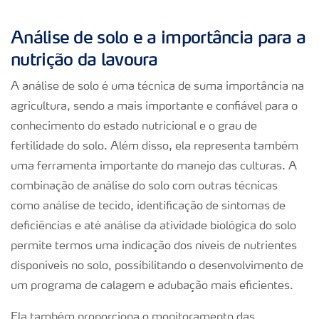
Análise de solo e a importância para a
nutrição da lavoura
A análise de solo é uma técnica de suma importância na
agricultura, sendo a mais importante e confiável para o
conhecimento do estado nutricional e o grau de
fertilidade do solo. Além disso, ela representa também
uma ferramenta importante do manejo das culturas. A
combinação de análise do solo com outras técnicas
como análise de tecido, identificação de sintomas de
deficiências e até análise da atividade biológica do solo
permite termos uma indicação dos níveis de nutrientes
disponíveis no solo, possibilitando o desenvolvimento de
um programa de calagem e adubação mais eficientes.
Ela também proporciona o monitoramento das