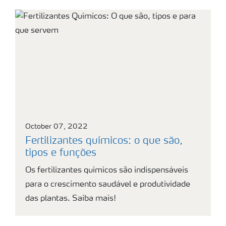
October 07, 2022
Fertilizantes químicos: o que são,
tipos e funções
Os fertilizantes químicos são indispensáveis
para o crescimento saudável e produtividade
das plantas. Saiba mais!