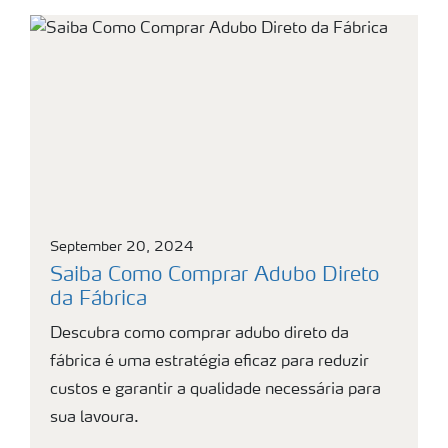
September 20, 2024
Saiba Como Comprar Adubo Direto
da Fábrica
Descubra como comprar adubo direto da
fábrica é uma estratégia eficaz para reduzir
custos e garantir a qualidade necessária para
sua lavoura.