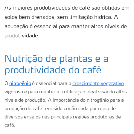
As maiores produtividades de café são obtidas em
solos bem drenados, sem limitação hídrica. A
adubação é essencial para manter altos níveis de
produtividade.
Nutrição de plantas e a
produtividade do café
nitrogênio
O
é essencial para o
crescimento vegetativo
vigoroso e para manter a frutificação ideal visando altos
níveis de produção. A importância do nitrogênio para a
produção de café tem sido confirmada por meio de
diversos ensaios nas principais regiões produtoras de
café.