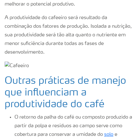
melhorar o potencial produtivo.
A produtividade do cafeeiro será resultado da
combinação dos fatores de produção. Isolada a nutrição,
sua produtividade será tão alta quanto o nutriente em
menor suficiência durante todas as fases de
desenvolvimento.
Outras práticas de manejo
que influenciam a
produtividade do café
O retorno da palha do café ou composto produzido a
partir da polpa e resíduos ao campo serve como
cobertura para conservar a umidade do
solo
e