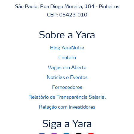
São Paulo: Rua Diogo Moreira, 184 - Pinheiros
CEP: 05423-010
Sobre a Yara
Blog YaraNutre
Contato
Vagas em Aberto
Notícias e Eventos
Fornecedores
Relatório de Transparência Salarial
Relação com investidores
Siga a Yara