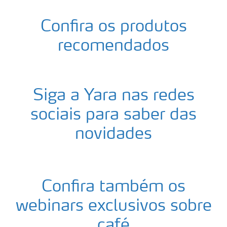
Confira os produtos
recomendados
Siga a Yara nas redes
sociais para saber das
novidades
Confira também os
webinars exclusivos sobre
café