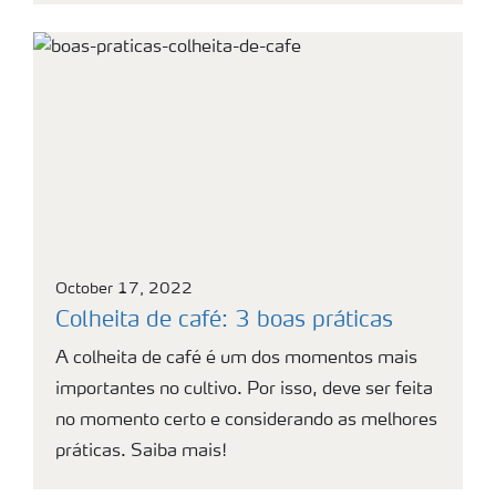
October 17, 2022
Colheita de café: 3 boas práticas
A colheita de café é um dos momentos mais
importantes no cultivo. Por isso, deve ser feita
no momento certo e considerando as melhores
práticas. Saiba mais!