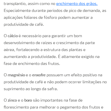
transplantio, assim como no
enchimento dos grãos.
Especialmente durante períodos de pico de demanda, as
aplicações foliares de fósforo podem aumentar a
produtividade de café.
cálcio
O
é necessário para garantir um bom
desenvolvimento de raízes e crescimento da parte
aérea, fortalecendo a estrutura das plantas e
aumentando a produtividade. É altamente exigido na
fase de enchimento das frutos.
magnésio
enxofre
O
e o
possuem um efeito positivo na
produtividade de café e não podem ocorrer limitações no
suprimento ao longo da safra.
zinco
boro
O
e o
são importantes na fase de
florescimento para melhorar o pegamento dos frutos e