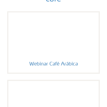
Webinar Café Arábica