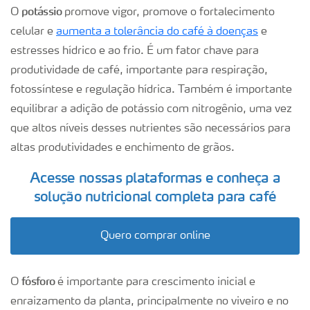
potássio
O
promove vigor, promove o fortalecimento
celular e
aumenta a tolerância do café à doenças
e
estresses hídrico e ao frio. É um fator chave para
produtividade de café, importante para respiração,
fotossíntese e regulação hídrica. Também é importante
equilibrar a adição de potássio com nitrogênio, uma vez
que altos níveis desses nutrientes são necessários para
altas produtividades e enchimento de grãos.
Acesse nossas plataformas e conheça a
solução nutricional completa para café
Quero comprar online
fósforo
O
é importante para crescimento inicial e
enraizamento da planta, principalmente no viveiro e no