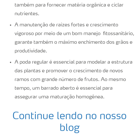
também para fornecer matéria orgânica e ciclar
nutrientes.
A manutenção de raízes fortes e crescimento
vigoroso por meio de um bom manejo fitossanitário,
garante também o máximo enchimento dos grãos e
produtividade.
A poda regular é essencial para modelar a estrutura
das plantas e promover o crescimento de novos
ramos com grande número de frutos. Ao mesmo
tempo, um barrado aberto é essencial para
assegurar uma maturação homogênea.
Continue lendo no nosso
blog