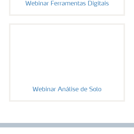
Webinar Ferramentas Digitais
Webinar Análise de Solo