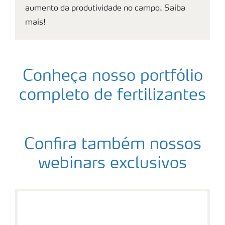
aumento da produtividade no campo. Saiba
mais!
Conheça nosso portfólio
completo de fertilizantes
Confira também nossos
webinars exclusivos