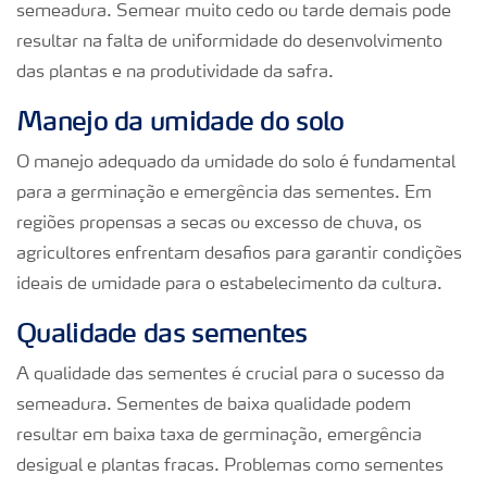
semeadura. Semear muito cedo ou tarde demais pode
resultar na falta de uniformidade do desenvolvimento
das plantas e na produtividade da safra.
Manejo da umidade do solo
O manejo adequado da umidade do solo é fundamental
para a germinação e emergência das sementes. Em
regiões propensas a secas ou excesso de chuva, os
agricultores enfrentam desafios para garantir condições
ideais de umidade para o estabelecimento da cultura.
Qualidade das sementes
A qualidade das sementes é crucial para o sucesso da
semeadura. Sementes de baixa qualidade podem
resultar em baixa taxa de germinação, emergência
desigual e plantas fracas. Problemas como sementes