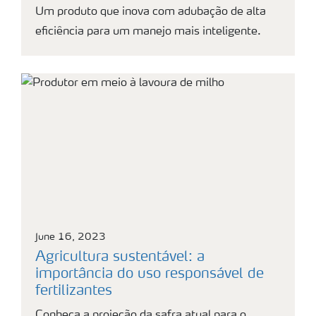
Um produto que inova com adubação de alta
eficiência para um manejo mais inteligente.
June 16, 2023
Agricultura sustentável: a
importância do uso responsável de
fertilizantes
Conheça a projeção da safra atual para o