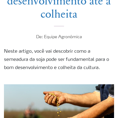
desenvolvimento até a
colheita
De: Equipe Agronômica
Neste artigo, você vai descobrir como a
semeadura da soja pode ser fundamental para o
bom desenvolvimento e colheita da cultura.