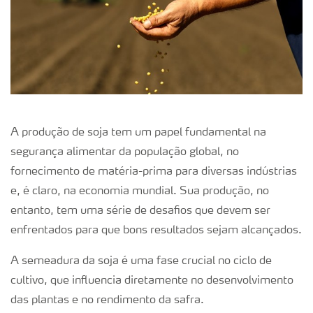
A produção de soja tem um papel fundamental na
segurança alimentar da população global, no
fornecimento de matéria-prima para diversas indústrias
e, é claro, na economia mundial. Sua produção, no
entanto, tem uma série de desafios que devem ser
enfrentados para que bons resultados sejam alcançados.
A semeadura da soja é uma fase crucial no ciclo de
cultivo, que influencia diretamente no desenvolvimento
das plantas e no rendimento da safra.