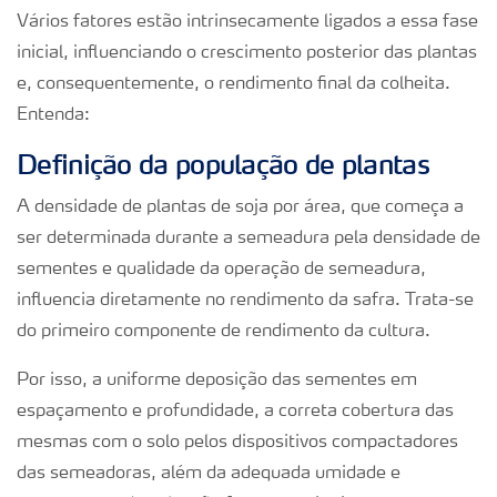
Vários fatores estão intrinsecamente ligados a essa fase
inicial, influenciando o crescimento posterior das plantas
e, consequentemente, o rendimento final da colheita.
Entenda:
Definição da população de plantas
A densidade de plantas de soja por área, que começa a
ser determinada durante a semeadura pela densidade de
sementes e qualidade da operação de semeadura,
influencia diretamente no rendimento da safra. Trata-se
do primeiro componente de rendimento da cultura.
Por isso, a uniforme deposição das sementes em
espaçamento e profundidade, a correta cobertura das
mesmas com o solo pelos dispositivos compactadores
das semeadoras, além da adequada umidade e