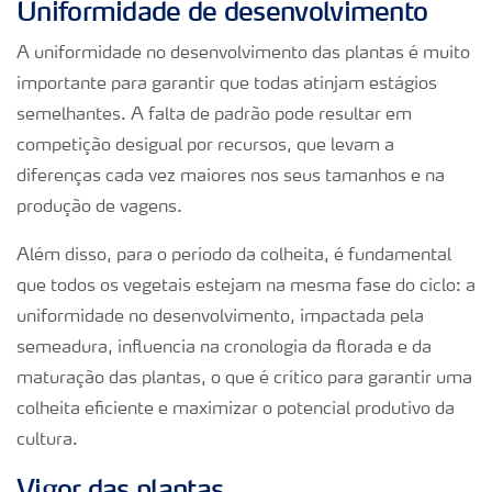
Uniformidade de desenvolvimento
A uniformidade no desenvolvimento das plantas é muito
importante para garantir que todas atinjam estágios
semelhantes. A falta de padrão pode resultar em
competição desigual por recursos, que levam a
diferenças cada vez maiores nos seus tamanhos e na
produção de vagens.
Além disso, para o período da colheita, é fundamental
que todos os vegetais estejam na mesma fase do ciclo: a
uniformidade no desenvolvimento, impactada pela
semeadura, influencia na cronologia da florada e da
maturação das plantas, o que é crítico para garantir uma
colheita eficiente e maximizar o potencial produtivo da
cultura.
Vigor das plantas