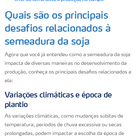
Quais são os principais
desafios relacionados à
semeadura da soja
Agora que você já entendeu como a semeadura da soja
impacta de diversas maneiras no desenvolvimento da
produção, conheça os principais desafios relacionados a
ela:
Variações climáticas e época de
plantio
As variações climáticas, como mudanças súbitas de
temperatura, períodos de chuva excessiva ou secas
prolongadas, podem impactar a escolha da época de