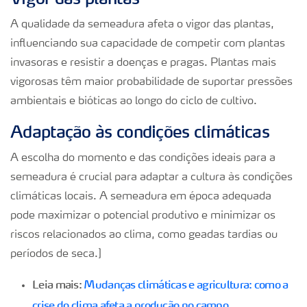
A qualidade da semeadura afeta o vigor das plantas,
influenciando sua capacidade de competir com plantas
invasoras e resistir a doenças e pragas. Plantas mais
vigorosas têm maior probabilidade de suportar pressões
ambientais e bióticas ao longo do ciclo de cultivo.
Adaptação às condições climáticas
A escolha do momento e das condições ideais para a
semeadura é crucial para adaptar a cultura às condições
climáticas locais. A semeadura em época adequada
pode maximizar o potencial produtivo e minimizar os
riscos relacionados ao clima, como geadas tardias ou
períodos de seca.]
Leia mais:
Mudanças climáticas e agricultura: como a
crise do clima afeta a produção no campo