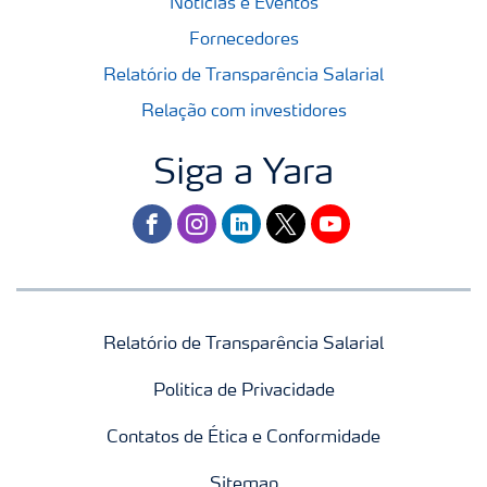
Notícias e Eventos
Fornecedores
Relatório de Transparência Salarial
Relação com investidores
Siga a Yara
facebook
instagram
linkedin
twitter
youtube
Relatório de Transparência Salarial
Politica de Privacidade
Contatos de Ética e Conformidade
Sitemap