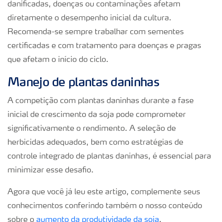
danificadas, doenças ou contaminações afetam
diretamente o desempenho inicial da cultura.
Recomenda-se sempre trabalhar com sementes
certificadas e com tratamento para doenças e pragas
que afetam o início do ciclo.
Manejo de plantas daninhas
A competição com plantas daninhas durante a fase
inicial de crescimento da soja pode comprometer
significativamente o rendimento. A seleção de
herbicidas adequados, bem como estratégias de
controle integrado de plantas daninhas, é essencial para
minimizar esse desafio.
Agora que você já leu este artigo, complemente seus
conhecimentos conferindo também o nosso conteúdo
sobre o
aumento da produtividade da soja
.