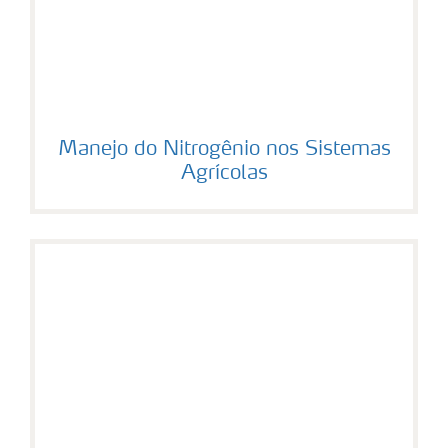
Manejo do Nitrogênio nos Sistemas
Agrícolas