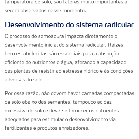
temperatura do solo, são fatores muito importantes a
serem observados nesse momento.
Desenvolvimento do sistema radicular
O processo de semeadura impacta diretamente o
desenvolvimento inicial do sistema radicular. Raízes
bem estabelecidas são essenciais para a absorção
eficiente de nutrientes e água, afetando a capacidade
das plantas de resistir ao estresse hídrico e às condições
adversas do solo.
Por essa razão, não devem haver camadas compactadas
de solo abaixo das sementes, tampouco acidez
excessiva do solo e deve-se fornecer os nutrientes
adequados para estimular o desenvolvimento via
fertilizantes e produtos enraizadores.