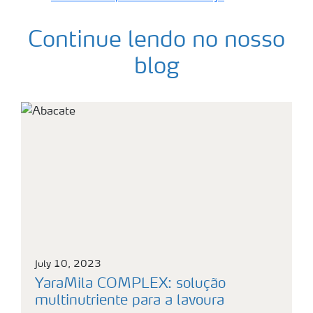
Continue lendo no nosso
blog
July 10, 2023
YaraMila COMPLEX: solução
multinutriente para a lavoura