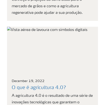
mercado de grãos e como a agricultura
regenerativa pode ajudar a sua produção.
December 19, 2022
O que é agricultura 4.0?
A agricultura 4.0 é o resultado de uma série de
inovações tecnológicas que garantem o