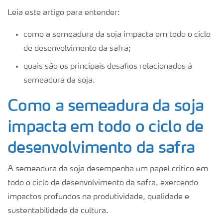
Leia este artigo para entender:
como a semeadura da soja impacta em todo o ciclo
de desenvolvimento da safra;
quais são os principais desafios relacionados à
semeadura da soja.
Como a semeadura da soja
impacta em todo o ciclo de
desenvolvimento da safra
A semeadura da soja desempenha um papel crítico em
todo o ciclo de desenvolvimento da safra, exercendo
impactos profundos na produtividade, qualidade e
sustentabilidade da cultura.