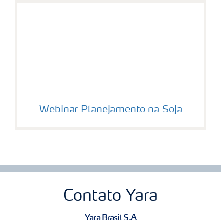
Webinar Planejamento na Soja
Contato Yara
Yara Brasil S.A