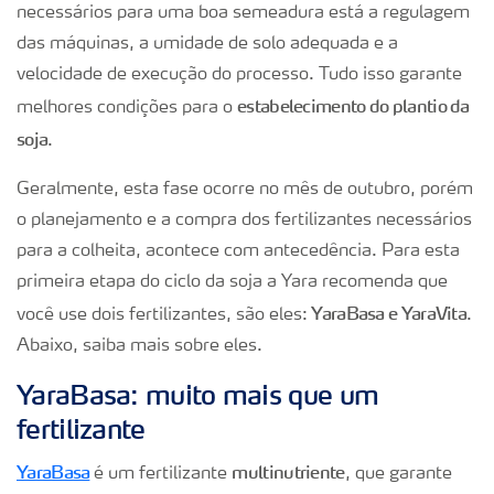
necessários para uma boa semeadura está a regulagem
das máquinas, a umidade de solo adequada e a
velocidade de execução do processo. Tudo isso garante
estabelecimento do plantio da
melhores condições para o
soja
.
Geralmente, esta fase ocorre no mês de outubro, porém
o planejamento e a compra dos fertilizantes necessários
para a colheita, acontece com antecedência. Para esta
primeira etapa do ciclo da soja a Yara recomenda que
YaraBasa e YaraVita
você use dois fertilizantes, são eles:
.
Abaixo, saiba mais sobre eles.
YaraBasa: muito mais que um
fertilizante
YaraBasa
multinutriente
é um fertilizante
, que garante