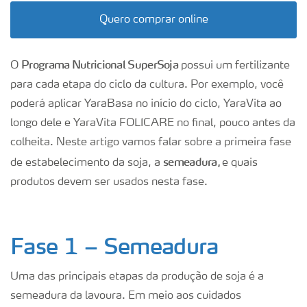
Quero comprar online
Programa Nutricional SuperSoja
O
possui um fertilizante
para cada etapa do ciclo da cultura. Por exemplo, você
poderá aplicar YaraBasa no início do ciclo, YaraVita ao
longo dele e YaraVita FOLICARE no final, pouco antes da
colheita. Neste artigo vamos falar sobre a primeira fase
semeadura,
de estabelecimento da soja, a
e quais
produtos devem ser usados nesta fase.
Fase 1 – Semeadura
Uma das principais etapas da produção de soja é a
semeadura da lavoura. Em meio aos cuidados