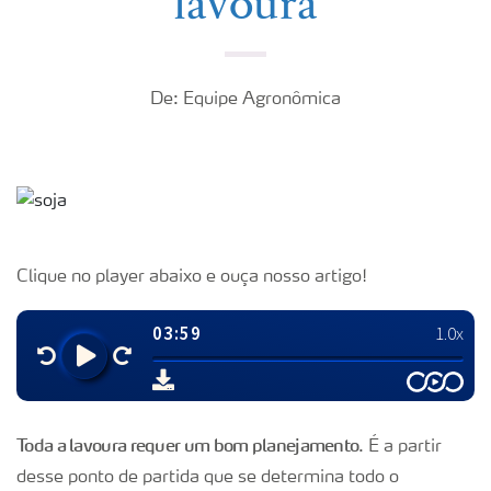
lavoura
De: Equipe Agronômica
Clique no player abaixo e ouça nosso artigo!
Toda a lavoura requer um bom planejamento
. É a partir
desse ponto de partida que se determina todo o