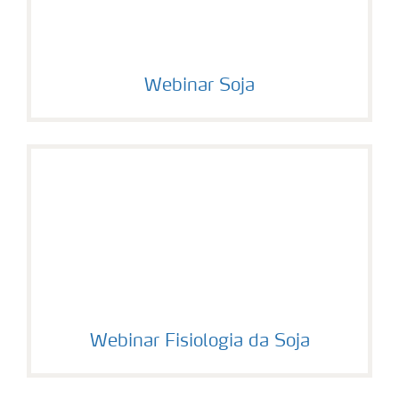
Webinar Soja
Webinar Fisiologia da Soja