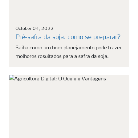
October 04, 2022
Pré-safra da soja: como se preparar?
Saiba como um bom planejamento pode trazer
melhores resultados para a safra da soja.