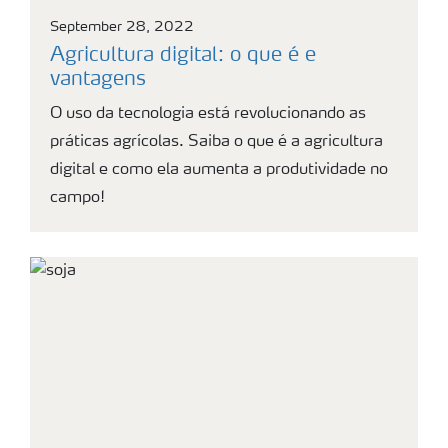
September 28, 2022
Agricultura digital: o que é e
vantagens
O uso da tecnologia está revolucionando as
práticas agrícolas. Saiba o que é a agricultura
digital e como ela aumenta a produtividade no
campo!