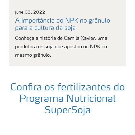
June 03, 2022
A importância do NPK no grânulo
para a cultura da soja
Conheça a história de Camila Xavier, uma
produtora de soja que apostou no NPK no
mesmo grânulo.
Confira os fertilizantes do
Programa Nutricional
SuperSoja