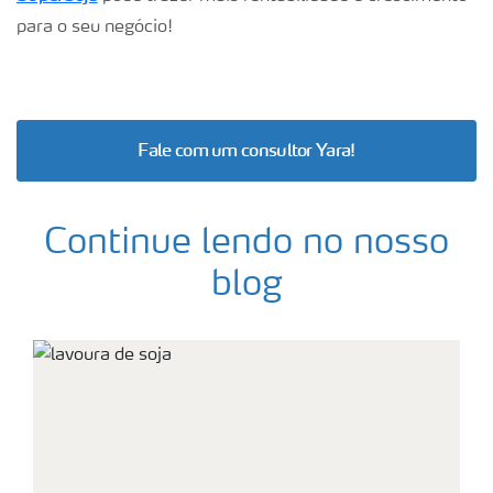
para o seu negócio!
Fale com um consultor Yara!
Continue lendo no nosso
blog