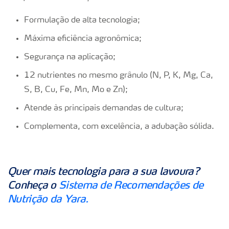
Formulação de alta tecnologia;
Máxima eficiência agronômica;
Segurança na aplicação;
12 nutrientes no mesmo grânulo (N, P, K, Mg, Ca,
S, B, Cu, Fe, Mn, Mo e Zn);
Atende às principais demandas de cultura;
Complementa, com excelência, a adubação sólida.
Quer mais tecnologia para a sua lavoura?
Conheça o
Sistema de Recomendações de
Nutrição da Yara.