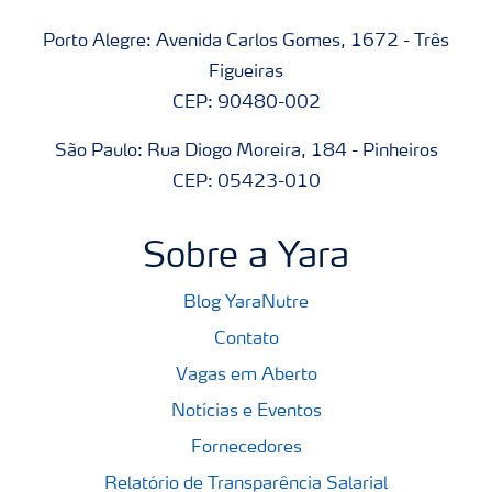
Porto Alegre: Avenida Carlos Gomes, 1672 - Três
Figueiras
CEP: 90480-002
São Paulo: Rua Diogo Moreira, 184 - Pinheiros
CEP: 05423-010
Sobre a Yara
Blog YaraNutre
Contato
Vagas em Aberto
Notícias e Eventos
Fornecedores
Relatório de Transparência Salarial