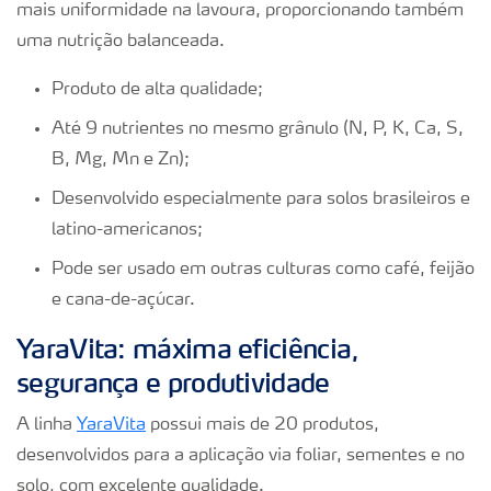
mais uniformidade na lavoura, proporcionando também
uma nutrição balanceada.
Produto de alta qualidade;
Até 9 nutrientes no mesmo grânulo (N, P, K, Ca, S,
B, Mg, Mn e Zn);
Desenvolvido especialmente para solos brasileiros e
latino-americanos;
Pode ser usado em outras culturas como café, feijão
e cana-de-açúcar.
YaraVita: máxima eficiência,
segurança e produtividade
A linha
YaraVita
possui mais de 20 produtos,
desenvolvidos para a aplicação via foliar, sementes e no
solo, com excelente qualidade.