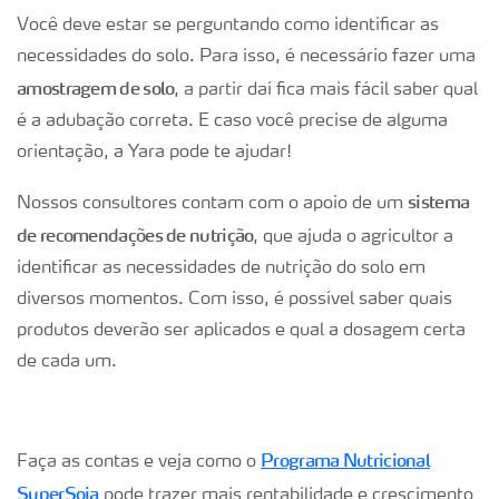
Você deve estar se perguntando como identificar as
necessidades do solo. Para isso, é necessário fazer uma
amostragem de solo
, a partir daí fica mais fácil saber qual
é a adubação correta. E caso você precise de alguma
orientação, a Yara pode te ajudar!
sistema
Nossos consultores contam com o apoio de um
de recomendações de nutrição
, que ajuda o agricultor a
identificar as necessidades de nutrição do solo em
diversos momentos. Com isso, é possível saber quais
produtos deverão ser aplicados e qual a dosagem certa
de cada um.
Programa Nutricional
Faça as contas e veja como o
SuperSoja
pode trazer mais rentabilidade e crescimento