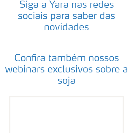
Siga a Yara nas redes
sociais para saber das
novidades
Confira também nossos
webinars exclusivos sobre a
soja