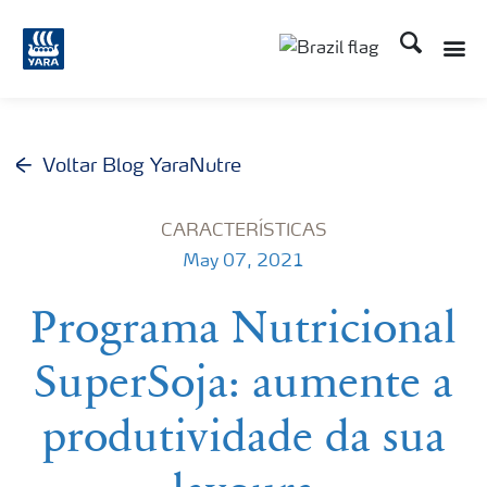
Busca
Voltar Blog YaraNutre
CARACTERÍSTICAS
May 07, 2021
Programa Nutricional
SuperSoja: aumente a
produtividade da sua