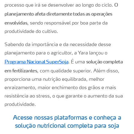
O
processo que irá se desenvolver ao longo do ciclo.
planejamento afeta diretamente todas as operações
envolvidas
, sendo responsável por boa parte da
produtividade do cultivo.
Sabendo da importância e da necessidade desse
planejamento para o agricultor, a Yara lançou o
Programa Nacional SuperSoja
solução completa
. É uma
em fertilizantes
, com qualidade superior. Além disso,
proporciona uma nutrição equilibrada, melhor
enraizamento, maior enchimento dos grãos e mais
resistência ao stress, o que garante o aumento da sua
produtividade.
Acesse nossas plataformas e conheça a
solução nutricional completa para soja