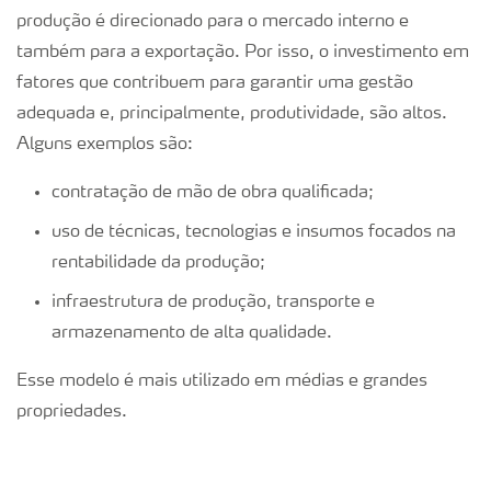
produção é direcionado para o mercado interno e
também para a exportação. Por isso, o investimento em
fatores que contribuem para garantir uma gestão
adequada e, principalmente, produtividade, são altos.
Alguns exemplos são:
contratação de mão de obra qualificada;
uso de técnicas, tecnologias e insumos focados na
rentabilidade da produção;
infraestrutura de produção, transporte e
armazenamento de alta qualidade.
Esse modelo é mais utilizado em médias e grandes
propriedades.