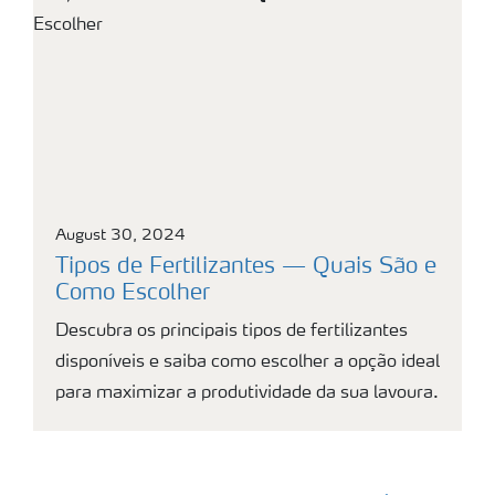
August 30, 2024
Tipos de Fertilizantes — Quais São e
Como Escolher
Descubra os principais tipos de fertilizantes
disponíveis e saiba como escolher a opção ideal
para maximizar a produtividade da sua lavoura.