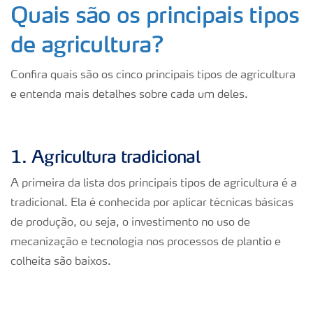
Quais são os principais tipos
de agricultura?
Confira quais são os cinco principais tipos de agricultura
e entenda mais detalhes sobre cada um deles.
1. Agricultura tradicional
A primeira da lista dos principais tipos de agricultura é a
tradicional. Ela é conhecida por aplicar técnicas básicas
de produção, ou seja, o investimento no uso de
mecanização e tecnologia nos processos de plantio e
colheita são baixos.