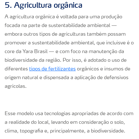
5. Agricultura orgânica
A agricultura orgânica é voltada para uma produção
focada na parte de sustentabilidade ambiental —
embora outros tipos de agriculturas também possam
promover a sustentabilidade ambiental, que incluisve é o
core da Yara Brasil — e com foco na manutenção da
biodiversidade da região. Por isso, é adotado o uso de
diferentes
tipos de fertilizantes
orgânicos e insumos de
origem natural e dispensada a aplicação de defensivos
agrícolas.
Esse modelo usa tecnologias apropriadas de acordo com
a realidade do local, levando em consideração o solo,
clima, topografia e, principalmente, a biodiversidade.