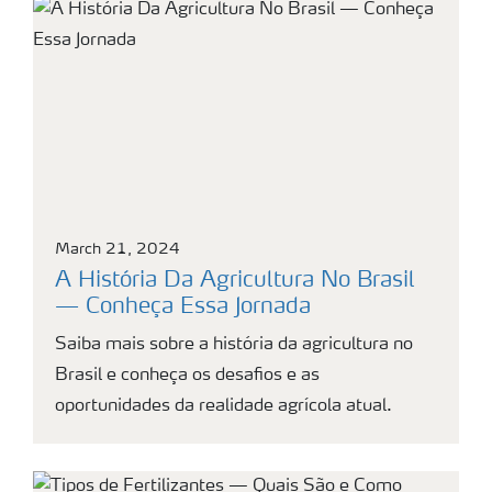
March 21, 2024
A História Da Agricultura No Brasil
— Conheça Essa Jornada
Saiba mais sobre a história da agricultura no
Brasil e conheça os desafios e as
oportunidades da realidade agrícola atual.