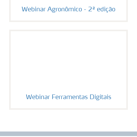
Webinar Agronômico - 2ª edição
Webinar Ferramentas Digitais