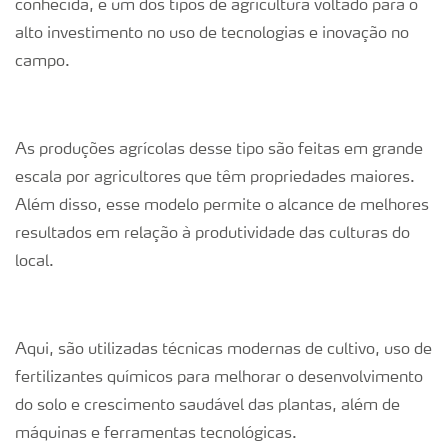
conhecida, é um dos tipos de agricultura voltado para o
alto investimento no uso de tecnologias e inovação no
campo.
As produções agrícolas desse tipo são feitas em grande
escala por agricultores que têm
propriedades maiores.
Além disso, esse modelo permite o alcance de melhores
resultados em relação à produtividade das culturas do
local.
Aqui, são utilizadas técnicas modernas de cultivo, uso de
fertilizantes químicos para melhorar o desenvolvimento
do solo e crescimento saudável das plantas, além de
máquinas e ferramentas tecnológicas.