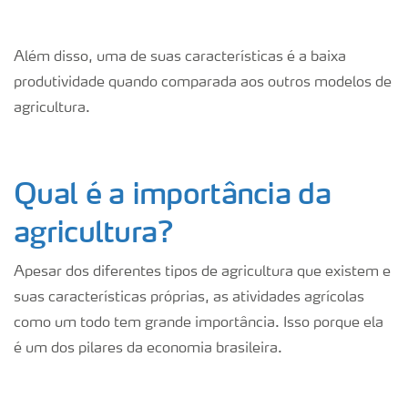
Além disso, uma de suas características é a baixa
produtividade quando comparada aos outros modelos de
agricultura.
Qual é a importância da
agricultura?
Apesar dos diferentes tipos de agricultura que existem e
suas características próprias, as atividades agrícolas
como um todo tem grande importância. Isso porque ela
é um dos pilares da economia brasileira.