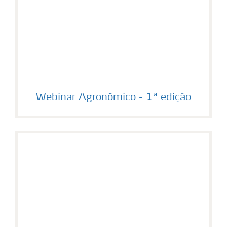
Webinar Agronômico - 1ª edição