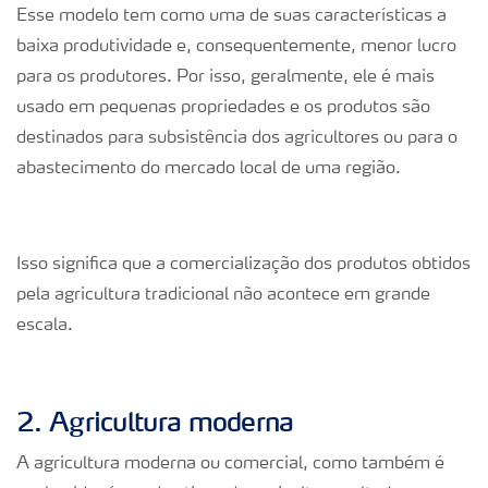
Esse modelo tem como uma de suas características a
baixa produtividade e, consequentemente, menor lucro
para os produtores. Por isso, geralmente, ele é mais
usado em pequenas propriedades e os produtos são
destinados para subsistência dos agricultores ou para o
abastecimento do mercado local de uma região.
Isso significa que a comercialização dos produtos obtidos
pela agricultura tradicional não acontece em grande
escala.
2. Agricultura moderna
A agricultura moderna ou comercial, como também é