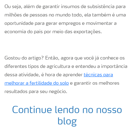
Ou seja, além de garantir insumos de subsistência para
milhões de pessoas no mundo todo, ela também é uma
oportunidade para gerar empregos e movimentar a
economia do país por meio das exportações.
Gostou do artigo? Então, agora que você já conhece os
diferentes tipos de agricultura e entendeu a importância
dessa atividade, é hora de aprender
técnicas para
melhorar a fertilidade do solo
e garantir os melhores
resultados para seu negócio.
Continue lendo no nosso
blog