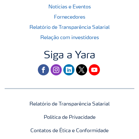
Notícias e Eventos
Fornecedores
Relatório de Transparência Salarial
Relação com investidores
Siga a Yara
facebook
instagram
linkedin
twitter
youtube
Relatório de Transparência Salarial
Politica de Privacidade
Contatos de Ética e Conformidade