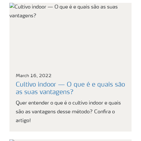
March 16, 2022
Cultivo indoor — O que é e quais são
as suas vantagens?
Quer entender o que é o cultivo indoor e quais
são as vantagens desse método? Confira o
artigo!