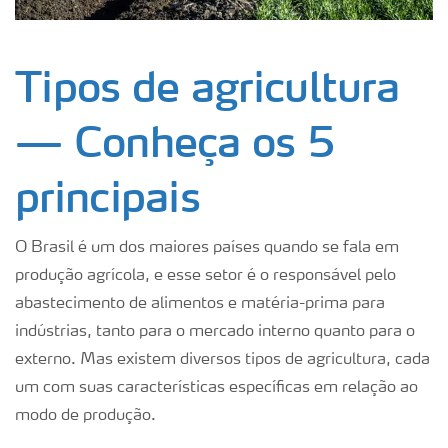
Tipos de agricultura
— Conheça os 5
principais
O Brasil é um dos maiores países quando se fala em
produção agrícola, e esse setor é o responsável pelo
abastecimento de alimentos e matéria-prima para
indústrias, tanto para o mercado interno quanto para o
externo. Mas existem diversos tipos de agricultura, cada
um com suas características específicas em relação ao
modo de produção.