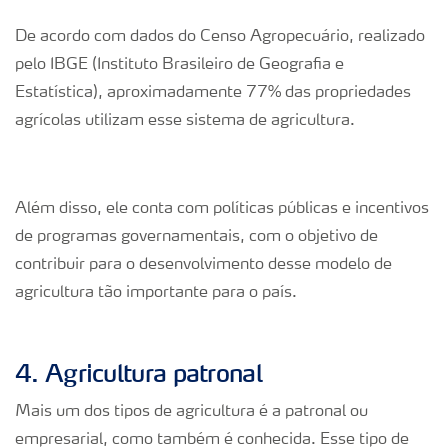
De acordo com dados do Censo Agropecuário, realizado
pelo IBGE (Instituto Brasileiro de Geografia e
Estatística), aproximadamente 77% das propriedades
agrícolas utilizam esse sistema de agricultura.
Além disso, ele conta com políticas públicas e incentivos
de programas governamentais, com o objetivo de
contribuir para o desenvolvimento desse modelo de
agricultura tão importante para o país.
4. Agricultura patronal
Mais um dos tipos de agricultura é a patronal ou
empresarial, como também é conhecida. Esse tipo de