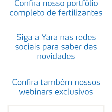
Confira nosso portfólio
completo de fertilizantes
Siga a Yara nas redes
sociais para saber das
novidades
Confira também nossos
webinars exclusivos