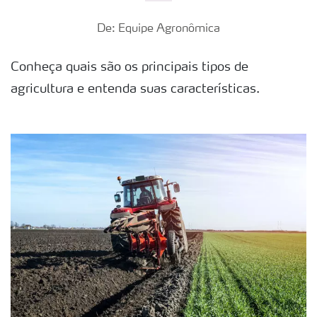
De: Equipe Agronômica
Conheça quais são os principais tipos de
agricultura e entenda suas características.