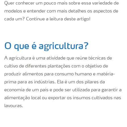
Quer conhecer um pouco mais sobre essa variedade de
modelos e entender com mais detalhes os aspectos de
cada um? Continue a leitura deste artigo!
O que é agricultura?
A agricultura é uma atividade que reúne técnicas de
cultivo de diferentes plantações com o objetivo de
produzir alimentos para consumo humano e matéria-
prima para as indústrias. Ela é um dos pilares da
economia de um país e pode ser utilizada para garantir a
alimentação local ou exportar os insumos cultivados nas
lavouras.