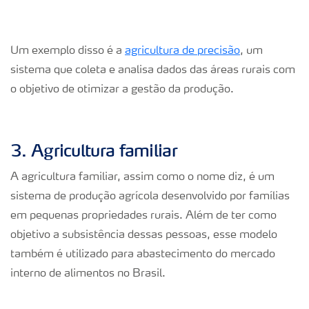
Um exemplo disso é a
agricultura de precisão
, um
sistema que coleta e analisa dados das áreas rurais com
o objetivo de otimizar a gestão da produção.
3. Agricultura familiar
A agricultura familiar, assim como o nome diz, é um
sistema de produção agrícola desenvolvido por famílias
em pequenas propriedades rurais. Além de ter como
objetivo a subsistência dessas pessoas, esse modelo
também é utilizado para abastecimento do mercado
interno de alimentos no Brasil.