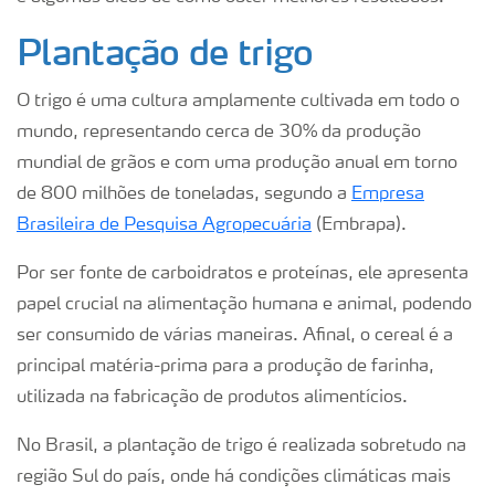
Plantação de trigo
O trigo é uma cultura amplamente cultivada em todo o
mundo, representando cerca de 30% da produção
mundial de grãos e com uma produção anual em torno
de 800 milhões de toneladas, segundo a
Empresa
Brasileira de Pesquisa Agropecuária
(Embrapa).
Por ser fonte de carboidratos e proteínas, ele apresenta
papel crucial na alimentação humana e animal, podendo
ser consumido de várias maneiras. Afinal, o cereal é a
principal matéria-prima para a produção de farinha,
utilizada na fabricação de produtos alimentícios.
No Brasil, a plantação de trigo é realizada sobretudo na
região Sul do país, onde há condições climáticas mais