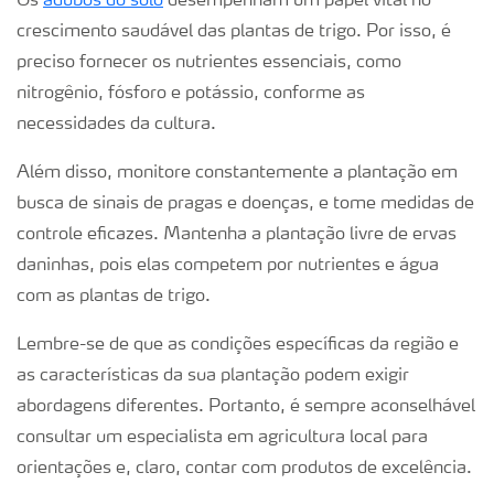
Os
adubos do solo
desempenham um papel vital no
crescimento saudável das plantas de trigo. Por isso, é
preciso fornecer os nutrientes essenciais, como
nitrogênio, fósforo e potássio, conforme as
necessidades da cultura.
Além disso, monitore constantemente a plantação em
busca de sinais de pragas e doenças, e tome medidas de
controle eficazes. Mantenha a plantação livre de ervas
daninhas, pois elas competem por nutrientes e água
com as plantas de trigo.
Lembre-se de que as condições específicas da região e
as características da sua plantação podem exigir
abordagens diferentes. Portanto, é sempre aconselhável
consultar um especialista em agricultura local para
orientações e, claro, contar com produtos de excelência.