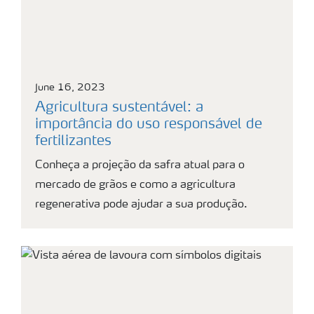
June 16, 2023
Agricultura sustentável: a
importância do uso responsável de
fertilizantes
Conheça a projeção da safra atual para o
mercado de grãos e como a agricultura
regenerativa pode ajudar a sua produção.