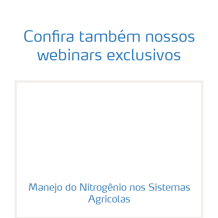
Confira também nossos
webinars exclusivos
Manejo do Nitrogênio nos Sistemas
Agrícolas