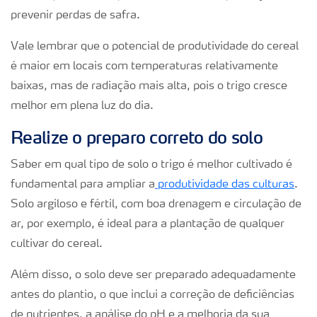
prevenir perdas de safra.
Vale lembrar que o potencial de produtividade do cereal
é maior em locais com temperaturas relativamente
baixas, mas de radiação mais alta, pois o trigo cresce
melhor em plena luz do dia.
Realize o preparo correto do solo
Saber em qual tipo de solo o trigo é melhor cultivado é
fundamental para ampliar a
produtividade das culturas
.
Solo argiloso e fértil, com boa drenagem e circulação de
ar, por exemplo, é ideal para a plantação de qualquer
cultivar do cereal.
Além disso, o solo deve ser preparado adequadamente
antes do plantio, o que inclui a correção de deficiências
de nutrientes, a análise do pH e a melhoria da sua