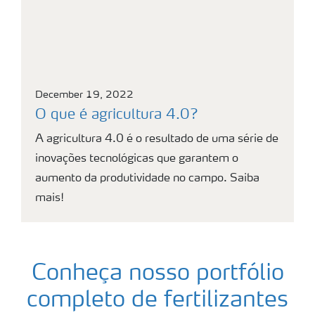
December 19, 2022
O que é agricultura 4.0?
A agricultura 4.0 é o resultado de uma série de
inovações tecnológicas que garantem o
aumento da produtividade no campo. Saiba
mais!
Conheça nosso portfólio
completo de fertilizantes