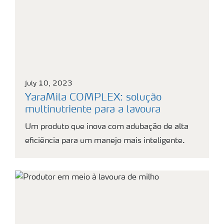
July 10, 2023
YaraMila COMPLEX: solução
multinutriente para a lavoura
Um produto que inova com adubação de alta
eficiência para um manejo mais inteligente.