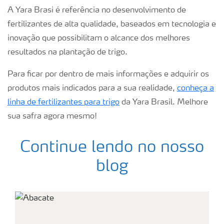
A Yara Brasi é referência no desenvolvimento de
fertilizantes de alta qualidade, baseados em tecnologia e
inovação que possibilitam o alcance dos melhores
resultados na plantação de trigo.
Para ficar por dentro de mais informações e adquirir os
produtos mais indicados para a sua realidade,
conheça a
linha de fertilizantes para trigo
da Yara Brasil. Melhore
sua safra agora mesmo!
Continue lendo no nosso
blog