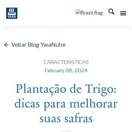
Busca
Voltar Blog YaraNutre
CARACTERÍSTICAS
February 08, 2024
Plantação de Trigo:
dicas para melhorar
suas safras