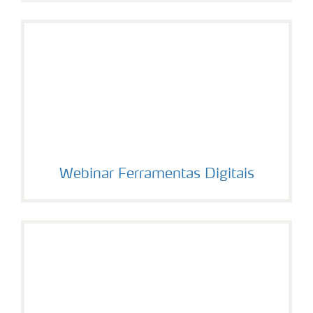
Webinar Ferramentas Digitais