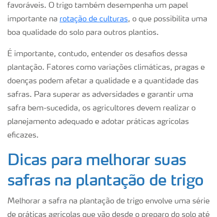
favoráveis. O trigo também desempenha um papel
importante na
rotação de culturas
, o que possibilita uma
boa qualidade do solo para outros plantios.
É importante, contudo, entender os desafios dessa
plantação. Fatores como variações climáticas, pragas e
doenças podem afetar a qualidade e a quantidade das
safras. Para superar as adversidades e garantir uma
safra bem-sucedida, os agricultores devem realizar o
planejamento adequado e adotar práticas agrícolas
eficazes.
Dicas para melhorar suas
safras na plantação de trigo
Melhorar a safra na plantação de trigo envolve uma série
de práticas agrícolas que vão desde o preparo do solo até