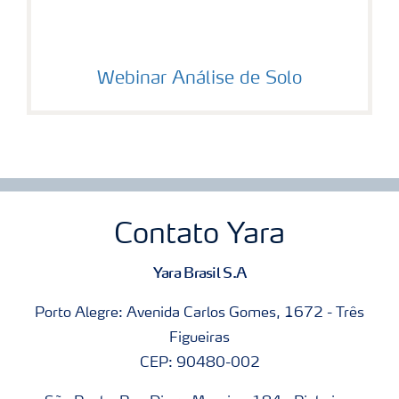
Webinar Análise de Solo
Contato Yara
Yara Brasil S.A
Porto Alegre: Avenida Carlos Gomes, 1672 - Três
Figueiras
CEP: 90480-002