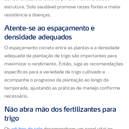
estrutura. Solo saudável promove raízes fortes e maior
resistência a doenças.
Atente-se ao espaçamento e
densidade adequados
O espaçamento correto entre as plantas e a densidade
adequada da plantação de trigo são importantes para
maximizar o rendimento. Então, siga as recomendações
específicas para a variedade de trigo cultivado e
acompanhe o progresso da plantação ao longo da
temporada, ajustando as práticas de manejo conforme
necessário.
Não abra mão dos fertilizantes para
trigo