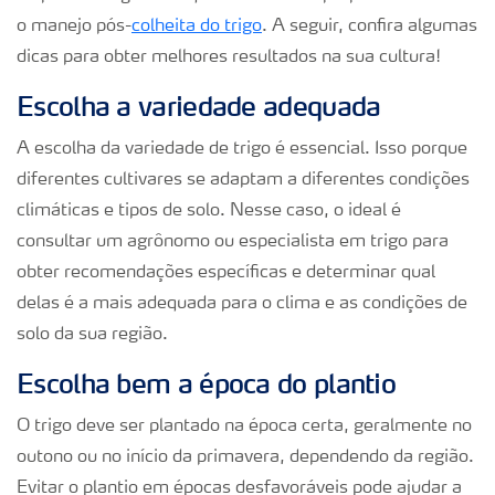
o manejo pós-
colheita do trigo
. A seguir, confira algumas
dicas para obter melhores resultados na sua cultura!
Escolha a variedade adequada
A escolha da variedade de trigo é essencial. Isso porque
diferentes cultivares se adaptam a diferentes condições
climáticas e tipos de solo. Nesse caso, o ideal é
consultar um agrônomo ou especialista em trigo para
obter recomendações específicas e determinar qual
delas é a mais adequada para o clima e as condições de
solo da sua região.
Escolha bem a época do plantio
O trigo deve ser plantado na época certa, geralmente no
outono ou no início da primavera, dependendo da região.
Evitar o plantio em épocas desfavoráveis pode ajudar a