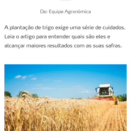
De: Equipe Agronômica
A plantação de trigo exige uma série de cuidados.
Leia o artigo para entender quais são eles e
alcançar maiores resultados com as suas safras.