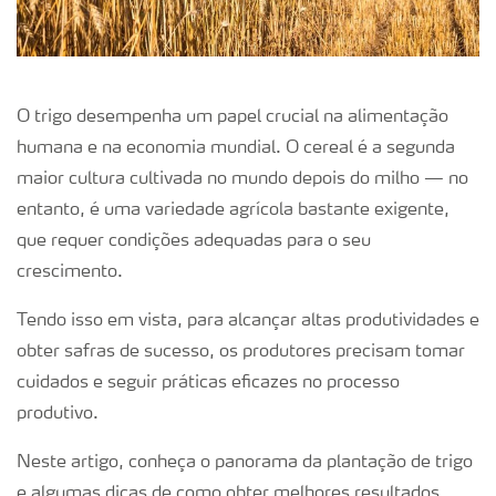
O trigo desempenha um papel crucial na alimentação
humana e na economia mundial. O cereal é a segunda
maior cultura cultivada no mundo depois do milho — no
entanto, é uma variedade agrícola bastante exigente,
que requer condições adequadas para o seu
crescimento.
Tendo isso em vista, para alcançar altas produtividades e
obter safras de sucesso, os produtores precisam tomar
cuidados e seguir práticas eficazes no processo
produtivo.
Neste artigo, conheça o panorama da plantação de trigo
e algumas dicas de como obter melhores resultados.