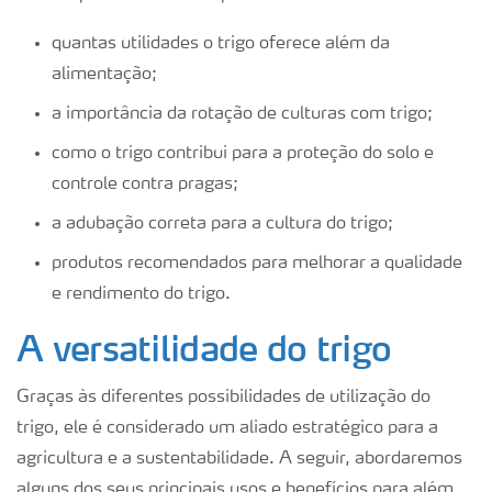
quantas utilidades o trigo oferece além da
alimentação;
a importância da rotação de culturas com trigo;
como o trigo contribui para a proteção do solo e
controle contra pragas;
a adubação correta para a cultura do trigo;
produtos recomendados para melhorar a qualidade
e rendimento do trigo.
A versatilidade do trigo
Graças às diferentes possibilidades de utilização do
trigo, ele é considerado um aliado estratégico para a
agricultura e a sustentabilidade. A seguir, abordaremos
alguns dos seus principais usos e benefícios para além