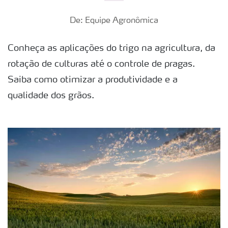
De: Equipe Agronômica
Conheça as aplicações do trigo na agricultura, da
rotação de culturas até o controle de pragas.
Saiba como otimizar a produtividade e a
qualidade dos grãos.