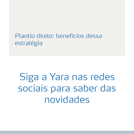
Plantio direto: benefícios dessa
estratégia
Siga a Yara nas redes
sociais para saber das
novidades