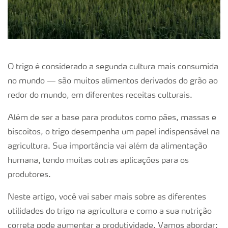
O trigo é considerado a segunda cultura mais consumida
no mundo — são muitos alimentos derivados do grão ao
redor do mundo, em diferentes receitas culturais.
Além de ser a base para produtos como pães, massas e
biscoitos, o trigo desempenha um papel indispensável na
agricultura. Sua importância vai além da alimentação
humana, tendo muitas outras aplicações para os
produtores.
Neste artigo, você vai saber mais sobre as diferentes
utilidades do trigo na agricultura e como a sua nutrição
correta pode aumentar a produtividade. Vamos abordar: