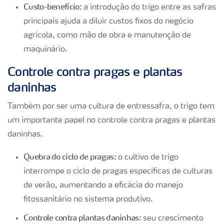
Custo-benefício:
a introdução do trigo entre as safras
principais ajuda a diluir custos fixos do negócio
agrícola, como mão de obra e manutenção de
maquinário.
Controle contra pragas e plantas
daninhas
Também por ser uma cultura de entressafra, o trigo tem
um importante papel no controle contra pragas e plantas
daninhas.
Quebra do ciclo de pragas:
o cultivo de trigo
interrompe o ciclo de pragas específicas de culturas
de verão, aumentando a eficácia do manejo
fitossanitário no sistema produtivo.
Controle contra plantas daninhas:
seu crescimento