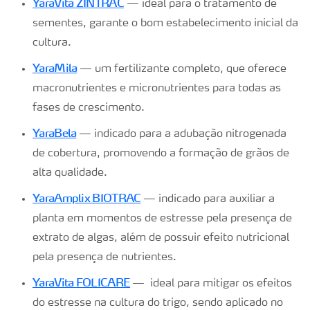
YaraVita ZINTRAC
— ideal para o tratamento de
sementes, garante o bom estabelecimento inicial da
cultura.
YaraMila
— um fertilizante completo, que oferece
macronutrientes e micronutrientes para todas as
fases de crescimento.
YaraBela
— indicado para a adubação nitrogenada
de cobertura, promovendo a formação de grãos de
alta qualidade.
YaraAmplix BIOTRAC
— indicado para auxiliar a
planta em momentos de estresse pela presença de
extrato de algas, além de possuir efeito nutricional
pela presença de nutrientes.
YaraVita FOLICARE
— ideal para mitigar os efeitos
do estresse na cultura do trigo, sendo aplicado no