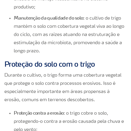
produtivo;
Manutenção da qualidade do solo:
o cultivo de trigo
mantém o solo com cobertura vegetal viva ao longo
do ciclo, com as raízes atuando na estruturação e
estimulação da microbiota, promovendo a saúde a
longo prazo.
Proteção do solo com o trigo
Durante o cultivo, o trigo forma uma cobertura vegetal
que protege o solo contra processos erosivos. Isso é
especialmente importante em áreas propensas à
erosão, comuns em terrenos descobertos.
Proteção contra a erosão:
o trigo cobre o solo,
protegendo-o contra a erosão causada pela chuva e
pelo vento;