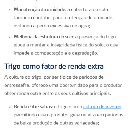
Manutenção da umidade:
a cobertura do solo
também contribui para a retenção de umidade,
evitando a perda excessiva de água;
Melhoria da estrutura do solo:
a presença do trigo
ajuda a manter a integridade física do solo, o que
impede a compactação e a degradação.
Trigo como fator de renda extra
A cultura do trigo, por ser típica de períodos de
entressafra, oferece uma oportunidade para o produtor
obter renda extra entre os seus cultivos principais.
Renda entre safras:
o trigo é uma
cultura de inverno
,
permitindo que o produtor gere receita em períodos
de baixa produção de outras variedades;