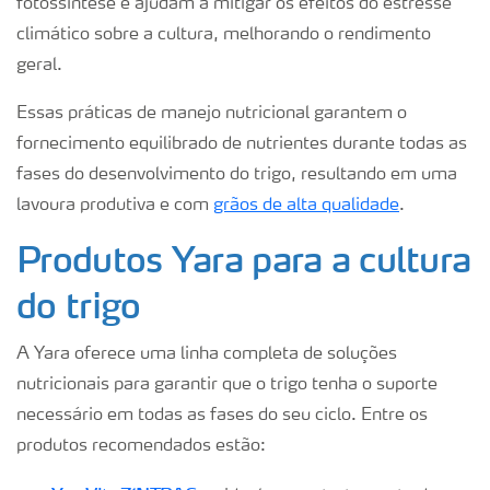
fotossíntese e ajudam a mitigar os efeitos do estresse
climático sobre a cultura, melhorando o rendimento
geral.
Essas práticas de manejo nutricional garantem o
fornecimento equilibrado de nutrientes durante todas as
fases do desenvolvimento do trigo, resultando em uma
lavoura produtiva e com
grãos de alta qualidade
.
Produtos Yara para a cultura
do trigo
A Yara oferece uma linha completa de soluções
nutricionais para garantir que o trigo tenha o suporte
necessário em todas as fases do seu ciclo. Entre os
produtos recomendados estão: