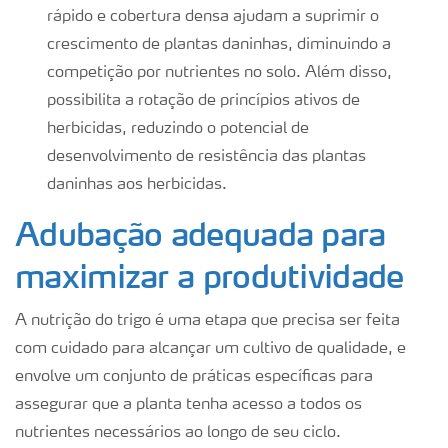
rápido e cobertura densa ajudam a suprimir o
crescimento de plantas daninhas, diminuindo a
competição por nutrientes no solo. Além disso,
possibilita a rotação de princípios ativos de
herbicidas, reduzindo o potencial de
desenvolvimento de resistência das plantas
daninhas aos herbicidas.
Adubação adequada para
maximizar a produtividade
A nutrição do trigo é uma etapa que precisa ser feita
com cuidado para alcançar um cultivo de qualidade, e
envolve um conjunto de práticas específicas para
assegurar que a planta tenha acesso a todos os
nutrientes necessários ao longo de seu ciclo.