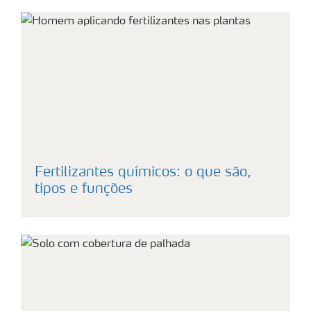
Fertilizantes químicos: o que são,
tipos e funções