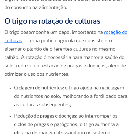
do consumo na alimentação.
O trigo na rotação de culturas
O trigo desempenha um papel importante na
rotação de
culturas
— uma prática agrícola que consiste em
alternar o plantio de diferentes culturas no mesmo
talhão. A rotação é necessária para manter a saúde do
solo, reduzir a infestação de pragas e doenças, além de
otimizar o uso dos nutrientes.
Ciclagem de nutrientes:
o trigo ajuda na reciclagem
de nutrientes no solo, melhorando a fertilidade para
as culturas subsequentes;
Redução de pragas e doenças:
ao interromper os
ciclos de pragas e patógenos, o trigo aumenta a
eficácia do manejo fitossanitário no sistema