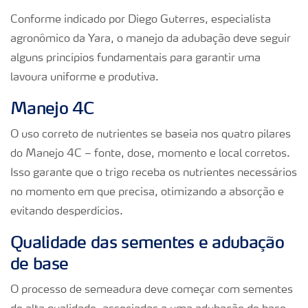
Conforme indicado por Diego Guterres, especialista
agronômico da Yara, o manejo da adubação deve seguir
alguns princípios fundamentais para garantir uma
lavoura uniforme e produtiva.
Manejo 4C
O uso correto de nutrientes se baseia nos quatro pilares
do Manejo 4C – fonte, dose, momento e local corretos.
Isso garante que o trigo receba os nutrientes necessários
no momento em que precisa, otimizando a absorção e
evitando desperdícios.
Qualidade das sementes e adubação
de base
O processo de semeadura deve começar com sementes