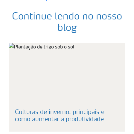
Continue lendo no nosso
blog
Culturas de inverno: principais e
como aumentar a produtividade