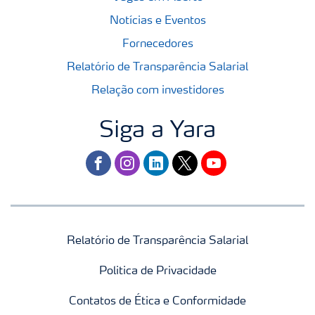
Notícias e Eventos
Fornecedores
Relatório de Transparência Salarial
Relação com investidores
Siga a Yara
facebook
instagram
linkedin
twitter
youtube
Relatório de Transparência Salarial
Politica de Privacidade
Contatos de Ética e Conformidade