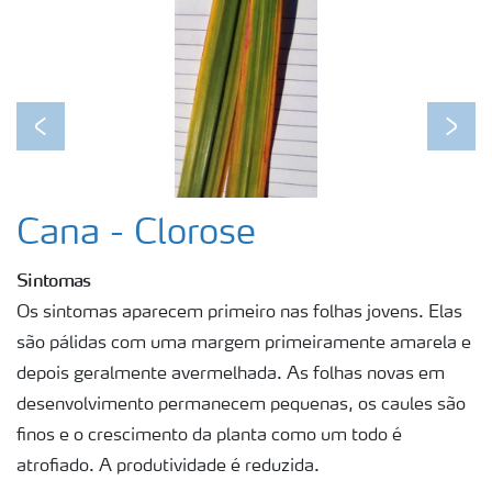
Previous
Next
Cana - Clorose
Sintomas
Os sintomas aparecem primeiro nas folhas jovens. Elas
são pálidas com uma margem primeiramente amarela e
depois geralmente avermelhada. As folhas novas em
desenvolvimento permanecem pequenas, os caules são
finos e o crescimento da planta como um todo é
atrofiado. A produtividade é reduzida.