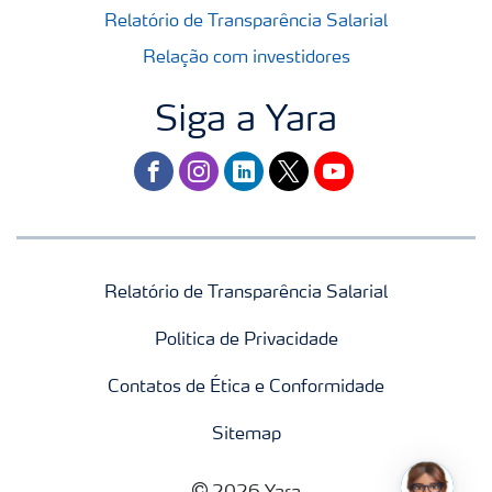
Relatório de Transparência Salarial
Relação com investidores
Siga a Yara
facebook
instagram
linkedin
twitter
youtube
Relatório de Transparência Salarial
Politica de Privacidade
Contatos de Ética e Conformidade
Sitemap