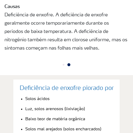
Causas
Deficiência de enxofre. A deficiência de enxofre
geralmente ocorre temporariamente durante os
períodos de baixa temperatura. A deficiência de
nitrogênio também resulta em clorose uniforme, mas os
sintomas começam nas folhas mais velhas.
Deficiência de enxofre piorado por
Solos ácidos
Luz, solos arenosos (lixiviação)
Baixo teor de matéria orgânica
Solos mal arejados (solos encharcados)