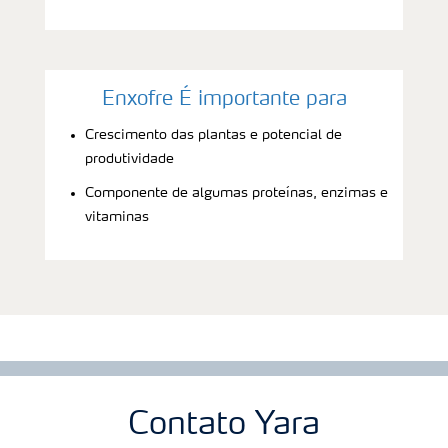
Enxofre É importante para
Crescimento das plantas e potencial de
produtividade
Componente de algumas proteínas, enzimas e
vitaminas
Contato Yara