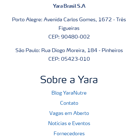
Yara Brasil S.A
Porto Alegre: Avenida Carlos Gomes, 1672 - Três
Figueiras
CEP: 90480-002
São Paulo: Rua Diogo Moreira, 184 - Pinheiros
CEP: 05423-010
Sobre a Yara
Blog YaraNutre
Contato
Vagas em Aberto
Notícias e Eventos
Fornecedores