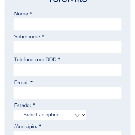
Nome
Sobrenome
Telefone com DDD
E-mail
Estado:
Município: