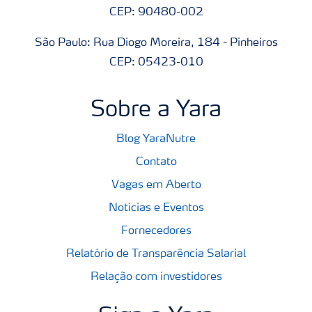
CEP: 90480-002
São Paulo: Rua Diogo Moreira, 184 - Pinheiros
CEP: 05423-010
Sobre a Yara
Blog YaraNutre
Contato
Vagas em Aberto
Notícias e Eventos
Fornecedores
Relatório de Transparência Salarial
Relação com investidores