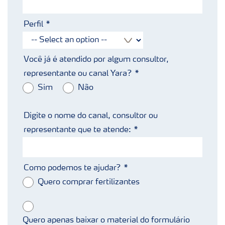
Perfil
Você já é atendido por algum consultor,
representante ou canal Yara?
Sim
Não
Digite o nome do canal, consultor ou
representante que te atende:
Como podemos te ajudar?
Quero comprar fertilizantes
Quero apenas baixar o material do formulário