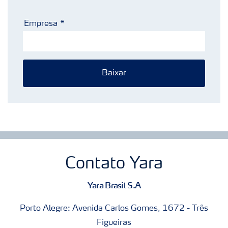
Empresa
Baixar
Contato Yara
Yara Brasil S.A
Porto Alegre: Avenida Carlos Gomes, 1672 - Três
Figueiras