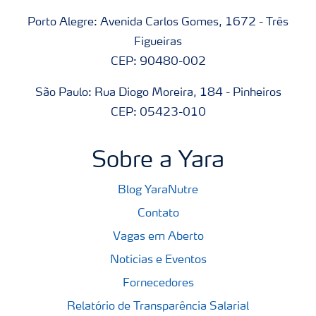
Porto Alegre: Avenida Carlos Gomes, 1672 - Três
Figueiras
CEP: 90480-002
São Paulo: Rua Diogo Moreira, 184 - Pinheiros
CEP: 05423-010
Sobre a Yara
Blog YaraNutre
Contato
Vagas em Aberto
Notícias e Eventos
Fornecedores
Relatório de Transparência Salarial