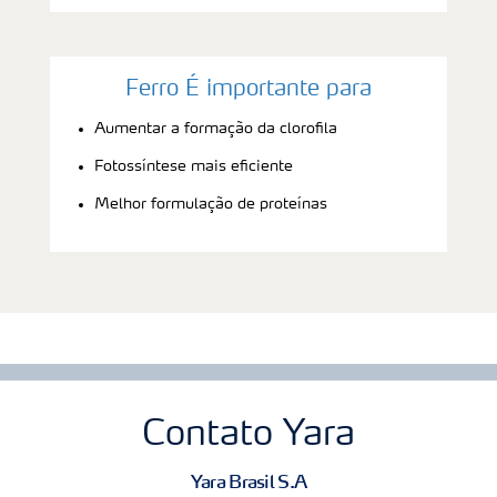
Ferro É importante para
Aumentar a formação da clorofila
Fotossíntese mais eficiente
Melhor formulação de proteínas
Contato Yara
Yara Brasil S.A