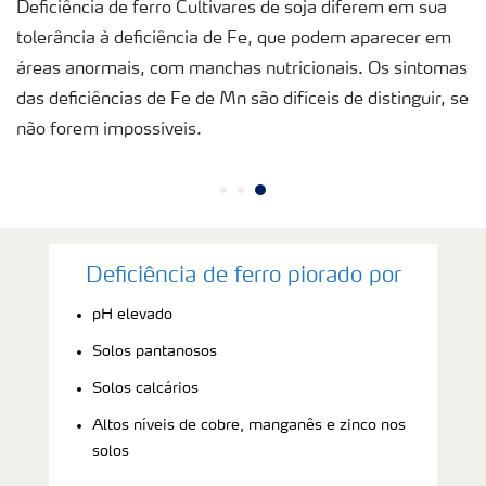
Deficiência de ferro Cultivares de soja diferem em sua
tolerância à deficiência de Fe, que podem aparecer em
áreas anormais, com manchas nutricionais. Os sintomas
das deficiências de Fe de Mn são difíceis de distinguir, se
não forem impossíveis.
Deficiência de ferro piorado por
pH elevado
Solos pantanosos
Solos calcários
Altos níveis de cobre, manganês e zinco nos
solos