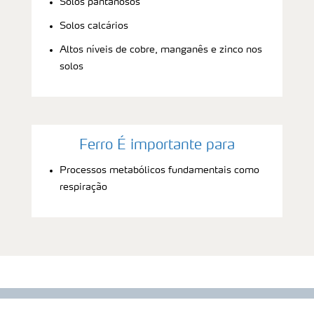
Solos pantanosos
Solos calcários
Altos níveis de cobre, manganês e zinco nos
solos
Ferro É importante para
Processos metabólicos fundamentais como
respiração