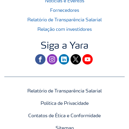
Notícias e Eventos
Fornecedores
Relatório de Transparência Salarial
Relação com investidores
Siga a Yara
facebook
instagram
linkedin
twitter
youtube
Relatório de Transparência Salarial
Politica de Privacidade
Contatos de Ética e Conformidade
Sitemap