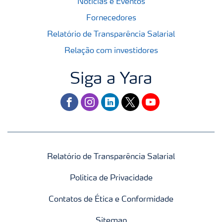
Notícias e Eventos
Fornecedores
Relatório de Transparência Salarial
Relação com investidores
Siga a Yara
facebook
instagram
linkedin
twitter
youtube
Relatório de Transparência Salarial
Politica de Privacidade
Contatos de Ética e Conformidade
Sitemap