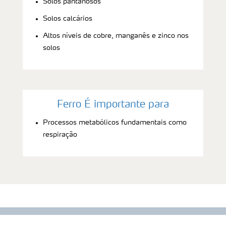
Solos pantanosos
Solos calcários
Altos níveis de cobre, manganês e zinco nos
solos
Ferro É importante para
Processos metabólicos fundamentais como
respiração