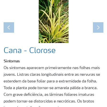
Previous
Next
Cana - Clorose
Sintomas
Os sintomas aparecem primeiramente nas folhas mais
jovens. Listras claras longitudinais entre as nervuras se
estendem da base foliar para a extremidade da folha.
Toda a planta pode tornar-se amarela pálida a branca.
Com grave deficiência, as lâminas foliares imaturas
podem tornar-se distorcidas e necróticas. Os brotos