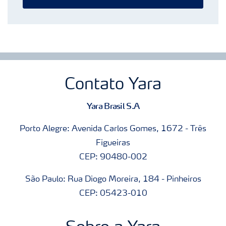
Contato Yara
Yara Brasil S.A
Porto Alegre: Avenida Carlos Gomes, 1672 - Três
Figueiras
CEP: 90480-002
São Paulo: Rua Diogo Moreira, 184 - Pinheiros
CEP: 05423-010