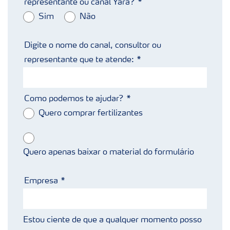
representante ou canal Yara?
Sim
Não
Digite o nome do canal, consultor ou
representante que te atende:
Como podemos te ajudar?
Quero comprar fertilizantes
Quero apenas baixar o material do formulário
Empresa
Estou ciente de que a qualquer momento posso