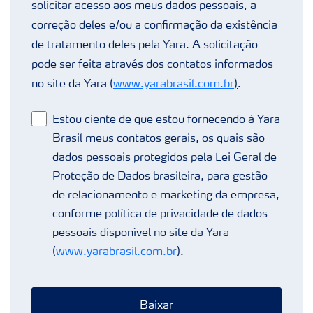
solicitar acesso aos meus dados pessoais, a
correção deles e/ou a confirmação da existência
de tratamento deles pela Yara. A solicitação
pode ser feita através dos contatos informados
no site da Yara (
www.yarabrasil.com.br
)
.
Estou ciente de que estou fornecendo à Yara
Brasil meus contatos gerais, os quais são
dados pessoais protegidos pela Lei Geral de
Proteção de Dados brasileira, para gestão
de relacionamento e marketing da empresa,
conforme política de privacidade de dados
pessoais disponível no site da Yara
(
www.yarabrasil.com.br
).
Baixar