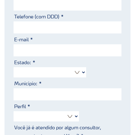
Telefone (com DDD)
E-mail
Estado:
Município:
Perfil
Você já é atendido por algum consultor,