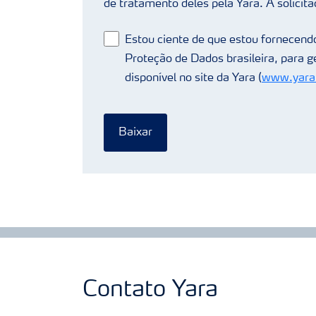
de tratamento deles pela Yara. A solicita
Estou ciente de que estou fornecendo
Proteção de Dados brasileira, para 
disponível no site da Yara (
www.yarab
Baixar
Contato Yara