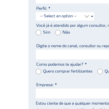
Perfil:
Você já é atendido por algum consultor,
Sim
Não
Digite o nome do canal, consultor ou rep
Como podemos te ajudar?
Quero comprar fertilizantes
Qu
Empresa:
Estou ciente de que a qualquer momento 