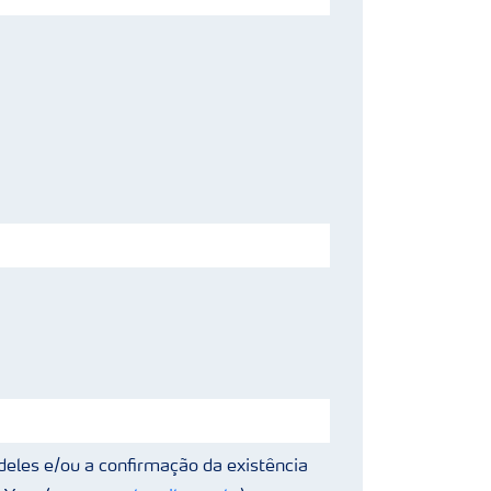
deles e/ou a confirmação da existência