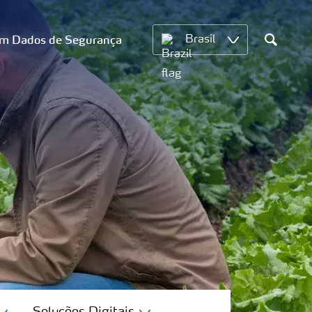
om Dados de Segurança
Brasil
Search