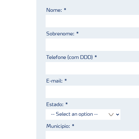
Nome:
Sobrenome:
Telefone (com DDD)
E-mail:
Estado:
Município: