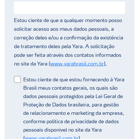
Estou ciente de que a qualquer momento posso
solicitar acesso aos meus dados pessoais, a
correção deles e/ou a confirmação da existência
de tratamento deles pela Yara. A solicitação
pode ser feita através dos contatos informados
no site da Yara (
www.yarabrasil.com.br
)
.
Estou ciente de que estou fornecendo à Yara
Brasil meus contatos gerais, os quais são
dados pessoais protegidos pela Lei Geral de
Proteção de Dados brasileira, para gestão
de relacionamento e marketing da empresa,
conforme política de privacidade de dados
pessoais disponível no site da Yara
(
www.yarabrasil.com.br
).