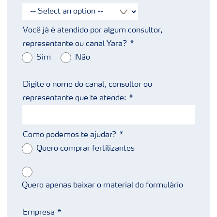
Você já é atendido por algum consultor,
representante ou canal Yara?
Sim
Não
Digite o nome do canal, consultor ou
representante que te atende:
Como podemos te ajudar?
Quero comprar fertilizantes
Quero apenas baixar o material do formulário
Empresa