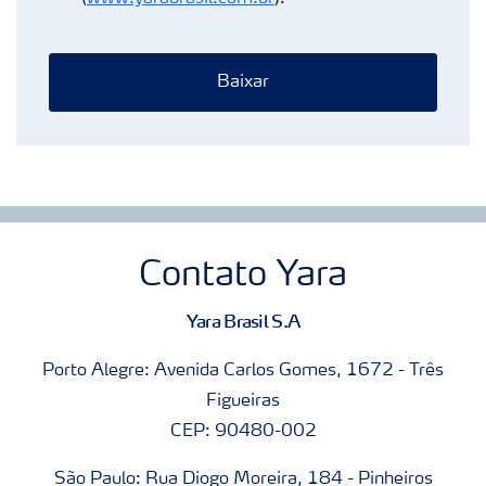
Baixar
Contato Yara
Yara Brasil S.A
Porto Alegre: Avenida Carlos Gomes, 1672 - Três
Figueiras
CEP: 90480-002
São Paulo: Rua Diogo Moreira, 184 - Pinheiros