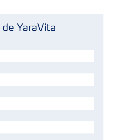
 de YaraVita