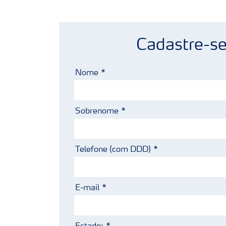
Cadastre-se
Nome
Sobrenome
Telefone (com DDD)
E-mail