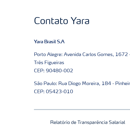
Contato Yara
Yara Brasil S.A
Porto Alegre: Avenida Carlos Gomes, 1672 
Três Figueiras
CEP: 90480-002
São Paulo: Rua Diogo Moreira, 184 - Pinhei
CEP: 05423-010
Relatório de Transparência Salarial