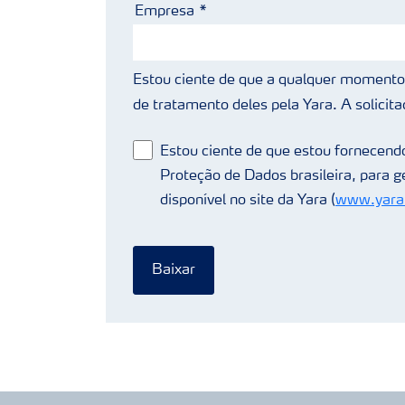
Empresa
Estou ciente de que a qualquer momento 
de tratamento deles pela Yara. A solicita
Estou ciente de que estou fornecendo
Proteção de Dados brasileira, para 
disponível no site da Yara (
www.yarab
Baixar