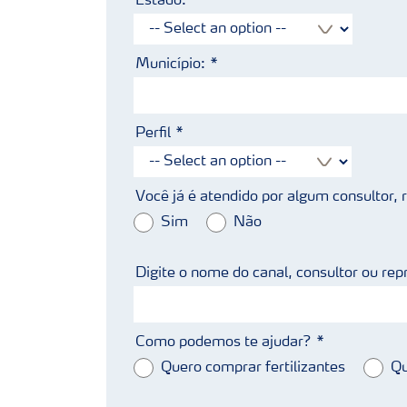
Estado:
Município:
Perfil
Você já é atendido por algum consultor,
Sim
Não
Digite o nome do canal, consultor ou rep
Como podemos te ajudar?
Quero comprar fertilizantes
Qu