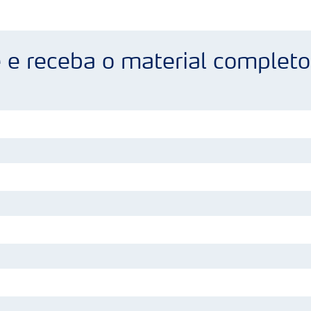
 e receba o material completo